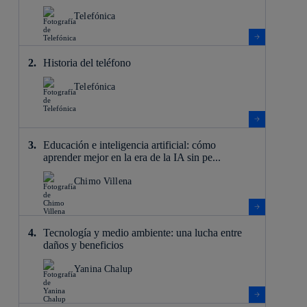
Telefónica
Historia del teléfono
Telefónica
Educación e inteligencia artificial: cómo
aprender mejor en la era de la IA sin pe...
Chimo Villena
Tecnología y medio ambiente: una lucha entre
daños y beneficios
Yanina Chalup