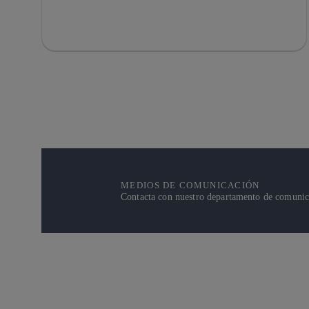
MEDIOS DE COMUNICACIÓN
Contacta con nuestro departamento de comunicac