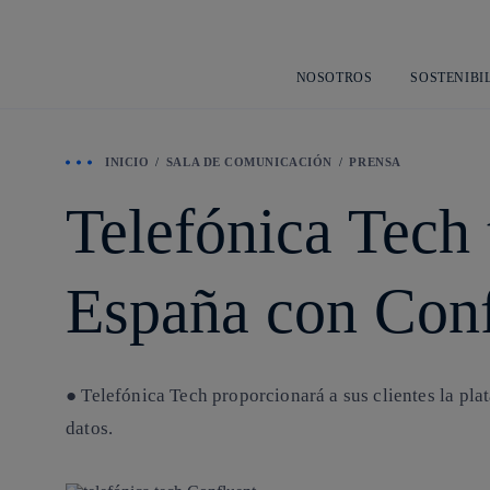
NOSOTROS
SOSTENIBI
INICIO
SALA DE COMUNICACIÓN
PRENSA
Telefónica Tech 
España con Conf
● Telefónica Tech proporcionará a sus clientes la pl
datos.