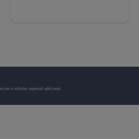
ión o solicita material adicional.