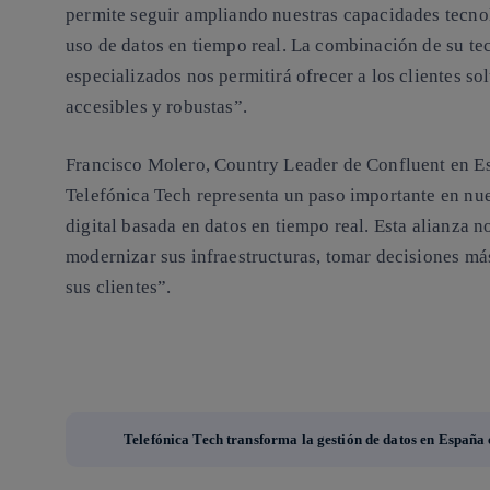
permite seguir ampliando nuestras capacidades tecnol
uso de datos en tiempo real. La combinación de su te
especializados nos permitirá ofrecer a los clientes so
accesibles y robustas”.
Francisco Molero, Country Leader de Confluent en Es
Telefónica Tech representa un paso importante en nue
digital basada en datos en tiempo real. Esta alianza 
modernizar sus infraestructuras, tomar decisiones má
sus clientes”.
Telefónica Tech transforma la gestión de datos en España