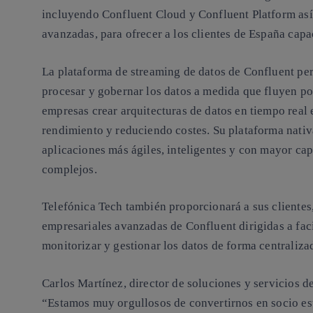
incluyendo Confluent Cloud y Confluent Platform así
avanzadas, para ofrecer a los clientes de España capa
La plataforma de streaming de datos de Confluent perm
procesar y gobernar los datos a medida que fluyen por
empresas crear arquitecturas de datos en tiempo real
rendimiento y reduciendo costes. Su plataforma nativa
aplicaciones más ágiles, inteligentes y con mayor cap
complejos.
Telefónica Tech también proporcionará a sus clientes,
empresariales avanzadas de Confluent dirigidas a faci
monitorizar y gestionar los datos de forma centraliza
Carlos Martínez, director de soluciones y servicios de
“Estamos muy orgullosos de convertirnos en socio es