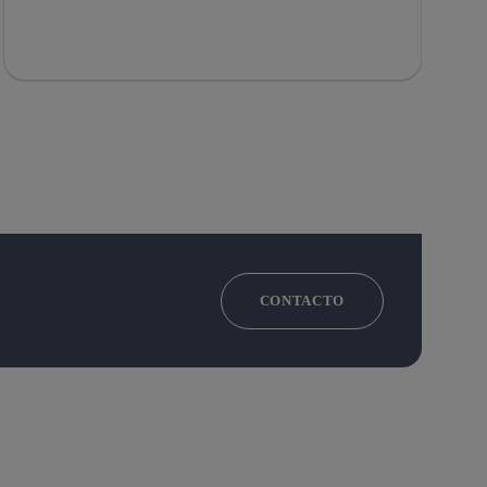
CONTACTO