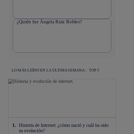
¿Quién fue Ángela Ruiz Robles?
LO MÁS LEÍDO EN LA ÚLTIMA SEMANA :: TOP 5
Historia de Internet: ¿cómo nació y cuál ha sido
su evolución?