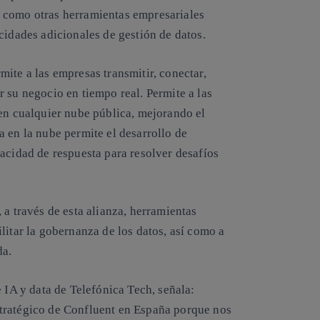
 como otras herramientas empresariales
cidades adicionales de gestión de datos.
ite a las empresas transmitir, conectar,
 su negocio en tiempo real. Permite a las
 en cualquier nube pública, mejorando el
 en la nube permite el desarrollo de
acidad de respuesta para resolver desafíos
 a través de esta alianza, herramientas
litar la gobernanza de los datos, así como a
da.
 IA y data de Telefónica Tech, señala:
tratégico de Confluent en España porque nos