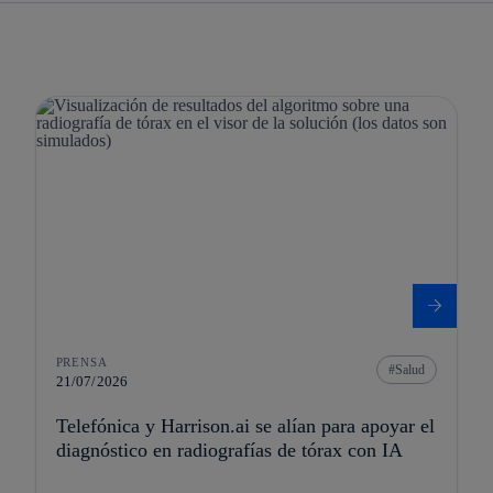
PRENSA
Salud
21/07/2026
Telefónica y Harrison.ai se alían para apoyar el
diagnóstico en radiografías de tórax con IA