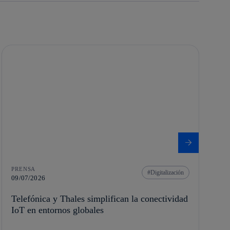
PRENSA
Digitalización
09/07/2026
Telefónica y Thales simplifican la conectividad
IoT en entornos globales