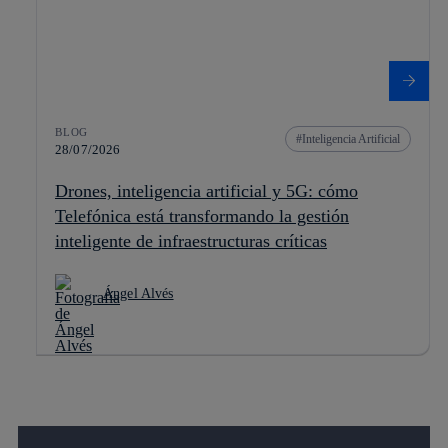
BLOG
Inteligencia Artificial
28/07/2026
Drones, inteligencia artificial y 5G: cómo
Telefónica está transformando la gestión
inteligente de infraestructuras críticas
Ángel Alvés