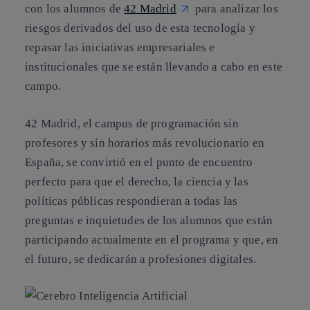
con los alumnos de
42 Madrid
para analizar los
riesgos derivados del uso de esta tecnología y
repasar las iniciativas empresariales e
institucionales que se están llevando a cabo en este
campo.
42 Madrid, el campus de programación sin
profesores y sin horarios más revolucionario en
España, se convirtió en el punto de encuentro
perfecto para que el derecho, la ciencia y las
políticas públicas respondieran a todas las
preguntas e inquietudes de los alumnos que están
participando actualmente en el programa y que, en
el futuro, se dedicarán a profesiones digitales.