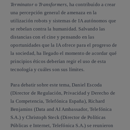
Terminator
o
Transformers
, ha contribuido a crear
una percepción general de amenaza en la
utilización robots y sistemas de IA autónomos que
se rebelan contra la humanidad. Salvando las
distancias con el cine y pensando en las
oportunidades que la IA ofrece para el progreso de
la sociedad, ha llegado el momento de acordar qué
principios éticos deberían regir el uso de esta
tecnología y cuáles son sus límites
.
Para debatir sobre este tema,
Daniel Escoda
(Director de Regulación, Privacidad y Derecho de
la Competencia, Telefónica España),
Richard
Benjamins
(Data and AI Ambassador, Telefónica
S.A.) y
Christoph Steck
(Director de Políticas
Públicas e Internet, Telefónica S.A.) se reunieron