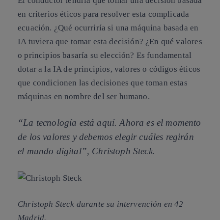
El conductor tendría que tomar una decisión basada
en criterios éticos para resolver esta complicada
ecuación. ¿Qué ocurriría si una máquina basada en
IA tuviera que tomar esta decisión? ¿En qué valores
o principios basaría su elección? Es fundamental
dotar a la IA de principios, valores o códigos éticos
que condicionen las decisiones que toman estas
máquinas en nombre del ser humano.
“La tecnología está aquí. Ahora es el momento
de los valores y debemos elegir cuáles regirán
el mundo digital”, Christoph Steck.
Christoph Steck durante su intervención en 42
Madrid.