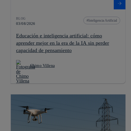
BLOG
Inteligencia Artificial
03/08/2026
Educación e inteligencia artificial: cómo
aprender mejor en la era de la IA sin perder
capacidad de pensamiento
Chimo Villena