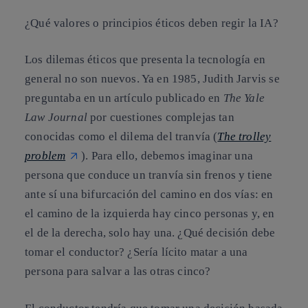
¿Qué valores o principios éticos deben regir la IA?
Los dilemas éticos que presenta la tecnología en
general no son nuevos. Ya en 1985, Judith Jarvis se
preguntaba en un artículo publicado en
The Yale
Law Journal
por cuestiones complejas tan
conocidas como el dilema del tranvía (
The trolley
problem
). Para ello, debemos imaginar una
persona que conduce un tranvía sin frenos y tiene
ante sí una bifurcación del camino en dos vías: en
el camino de la izquierda hay cinco personas y, en
el de la derecha, solo hay una. ¿Qué decisión debe
tomar el conductor? ¿Sería lícito matar a una
persona para salvar a las otras cinco?