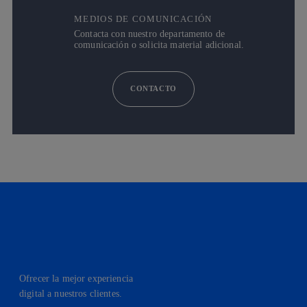
MEDIOS DE COMUNICACIÓN
Contacta con nuestro departamento de
comunicación o solicita material adicional.
CONTACTO
Ofrecer la mejor experiencia
digital a nuestros clientes.