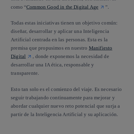
como “
Common Good in the Digital Age
”.
Todas estas iniciativas tienen un objetivo común:
diseñar, desarrollar y aplicar una Inteligencia
Artificial centrada en las personas. Esta es la
premisa que propusimos en nuestro
Manifiesto
Digital
, donde exponemos la necesidad de
desarrollar una IA ética, responsable y
transparente.
Esto tan solo es el comienzo del viaje. Es necesario
seguir trabajando continuamente para mejorar y
abordar cualquier nuevo reto potencial que surja a
partir de la Inteligencia Artificial y su aplicación.