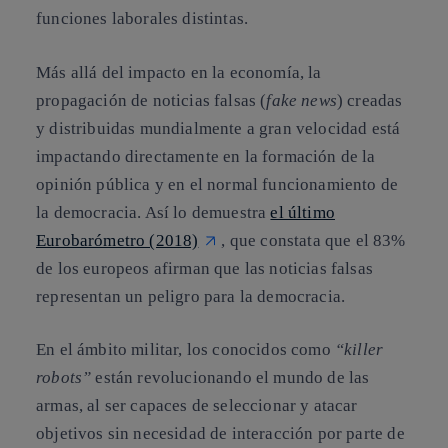
funciones laborales distintas.
Más allá del impacto en la economía, la
propagación de noticias falsas (
fake news
) creadas
y distribuidas mundialmente a gran velocidad está
impactando directamente en la formación de la
opinión pública y en el normal funcionamiento de
la democracia. Así lo demuestra
el último
Eurobarómetro (2018)
, que constata que
el 83%
de los europeos afirman que las noticias falsas
representan un peligro para la democracia
.
En el ámbito militar, los conocidos como
“killer
robots”
están revolucionando el mundo de las
armas, al ser capaces de seleccionar y atacar
objetivos sin necesidad de interacción por parte de