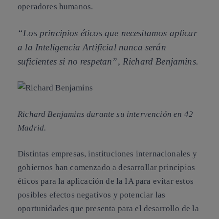
operadores humanos.
“Los principios éticos que necesitamos aplicar
a la Inteligencia Artificial nunca serán
suficientes si no respetan”, Richard Benjamins.
Richard Benjamins durante su intervención en 42
Madrid.
Distintas empresas, instituciones internacionales y
gobiernos han comenzado a desarrollar principios
éticos para la aplicación de la IA para evitar estos
posibles efectos negativos y potenciar las
oportunidades que presenta para el desarrollo de la