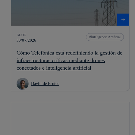
BLOG
Inteligencia Artificial
30/07/2026
Cómo Telefónica está redefiniendo la gestión de
infraestructuras críticas mediante drones
conectados e inteligencia artificial
David de Frutos