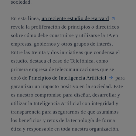
sociedad.
En esta línea,
un reciente estudio de Harvard
revela la proliferación de principios o directrices
sobre cómo debe construirse y utilizarse la IA en
empresas, gobiernos y otros grupos de interés.
Entre las treinta y dos iniciativas que condensa el
estudio, destaca
el caso de Telefónica, como
primera empresa de telecomunicaciones que se
dotó de
Principios de Inteligencia Artificial
para
garantizar un impacto positivo en la sociedad. Este
es nuestro compromiso para diseñar, desarrollar y
utilizar la Inteligencia Artificial con integridad y
transparencia para asegurarnos de que asumimos
los beneficios y retos de la tecnología de forma
ética y responsable en toda nuestra organización.