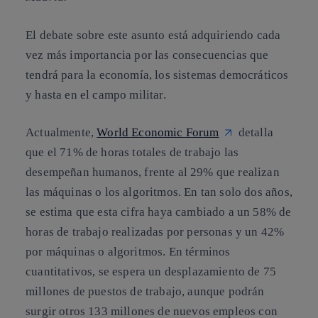
El debate sobre este asunto está adquiriendo cada
vez más importancia por las consecuencias que
tendrá para la economía, los sistemas democráticos
y hasta en el campo militar.
Actualmente,
World Economic Forum
detalla
que el 71% de horas totales de trabajo las
desempeñan humanos, frente al 29% que realizan
las máquinas o los algoritmos. En tan solo dos años,
se estima que esta cifra haya cambiado a
un 58% de
horas de trabajo realizadas por personas y un 42%
por máquinas o algoritmos
. En términos
cuantitativos, se espera un desplazamiento de 75
millones de puestos de trabajo, aunque podrán
surgir otros 133 millones de nuevos empleos con