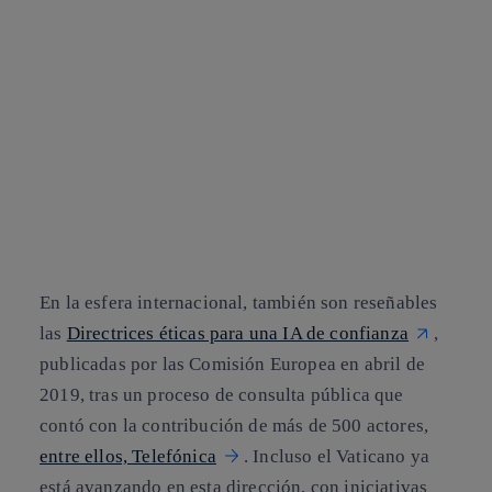
En la esfera internacional, también son reseñables
las
Directrices éticas para una IA de confianza
,
publicadas por las Comisión Europea en abril de
2019, tras un proceso de consulta pública que
contó con la contribución de más de 500 actores,
entre ellos, Telefónica
. Incluso el Vaticano ya
está avanzando en esta dirección, con iniciativas