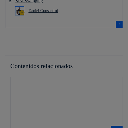
SIM Swapping
Daniel Consentini
Contenidos relacionados