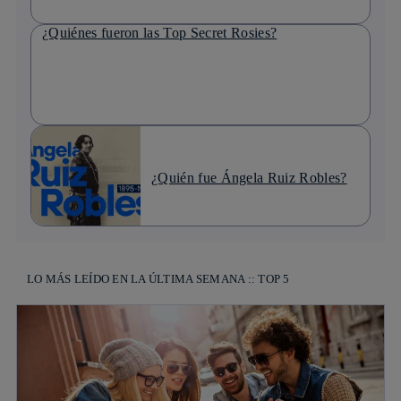
¿Quiénes fueron las Top Secret Rosies?
¿Quién fue Ángela Ruiz Robles?
LO MÁS LEÍDO EN LA ÚLTIMA SEMANA :: TOP 5