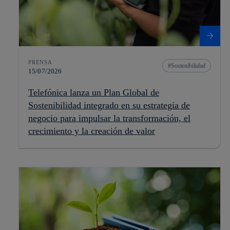
PRENSA
Sostenibilidad
15/07/2026
Telefónica lanza un Plan Global de
Sostenibilidad integrado en su estrategia de
negocio para impulsar la transformación, el
crecimiento y la creación de valor