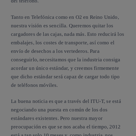
del teléfono.
Tanto en Telefónica como en O2 en Reino Unido,
nuestra visión es sencilla.
Queremos quitar los
cargadores de las cajas, nada más.
Esto reducirá los
embalajes, los costes de transporte, así como el
envío de desechos a los vertederos. Para
conseguirlo, necesitamos que la industria consiga
acordar un único estándar, y creemos firmemente
que dicho estándar será capaz de cargar todo tipo
de teléfonos móviles.
La buena noticia es que a través del ITU-T, se está
negociando una puesta en común de los dos
estándares existentes. Pero nuestra mayor
preocupación es que se nos acaba el tiempo, 2012
está a tan solo 10 meses y, como industria, nos