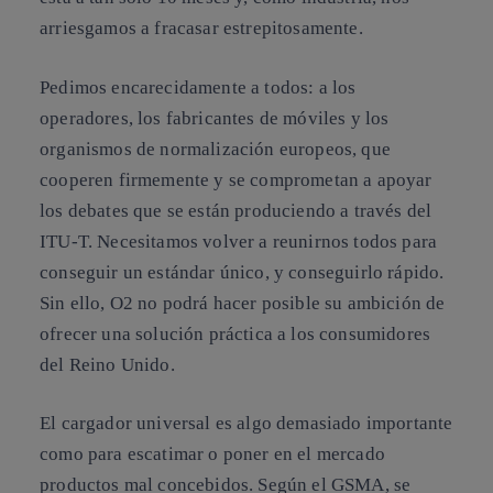
arriesgamos a fracasar estrepitosamente.
Pedimos encarecidamente a todos: a los
operadores, los fabricantes de móviles y los
organismos de normalización europeos, que
cooperen firmemente y se comprometan a apoyar
los debates que se están produciendo a través del
ITU-T.
Necesitamos volver a reunirnos todos para
conseguir un estándar único, y conseguirlo rápido.
Sin ello, O2 no podrá hacer posible su ambición de
ofrecer una solución práctica a los consumidores
del Reino Unido.
El cargador universal es algo demasiado importante
como para escatimar o poner en el mercado
productos mal concebidos.
Según el GSMA, se