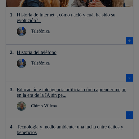
Historia de Internet: ¿cómo nació y cuál ha sido su
evolución?
Telefónica
Historia del teléfono
Telefónica
Educación e inteligencia artificial: cómo aprender mejor
en la era de la IA sin pe...
Chimo Villena
Tecnología y medio ambiente: una lucha entre daños y
beneficios