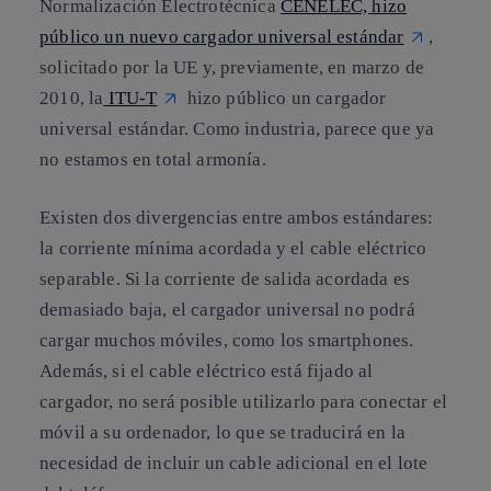
Normalización Electrotécnica
CENELEC, hizo
público un nuevo cargador universal estándar
,
solicitado por la UE y, previamente, en marzo de
2010, la
ITU-T
hizo público un cargador
universal estándar. Como industria, parece que ya
no estamos en total armonía.
Existen dos divergencias entre ambos estándares:
la corriente mínima acordada y el cable eléctrico
separable. Si la corriente de salida acordada es
demasiado baja, el cargador universal no podrá
cargar muchos móviles, como los smartphones.
Además, si el cable eléctrico está fijado al
cargador, no será posible utilizarlo para conectar el
móvil a su ordenador, lo que se traducirá en la
necesidad de incluir un cable adicional en el lote