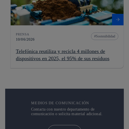
PRENSA
Sostenibilidad
10/06/2026
Telefónica reutiliza y recicla 4 millones de
dispositivos en 2025, el 95% de sus residuos
MEDIOS DE COMUNICACIÓN
Contacta con nuestro departamento de
comunicación o solicita material adicional.