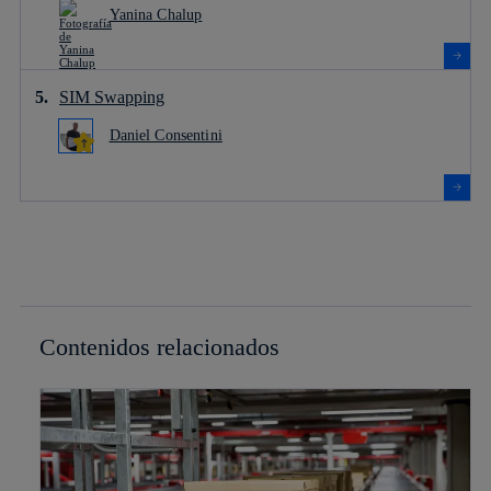
Yanina Chalup
SIM Swapping
Daniel Consentini
Contenidos relacionados