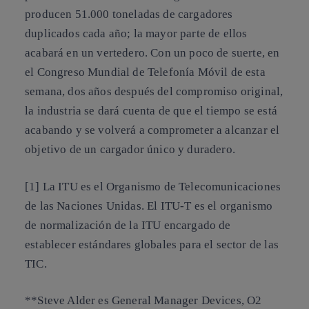
producen 51.000 toneladas de cargadores
duplicados cada año; la mayor parte de ellos
acabará en un vertedero.
Con un poco de suerte, en
el Congreso Mundial de Telefonía Móvil de esta
semana, dos años después del compromiso original,
la industria se dará cuenta de que el tiempo se está
acabando y se volverá a comprometer a alcanzar el
objetivo de un cargador único y duradero.
[1] La ITU es el Organismo de Telecomunicaciones
de las Naciones Unidas. El ITU-T es el organismo
de normalización de la ITU encargado de
establecer estándares globales para el sector de las
TIC.
**Steve Alder es General Manager Devices, O2