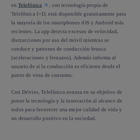
en
Telefónica
, con tecnología propia de
Telefónica I+D, está disponible gratuitamente para
la mayoría de los smartphones iOS y Android más
recientes. La app detecta excesos de velocidad,
distracciones por uso del móvil mientras se
conduce y patrones de conducción brusca
(aceleraciones y frenazos). Además informa al
usuario de si la conducción es eficiente desde el
punto de vista de consumo.
Con Drivies, Telefónica avanza en su objetivo de
poner la tecnología y la innovación al alcance de
todos para favorecer una mejor calidad de vida y
un desarrollo positivo en la sociedad.