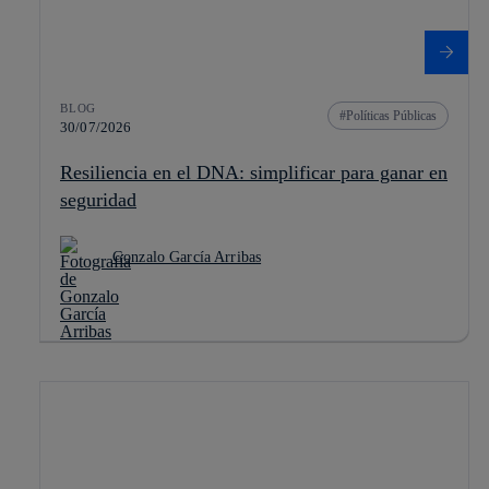
BLOG
Políticas Públicas
30/07/2026
Resiliencia en el DNA: simplificar para ganar en
seguridad
Gonzalo García Arribas