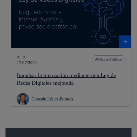
BLOG
Políticas Públicas
17/07/2026
Impulsar la innovación mediante una Ley de
Redes Digitales mejorada
Gonzalo López-Barajas