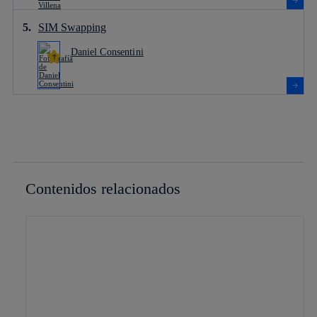
SIM Swapping
Daniel Consentini
Contenidos relacionados