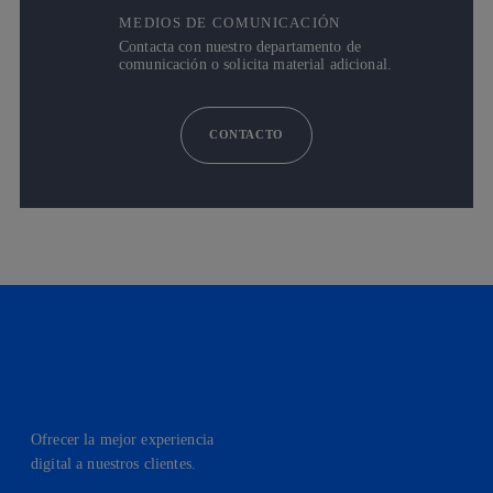
MEDIOS DE COMUNICACIÓN
Contacta con nuestro departamento de
comunicación o solicita material adicional.
CONTACTO
Ofrecer la mejor experiencia
digital a nuestros clientes.