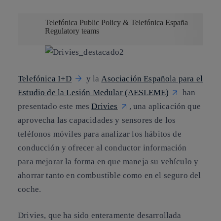
Telefónica Public Policy & Telefónica España
Regulatory teams
Telefónica I+D
y la
Asociación Española para el
Estudio de la Lesión Medular (AESLEME)
han
presentado este mes
Drivies
, una aplicación que
aprovecha las capacidades y sensores de los
teléfonos móviles para analizar los hábitos de
conducción y ofrecer al conductor información
para mejorar la forma en que maneja su vehículo y
ahorrar tanto en combustible como en el seguro del
coche.
Drivies, que ha sido enteramente desarrollada