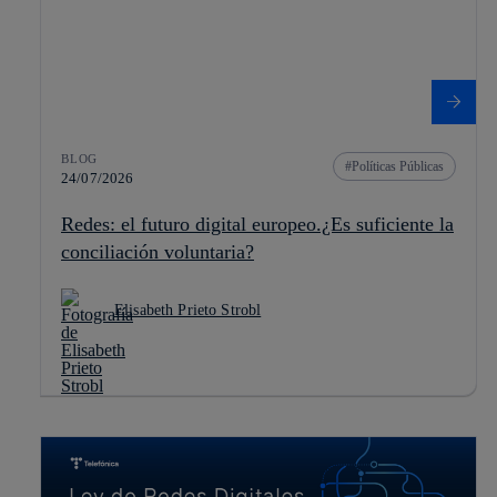
BLOG
Políticas Públicas
24/07/2026
Redes: el futuro digital europeo.¿Es suficiente la
conciliación voluntaria?
Elisabeth Prieto Strobl