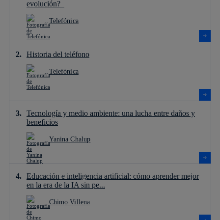
evolución?
Telefónica
Historia del teléfono
Telefónica
Tecnología y medio ambiente: una lucha entre daños y
beneficios
Yanina Chalup
Educación e inteligencia artificial: cómo aprender mejor
en la era de la IA sin pe...
Chimo Villena