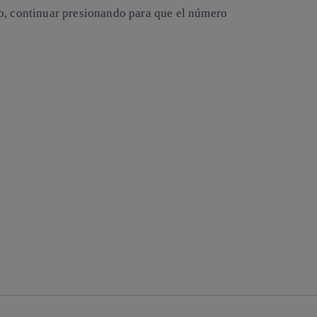
do, continuar presionando para que el número