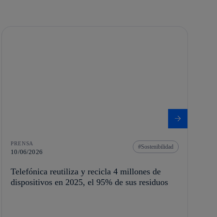
PRENSA
Sostenibilidad
10/06/2026
Telefónica reutiliza y recicla 4 millones de
dispositivos en 2025, el 95% de sus residuos