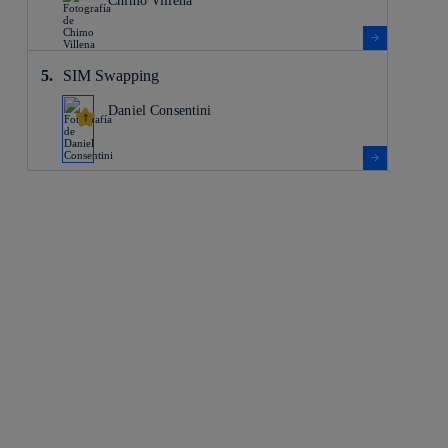
Chimo Villena
SIM Swapping
Daniel Consentini