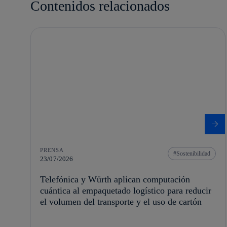
Contenidos relacionados
PRENSA
Sostenibilidad
23/07/2026
Telefónica y Würth aplican computación
cuántica al empaquetado logístico para reducir
el volumen del transporte y el uso de cartón