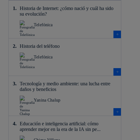
Historia de Internet: ¿cómo nació y cuál ha sido
su evolución?
Telefónica
Historia del teléfono
Telefónica
Tecnología y medio ambiente: una lucha entre
daños y beneficios
Yanina Chalup
Educación e inteligencia artificial: cómo
aprender mejor en la era de la IA sin pe...