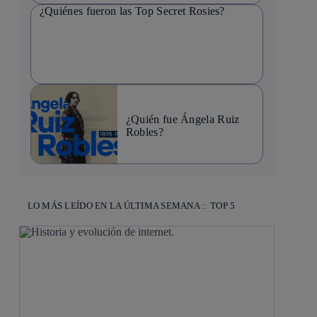
¿Quiénes fueron las Top Secret Rosies?
¿Quién fue Ángela Ruiz
Robles?
LO MÁS LEÍDO EN LA ÚLTIMA SEMANA :: TOP 5