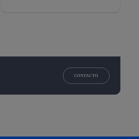
CONTACTO