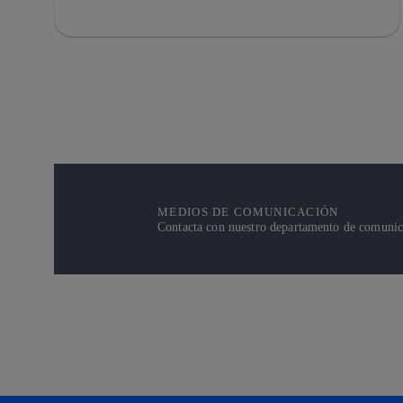
MEDIOS DE COMUNICACIÓN
Contacta con nuestro departamento de comunicac