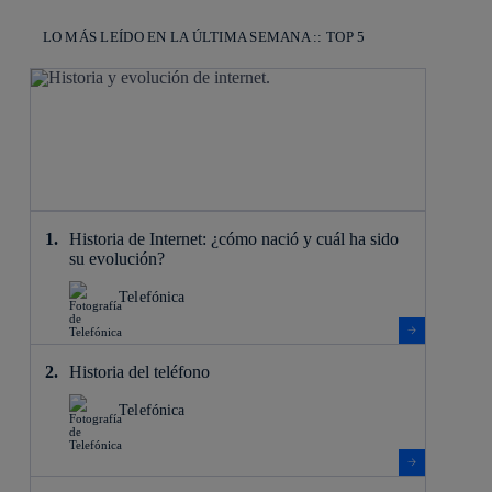
LO MÁS LEÍDO EN LA ÚLTIMA SEMANA :: TOP 5
Historia de Internet: ¿cómo nació y cuál ha sido
su evolución?
Telefónica
Historia del teléfono
Telefónica