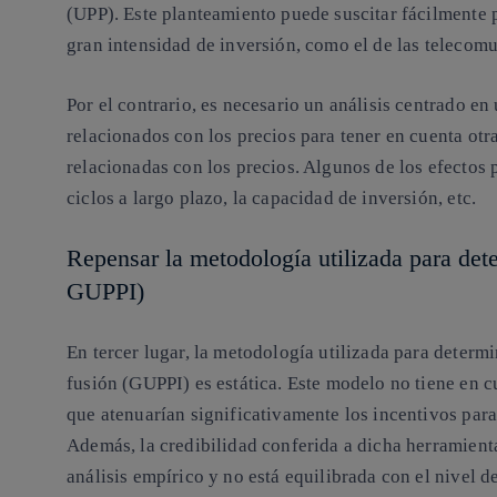
(UPP). Este planteamiento puede suscitar fácilmente
gran intensidad de inversión, como el de las telecom
Por el contrario, es necesario un análisis centrado en
relacionados con los precios para tener en cuenta otr
relacionadas con los precios. Algunos de los efectos p
ciclos a largo plazo, la capacidad de inversión, etc.
Repensar la metodología utilizada para deter
GUPPI)
En tercer lugar, la metodología utilizada para determi
fusión (GUPPI) es estática. Este modelo no tiene en cu
que atenuarían significativamente los incentivos para
Además, la credibilidad conferida a dicha herramient
análisis empírico y no está equilibrada con el nivel d