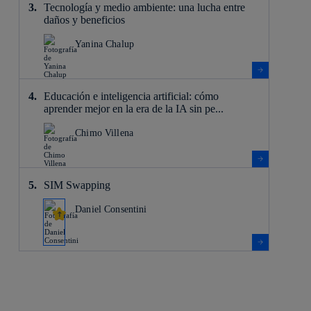
Tecnología y medio ambiente: una lucha entre
daños y beneficios
Yanina Chalup
Educación e inteligencia artificial: cómo
aprender mejor en la era de la IA sin pe...
Chimo Villena
SIM Swapping
Daniel Consentini