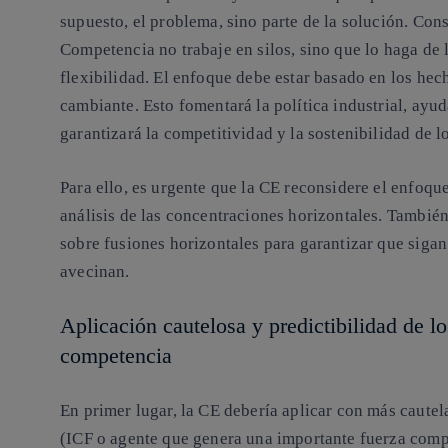
supuesto, el problema, sino parte de la solución. Co
Competencia no trabaje en silos, sino que lo haga de 
flexibilidad. El enfoque debe estar basado en los hec
cambiante. Esto fomentará la política industrial, ayud
garantizará la competitividad y la sostenibilidad de 
Para ello, es urgente que la CE reconsidere el enfoqu
análisis de las concentraciones horizontales. También
sobre fusiones horizontales para garantizar que sigan
avecinan.
Aplicación cautelosa y predictibilidad de l
competencia
En primer lugar, la CE debería aplicar con más cautel
(ICF o agente que genera una importante fuerza compe