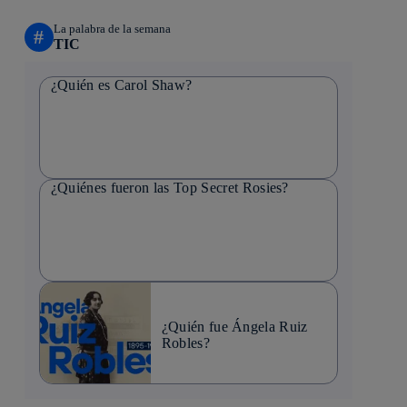
La palabra de la semana
#
TIC
¿Quién es Carol Shaw?
¿Quiénes fueron las Top Secret Rosies?
¿Quién fue Ángela Ruiz
Robles?