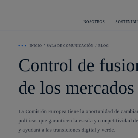
NOSOTROS
SOSTENIBI
INICIO
SALA DE COMUNICACIÓN
BLOG
Control de fusio
de los mercados
La Comisión Europea tiene la oportunidad de cambiar 
políticas que garanticen la escala y competitividad d
y ayudará a las transiciones digital y verde.