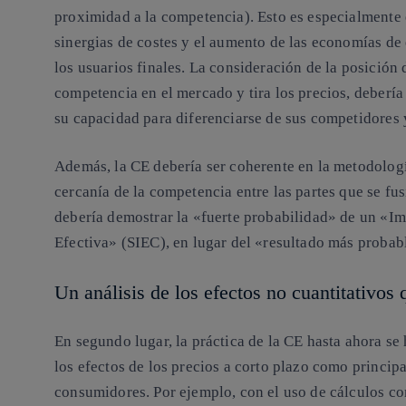
proximidad a la competencia). Esto es especialmente 
sinergias de costes y el aumento de las economías de
los usuarios finales. La consideración de la posición
competencia en el mercado y tira los precios, deberí
su capacidad para diferenciarse de sus competidores 
Además, la CE debería ser coherente en la metodolog
cercanía de la competencia entre las partes que se f
debería demostrar la «fuerte probabilidad» de un «I
Efectiva» (SIEC), en lugar del «resultado más probab
Un análisis de los efectos no cuantitativos 
En segundo lugar, la práctica de la CE hasta ahora se 
los efectos de los precios a corto plazo como princip
consumidores. Por ejemplo, con el uso de cálculos co