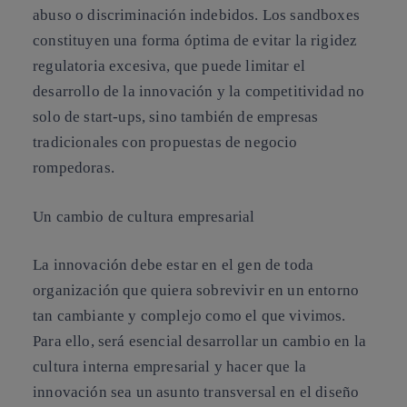
abuso o discriminación indebidos. Los sandboxes
constituyen una forma óptima de evitar la rigidez
regulatoria excesiva, que puede limitar el
desarrollo de la innovación y la competitividad no
solo de start-ups, sino también de empresas
tradicionales con propuestas de negocio
rompedoras.
Un cambio de cultura empresarial
La innovación debe estar en el gen de toda
organización que quiera sobrevivir en un entorno
tan cambiante y complejo como el que vivimos.
Para ello, será esencial desarrollar un cambio en la
cultura interna empresarial y hacer que la
innovación sea un asunto transversal en el diseño