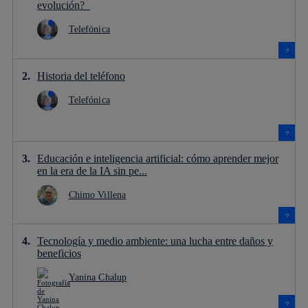
evolución?
Telefónica
Historia del teléfono
Telefónica
Educación e inteligencia artificial: cómo aprender mejor
en la era de la IA sin pe...
Chimo Villena
Tecnología y medio ambiente: una lucha entre daños y
beneficios
Yanina Chalup