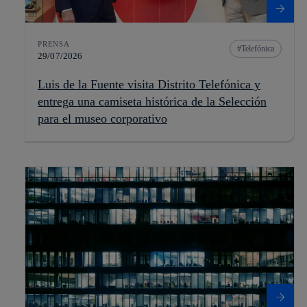
PRENSA
Telefónica
29/07/2026
Luis de la Fuente visita Distrito Telefónica y
entrega una camiseta histórica de la Selección
para el museo corporativo