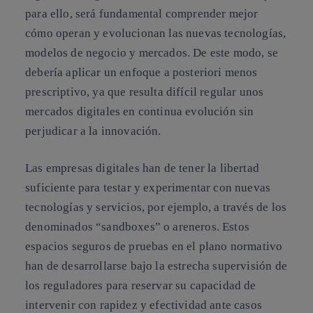
para ello,
será fundamental comprender mejor
cómo operan y evolucionan las nuevas tecnologías,
modelos de negocio y mercados.
De este modo, se
debería aplicar un enfoque a posteriori menos
prescriptivo, ya que resulta difícil regular unos
mercados digitales en continua evolución sin
perjudicar a la innovación.
Las empresas digitales han de tener la libertad
suficiente para testar y experimentar con nuevas
tecnologías y servicios, por ejemplo, a través de los
denominados
“sandboxes” o areneros
. Estos
espacios seguros de pruebas en el plano normativo
han de desarrollarse bajo la estrecha supervisión de
los reguladores para reservar su capacidad de
intervenir con rapidez y efectividad ante casos