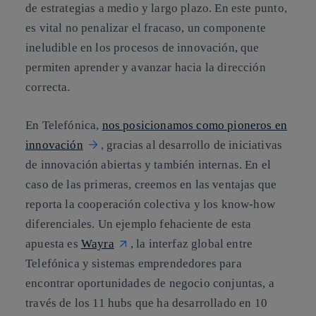
de estrategias a medio y largo plazo. En este punto,
es vital no penalizar el fracaso
, un componente
ineludible en los procesos de innovación, que
permiten aprender y avanzar hacia la dirección
correcta.
En Telefónica,
nos posicionamos como pioneros en
innovación
, gracias al desarrollo de iniciativas
de innovación abiertas y también internas. En el
caso de las primeras, creemos en las ventajas que
reporta la cooperación colectiva y los know-how
diferenciales. Un ejemplo fehaciente de esta
apuesta es
Wayra
, la interfaz global entre
Telefónica y sistemas emprendedores para
encontrar oportunidades de negocio conjuntas, a
través de los 11 hubs que ha desarrollado en 10