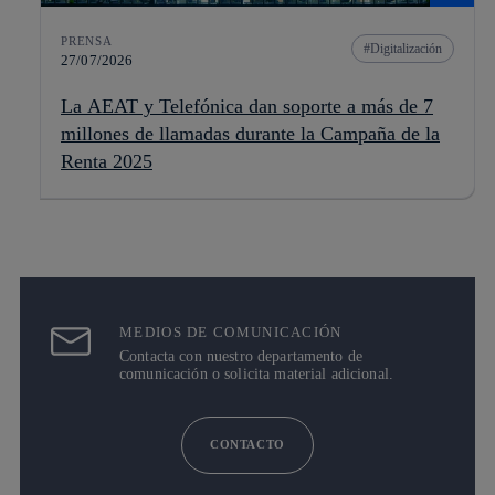
PRENSA
Digitalización
27/07/2026
La AEAT y Telefónica dan soporte a más de 7
millones de llamadas durante la Campaña de la
Renta 2025
MEDIOS DE COMUNICACIÓN
Contacta con nuestro departamento de
comunicación o solicita material adicional.
CONTACTO