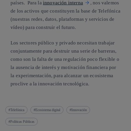
países. Para la
innovación interna
, nos valemos
de los activos que constituyen la base de Telefónica
(nuestras redes, datos, plataformas y servicios de
vídeo) para construir el futuro.
Los sectores público y privado necesitan trabajar
conjuntamente para destruir una serie de barreras
,
como son la falta de una regulación poco flexible o
la ausencia de interés y motivación financiera por
la experimentación,
para alcanzar un ecosistema
proclive a la innovación tecnológica.
Telefónica
Ecosistema digital
Innovación
Políticas Públicas