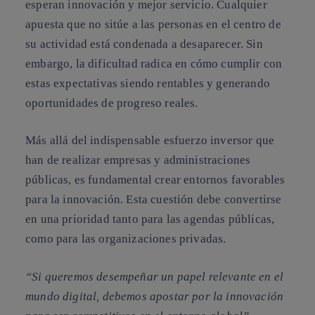
esperan innovación y mejor servicio
. Cualquier
apuesta que no sitúe a las personas en el centro de
su actividad está condenada a desaparecer.
Sin
embargo, la dificultad radica en cómo cumplir con
estas expectativas siendo rentables y generando
oportunidades de progreso reales.
Más allá del indispensable esfuerzo inversor que
han de realizar empresas y administraciones
públicas, es fundamental
crear entornos favorables
para la innovación
. Esta cuestión debe convertirse
en una prioridad tanto para las agendas públicas,
como para las organizaciones privadas.
“Si queremos desempeñar un papel relevante en el
mundo digital, debemos apostar por la innovación