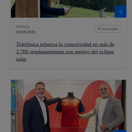
PRENSA
Conectividad
05/08/2026
Telefónica refuerza la conectividad en más de
2.700 emplazamientos con motivo del eclipse
solar