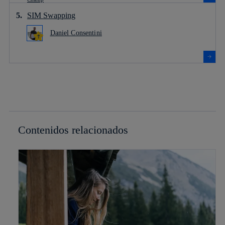
SIM Swapping
Daniel Consentini
Contenidos relacionados