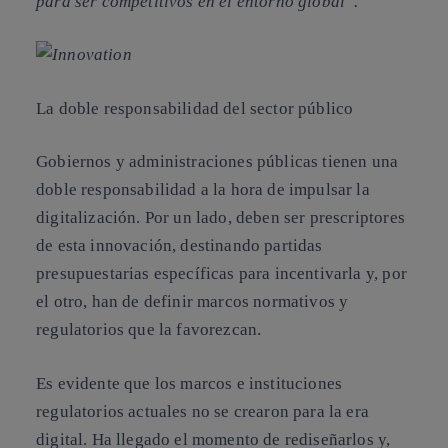
para ser competitivos en el entorno global”.
La doble responsabilidad del sector público
Gobiernos y administraciones públicas tienen una
doble responsabilidad a la hora de impulsar la
digitalización. Por un lado, deben ser prescriptores
de esta innovación, destinando partidas
presupuestarias específicas para incentivarla y, por
el otro, han de definir marcos normativos y
regulatorios que la favorezcan.
Es evidente que los marcos e instituciones
regulatorios actuales no se crearon para la era
digital. Ha llegado el momento de rediseñarlos y,