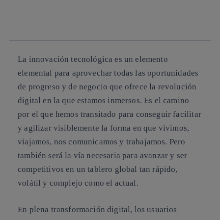
twitter
whatsapp
linkedin
La
innovación tecnológica
es un elemento
elemental para aprovechar todas las oportunidades
de progreso y de negocio que ofrece la revolución
digital en la que estamos inmersos. Es el camino
por el que hemos transitado para conseguir facilitar
y agilizar visiblemente la forma en que vivimos,
viajamos, nos comunicamos y trabajamos. Pero
también será la vía necesaria para avanzar y ser
competitivos en
un tablero global tan rápido,
volátil y complejo
como el actual.
En plena transformación digital, los usuarios