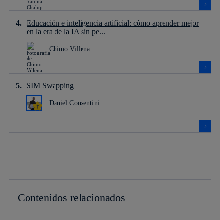
Educación e inteligencia artificial: cómo aprender mejor
en la era de la IA sin pe...
Chimo Villena
SIM Swapping
Daniel Consentini
Contenidos relacionados