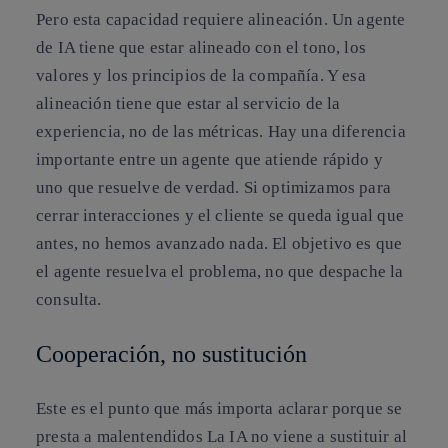
Pero esta capacidad requiere alineación. Un agente
de IA tiene que estar alineado con el tono, los
valores y los principios de la compañía. Y esa
alineación tiene que estar al servicio de la
experiencia, no de las métricas. Hay una diferencia
importante entre un agente que atiende rápido y
uno que resuelve de verdad. Si optimizamos para
cerrar interacciones y el cliente se queda igual que
antes, no hemos avanzado nada. El objetivo es que
el agente resuelva el problema, no que despache la
consulta.
Cooperación, no sustitución
Este es el punto que más importa aclarar porque se
presta a malentendidos La IA no viene a sustituir al