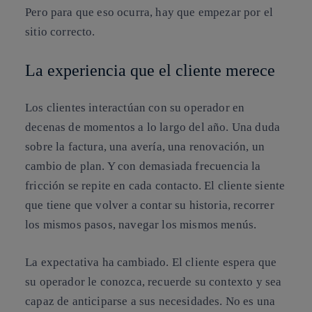
Pero para que eso ocurra, hay que empezar por el
sitio correcto.
La experiencia que el cliente merece
Los clientes interactúan con su operador en
decenas de momentos a lo largo del año. Una duda
sobre la factura, una avería, una renovación, un
cambio de plan. Y con demasiada frecuencia la
fricción se repite en cada contacto. El cliente siente
que tiene que volver a contar su historia, recorrer
los mismos pasos, navegar los mismos menús.
La expectativa ha cambiado. El cliente espera que
su operador le conozca, recuerde su contexto y sea
capaz de anticiparse a sus necesidades. No es una