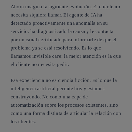
Ahora imagina la siguiente evolución. El cliente no
necesita siquiera llamar. El agente de IA ha
detectado proactivamente una anomalía en su
servicio, ha diagnosticado la causa y le contacta
por un canal certificado para informarle de que el
problema ya se está resolviendo. Es lo que
llamamos invisible care: la mejor atención es la que
el cliente no necesita pedir.
Esa experiencia no es ciencia ficción. Es lo que la
inteligencia artificial permite hoy y estamos
construyendo. No como una capa de
automatización sobre los procesos existentes, sino
como una forma distinta de articular la relación con
los clientes.