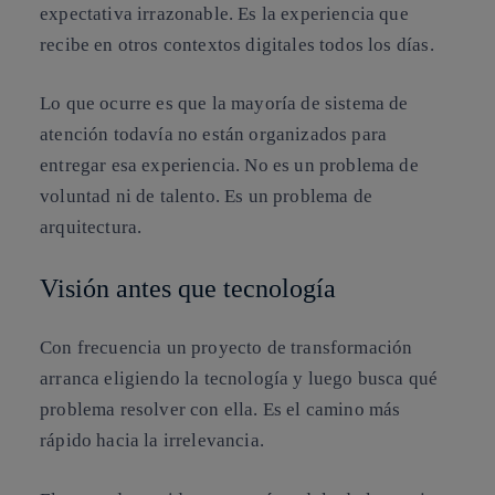
expectativa irrazonable. Es la experiencia que
recibe en otros contextos digitales todos los días.
Lo que ocurre es que la mayoría de sistema de
atención todavía no están organizados para
entregar esa experiencia. No es un problema de
voluntad ni de talento. Es un problema de
arquitectura.
Visión antes que tecnología
Con frecuencia un proyecto de transformación
arranca eligiendo la tecnología y luego busca qué
problema resolver con ella. Es el camino más
rápido hacia la irrelevancia.