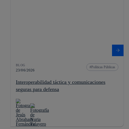
BLOG
Políticas Públicas
23/06/2026
Interoperabilidad táctica y comunicaciones
seguras para defensa