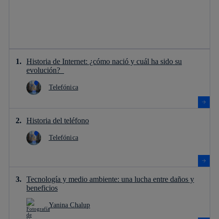
Historia de Internet: ¿cómo nació y cuál ha sido su
evolución?
Telefónica
Historia del teléfono
Telefónica
Tecnología y medio ambiente: una lucha entre daños y
beneficios
Yanina Chalup