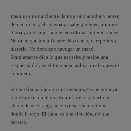
Imagina que un cliente llama a su operador y, antes
de decir nada, el sistema ya sabe quién es, por qué
llama y qué ha pasado en sus últimas interacciones.
No tiene que identificarse. No tiene que repetir su
historia. No tiene que navegar un menú.
Simplemente dice lo que necesita y recibe una
respuesta útil, en el tono adecuado, con el contexto
completo.
Si necesita hablar con una persona, esa persona ya
tiene todo el contexto. Si prefiere resolverlo por
chat o desde la app, la conversación continúa
donde la dejó. El canal es una elección, no una
barrera.