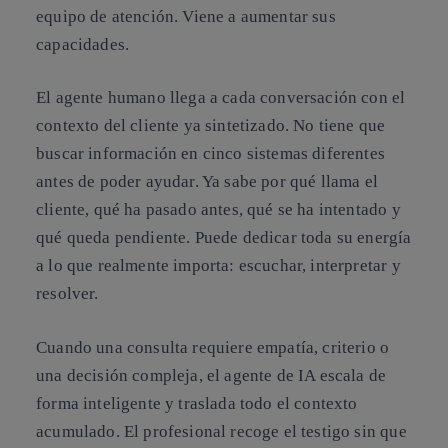
equipo de atención. Viene a aumentar sus
capacidades.
El agente humano llega a cada conversación con el
contexto del cliente ya sintetizado. No tiene que
buscar información en cinco sistemas diferentes
antes de poder ayudar. Ya sabe por qué llama el
cliente, qué ha pasado antes, qué se ha intentado y
qué queda pendiente. Puede dedicar toda su energía
a lo que realmente importa: escuchar, interpretar y
resolver.
Cuando una consulta requiere empatía, criterio o
una decisión compleja, el agente de IA escala de
forma inteligente y traslada todo el contexto
acumulado. El profesional recoge el testigo sin que