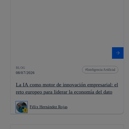
BLOG
Inteligencia Artificial
08/07/2026
La IA como motor de innovación empresarial: el
reto europeo para liderar la economía del dato
Félix Hernández Rojas