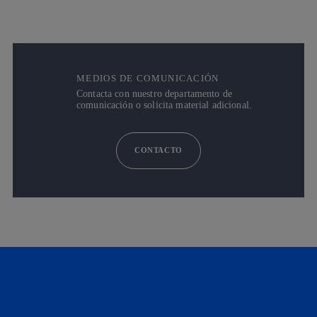
MEDIOS DE COMUNICACIÓN
Contacta con nuestro departamento de
comunicación o solicita material adicional.
CONTACTO