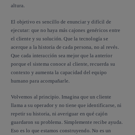
altura.
El objetivo es sencillo de enunciar y difícil de
ejecutar: que no haya más cajones genéricos entre
el cliente y su solución. Que la tecnología se
acerque a la historia de cada persona, no al revés.
Que cada interacción sea mejor que la anterior
porque el sistema conoce al cliente, recuerda su
contexto y aumenta la capacidad del equipo
humano para acompañarle.
Volvemos al principio. Imagina que un cliente
llama a su operador y no tiene que identificarse, ni
repetir su historia, ni averiguar en qué cajón
guardaron su problema. Simplemente recibe ayuda.
Eso es lo que estamos construyendo. No es un