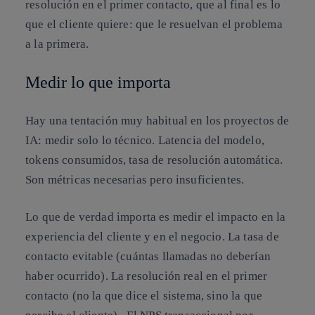
resolución en el primer contacto, que al final es lo
que el cliente quiere: que le resuelvan el problema
a la primera.
Medir lo que importa
Hay una tentación muy habitual en los proyectos de
IA: medir solo lo técnico. Latencia del modelo,
tokens consumidos, tasa de resolución automática.
Son métricas necesarias pero insuficientes.
Lo que de verdad importa es medir el impacto en la
experiencia del cliente y en el negocio. La tasa de
contacto evitable (cuántas llamadas no deberían
haber ocurrido). La resolución real en el primer
contacto (no la que dice el sistema, sino la que