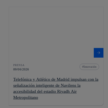
PRENSA
Innovación
09/06/2026
Telefónica y Atlético de Madrid impulsan con la
señalización inteligente de Navilens la
accesibilidad del estadio Riyadh Air
Metropolitano