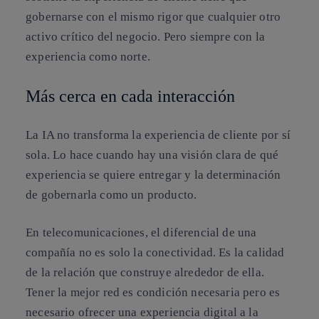
gobernarse con el mismo rigor que cualquier otro
activo crítico del negocio. Pero siempre con la
experiencia como norte.
Más cerca en cada interacción
La IA no transforma la experiencia de cliente por sí
sola. Lo hace cuando hay una visión clara de qué
experiencia se quiere entregar y la determinación
de gobernarla como un producto.
En telecomunicaciones, el diferencial de una
compañía no es solo la conectividad. Es la calidad
de la relación que construye alrededor de ella.
Tener la mejor red es condición necesaria pero es
necesario ofrecer una experiencia digital a la