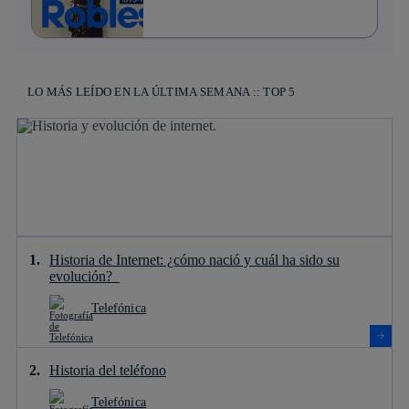
LO MÁS LEÍDO EN LA ÚLTIMA SEMANA :: TOP 5
Historia de Internet: ¿cómo nació y cuál ha sido su
evolución?
Telefónica
Historia del teléfono
Telefónica