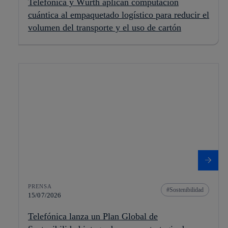
Telefónica y Würth aplican computación
cuántica al empaquetado logístico para reducir el
volumen del transporte y el uso de cartón
PRENSA
Sostenibilidad
15/07/2026
Telefónica lanza un Plan Global de