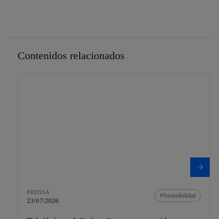
Contenidos relacionados
PRENSA
Sostenibilidad
23/07/2026