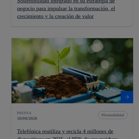
Sostenibilidad integrado en su estrategia de
negocio para impulsar la transformación, el
crecimiento y la creación de valor
PRENSA
Sostenibilidad
10/06/2026
Telefónica reutiliza y recicla 4 millones de