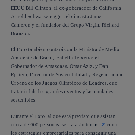
EEUU
Bill Clinton
, el ex-gobernador de California
Arnold Schwarzenegger
, el cineasta
James
Cameron
y el fundador del Grupo Virgin,
Richard
Branson
.
El Foro también contará con la Ministra de Medio
Ambiente de Brasil, Izabella Teixeira; el
Gobernador de Amazonas, Omar Aziz, y Dan
Epstein, Director de Sostenibilidad y Regeneración
Urbana de los Juegos Olímpicos de Londres, que
tratará el de los grandes eventos y las ciudades
sostenibles.
Durante el Foro, al que está previsto que asistan
cerca de 600 personas, se tratarán
temas
como
las estrategias empresariales para conseguir una