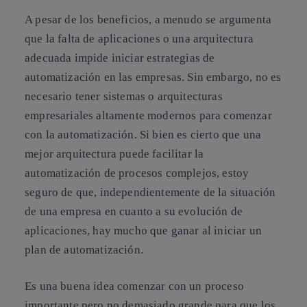
A pesar de los beneficios, a menudo se argumenta
que la falta de aplicaciones o una arquitectura
adecuada impide iniciar estrategias de
automatización en las empresas. Sin embargo, no es
necesario tener sistemas o arquitecturas
empresariales altamente modernos para comenzar
con la automatización. Si bien es cierto que una
mejor arquitectura puede facilitar la
automatización de procesos complejos, estoy
seguro de que, independientemente de la situación
de una empresa en cuanto a su evolución de
aplicaciones, hay mucho que ganar al iniciar un
plan de automatización.
Es una buena idea comenzar con un proceso
importante pero no demasiado grande para que los