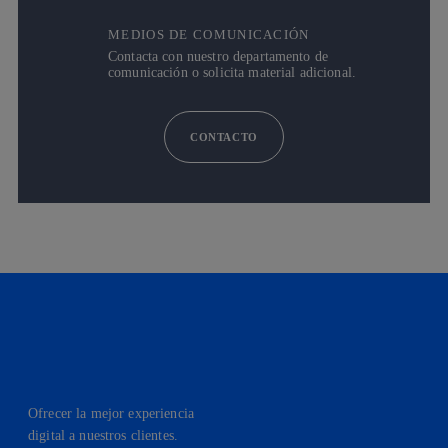
MEDIOS DE COMUNICACIÓN
Contacta con nuestro departamento de
comunicación o solicita material adicional.
CONTACTO
Ofrecer la mejor experiencia
digital a nuestros clientes.