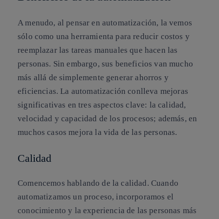
A menudo, al pensar en automatización, la vemos
sólo como una herramienta para reducir costos y
reemplazar las tareas manuales que hacen las
personas. Sin embargo, sus beneficios van mucho
más allá de simplemente generar ahorros y
eficiencias. La automatización conlleva mejoras
significativas en tres aspectos clave:
la calidad,
velocidad y capacidad
de los procesos; además, en
muchos casos mejora la vida de las personas.
Calidad
Comencemos hablando de la calidad. Cuando
automatizamos un proceso, incorporamos el
conocimiento y la experiencia de las personas más