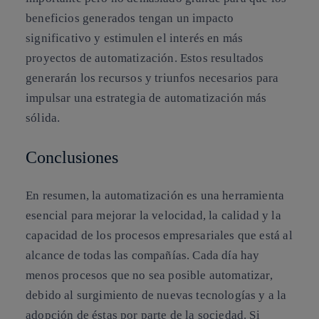
beneficios generados tengan un impacto
significativo y estimulen el interés en más
proyectos de automatización. Estos resultados
generarán los recursos y triunfos necesarios para
impulsar una estrategia de automatización más
sólida.
Conclusiones
En resumen, la automatización es una herramienta
esencial para mejorar la velocidad, la calidad y la
capacidad de los procesos empresariales que está al
alcance de todas las compañías. Cada día hay
menos procesos que no sea posible automatizar,
debido al surgimiento de nuevas tecnologías y a la
adopción de éstas por parte de la sociedad. Si