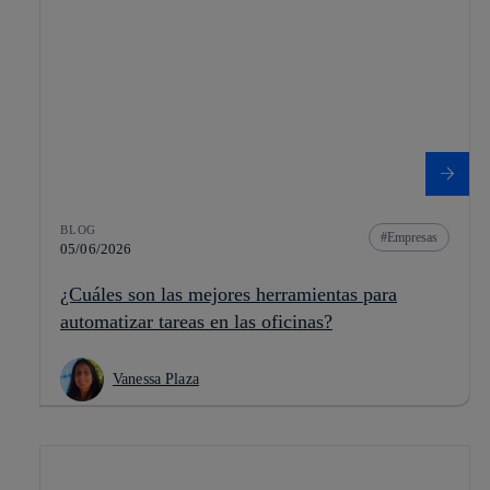
BLOG
Empresas
05/06/2026
¿Cuáles son las mejores herramientas para
automatizar tareas en las oficinas?
Vanessa Plaza