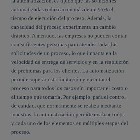
la automatización, es típico que las soluciones
automatizadas reduzcan en más de un 95% el
tiempo de ejecución del proceso. Además, la
capacidad del proceso experimenta un cambio
drástico. A menudo, las empresas no pueden contar
con suficientes personas para atender todas las
solicitudes de un proceso, lo que impacta en la
velocidad de entrega de servicios y en la resolución
de problemas para los clientes. La automatización
permite superar esta limitación y ejecutar el
proceso para todos los casos sin importar el costo o
el tiempo que tomaría. Por ejemplo, para el control
de calidad, que normalmente se realiza mediante
muestras, la automatización permite evaluar todos
y cada uno de los elementos en múltiples etapas del
proceso.