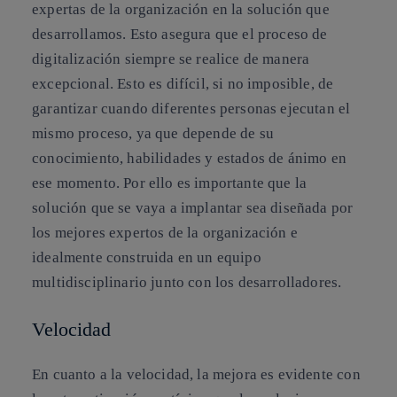
expertas de la organización en la solución que
desarrollamos. Esto asegura que el proceso de
digitalización siempre se realice de manera
excepcional. Esto es difícil, si no imposible, de
garantizar cuando diferentes personas ejecutan el
mismo proceso, ya que depende de su
conocimiento, habilidades y estados de ánimo en
ese momento. Por ello es importante que la
solución que se vaya a implantar sea diseñada por
los mejores expertos de la organización e
idealmente construida en un equipo
multidisciplinario junto con los desarrolladores.
Velocidad
En cuanto a la velocidad, la mejora es evidente con