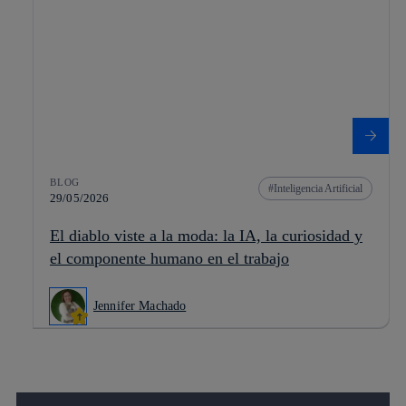
BLOG
Inteligencia Artificial
29/05/2026
El diablo viste a la moda: la IA, la curiosidad y
el componente humano en el trabajo
Jennifer Machado