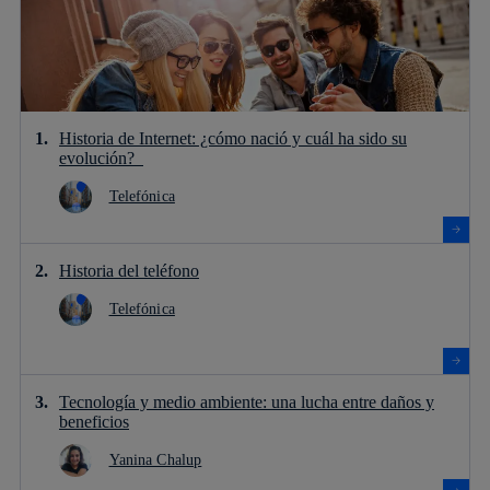
Historia de Internet: ¿cómo nació y cuál ha sido su
evolución?
Telefónica
Historia del teléfono
Telefónica
Tecnología y medio ambiente: una lucha entre daños y
beneficios
Yanina Chalup