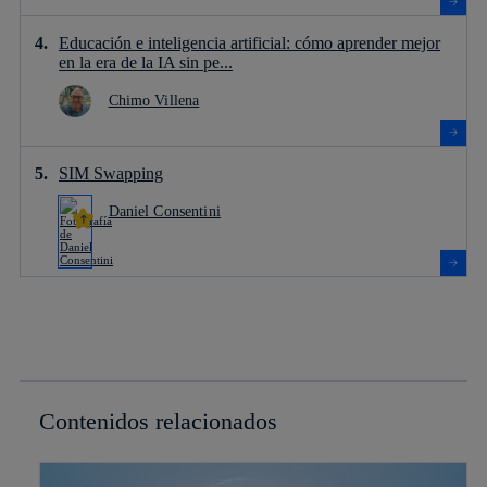
Educación e inteligencia artificial: cómo aprender mejor
en la era de la IA sin pe...
Chimo Villena
SIM Swapping
Daniel Consentini
Contenidos relacionados