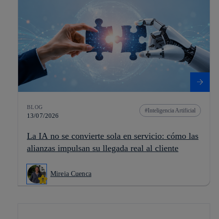
BLOG
Inteligencia Artificial
13/07/2026
La IA no se convierte sola en servicio: cómo las
alianzas impulsan su llegada real al cliente
Mireia Cuenca