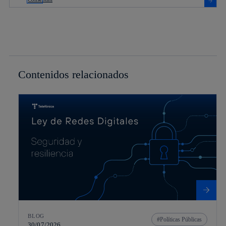
Contenidos relacionados
BLOG
Políticas Públicas
30/07/2026