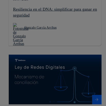
Resiliencia en el DNA: simplificar para ganar en
seguridad
Gonzalo García Arribas