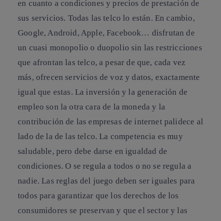
en cuanto a condiciones y precios de prestación de
sus servicios. Todas las telco lo están. En cambio,
Google, Android, Apple, Facebook… disfrutan de
un cuasi monopolio o duopolio sin las restricciones
que afrontan las telco, a pesar de que, cada vez
más, ofrecen servicios de voz y datos, exactamente
igual que estas. La inversión y la generación de
empleo son la otra cara de la moneda y la
contribución de las empresas de internet palidece al
lado de la de las telco. La competencia es muy
saludable, pero debe darse en igualdad de
condiciones. O se regula a todos o no se regula a
nadie. Las reglas del juego deben ser iguales para
todos para garantizar que los derechos de los
consumidores se preservan y que el sector y las