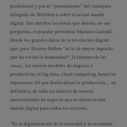
profesional y por el “pensamiento” del consejero
delegado de Telefónica sobre el actual mundo
digital. Son muchos los temas que aborda, en sus
preguntas, el popular periodista Mariano Guindal.
Desde los grandes datos de la revolución digital
que, para Álvarez-Pallete “es la de mayor impacto
que ha vivido la humanidad”, la Internet de las
cosas , los nuevos modelos de negocio y
productivos, el big data, cloud computing, hasta las
impresoras 3D que deslocalizan la producción… en
definitiva, de todo un abanico de nuevas
oportunidades de negocio que se abren en este
mundo digital para todos los sectores.
“Es la digitalización de la sociedad y la economía,