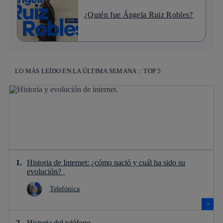
¿Quién fue Ángela Ruiz Robles?
LO MÁS LEÍDO EN LA ÚLTIMA SEMANA :: TOP 5
Historia de Internet: ¿cómo nació y cuál ha sido su
evolución?
Telefónica
Historia del teléfono