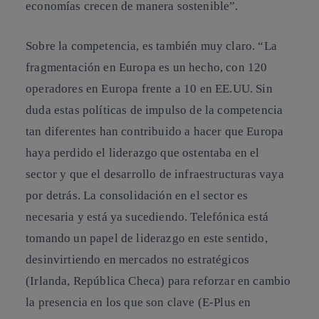
economías crecen de manera sostenible”.
Sobre la competencia, es también muy claro. “La
fragmentación en Europa es un hecho, con 120
operadores en Europa frente a 10 en EE.UU. Sin
duda estas políticas de impulso de la competencia
tan diferentes han contribuido a hacer que Europa
haya perdido el liderazgo que ostentaba en el
sector y que el desarrollo de infraestructuras vaya
por detrás. La consolidación en el sector es
necesaria y está ya sucediendo. Telefónica está
tomando un papel de liderazgo en este sentido,
desinvirtiendo en mercados no estratégicos
(Irlanda, República Checa) para reforzar en cambio
la presencia en los que son clave (E-Plus en