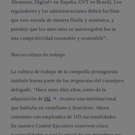
Alemania, Digital+ en España, GVT en Brasil). Los
reguladores y las administraciones deben facilitar
que esto suceda de manera fluida y armónica, y
permitir que los mercados se autorregulen hacia
una competitividad razonable y sostenible”.
Nueva cultura de trabajo
La cultura de trabajo de la compañía protagoniza
también buena parte de las respuestas del consejero
delegado. “Hace unos diez años, antes de la
adquisición de
O2
, éramos una multinacional
que hablaba en castellano y brasileiro. Ahora
contamos con empleados de 105 nacionalidades.
En nuestro Comité Ejecutivo conviven cinco
nacionalidades y casi la mitad de sus miembros no