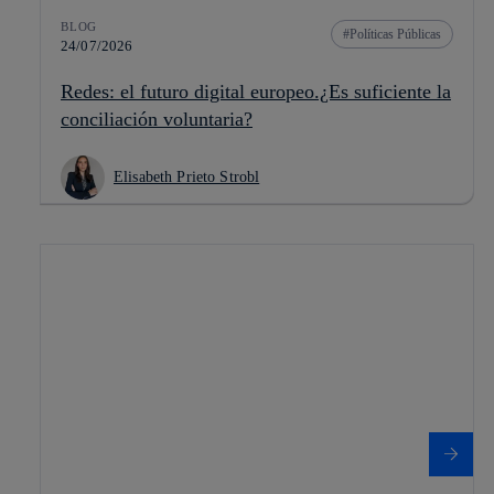
BLOG
Políticas Públicas
24/07/2026
Redes: el futuro digital europeo.¿Es suficiente la
conciliación voluntaria?
Elisabeth Prieto Strobl