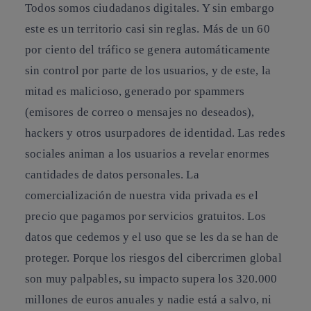
Todos somos ciudadanos digitales. Y sin embargo
este es un territorio casi sin reglas. Más de un 60
por ciento del tráfico se genera automáticamente
sin control por parte de los usuarios, y de este, la
mitad es malicioso, generado por spammers
(emisores de correo o mensajes no deseados),
hackers y otros usurpadores de identidad. Las redes
sociales animan a los usuarios a revelar enormes
cantidades de datos personales. La
comercialización de nuestra vida privada es el
precio que pagamos por servicios gratuitos. Los
datos que cedemos y el uso que se les da se han de
proteger. Porque los riesgos del cibercrimen global
son muy palpables, su impacto supera los 320.000
millones de euros anuales y nadie está a salvo, ni