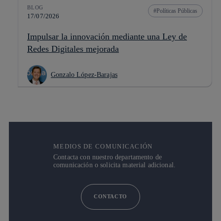
BLOG
Políticas Públicas
17/07/2026
Impulsar la innovación mediante una Ley de
Redes Digitales mejorada
Gonzalo López-Barajas
MEDIOS DE COMUNICACIÓN
Contacta con nuestro departamento de
comunicación o solicita material adicional.
CONTACTO