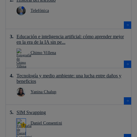
Telefónica
Educación e inteligencia artificial: cómo aprender mejor
en la era de la IA sin pe...
Chimo Villena
Tecnología y medio ambiente: una lucha entre daños y
beneficios
Yanina Chalup
SIM Swapping
Daniel Consentini