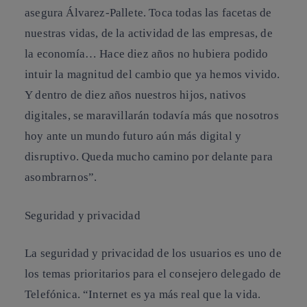
asegura Álvarez-Pallete. Toca todas las facetas de
nuestras vidas, de la actividad de las empresas, de
la economía… Hace diez años no hubiera podido
intuir la magnitud del cambio que ya hemos vivido.
Y dentro de diez años nuestros hijos, nativos
digitales, se maravillarán todavía más que nosotros
hoy ante un mundo futuro aún más digital y
disruptivo. Queda mucho camino por delante para
asombrarnos”.
Seguridad y privacidad
La seguridad y privacidad de los usuarios es uno de
los temas prioritarios para el consejero delegado de
Telefónica. “Internet es ya más real que la vida.