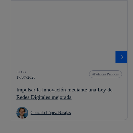
BLOG
Políticas Públicas
17/07/2026
Impulsar la innovación mediante una Ley de
Redes Digitales mejorada
Gonzalo López-Barajas