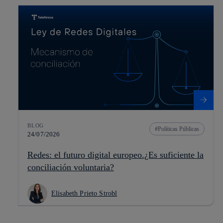
BLOG
Políticas Públicas
24/07/2026
Redes: el futuro digital europeo.¿Es suficiente la
conciliación voluntaria?
Elisabeth Prieto Strobl