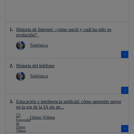
Historia de Internet: ¿cómo nació y cuál ha sido su
evolución?
Telefónica
Historia del teléfono
Telefónica
Educación e inteligencia artificial: cómo aprender mejor
en la era de la IA sin pe...
Chimo Villena