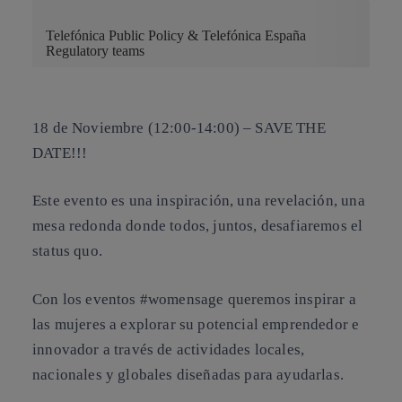
Telefónica Public Policy & Telefónica España
Regulatory teams
18 de Noviembre (12:00-14:00) – SAVE THE
DATE!!!
Este evento es una inspiración, una revelación, una
mesa redonda donde todos, juntos, desafiaremos el
status quo.
Con los eventos #womensage queremos inspirar a
las mujeres a explorar su potencial emprendedor e
innovador a través de actividades locales,
nacionales y globales diseñadas para ayudarlas.