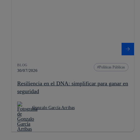
BLOG
Políticas Públicas
30/07/2026
Resiliencia en el DNA: simplificar para ganar en
seguridad
Gonzalo García Arribas