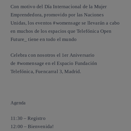
Con motivo del Día Internacional de la Mujer
Emprendedora, promovido por las Naciones
Unidas, los eventos #womensage se llevarán a cabo
en muchos de los espacios que Telefónica Open
Future_ tiene en todo el mundo
Celebra con nosotros el 1er Aniversario
de #womensage en el
Espacio Fundación
Telefónica, Fuencarral 3, Madrid
.
Agenda
11:30 – Registro
12:00 – Bienvenida!