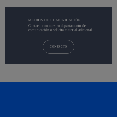
MEDIOS DE COMUNICACIÓN
Contacta con nuestro departamento de
comunicación o solicita material adicional.
CONTACTO