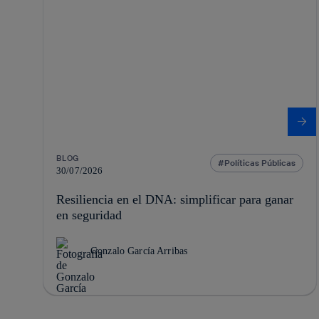
BLOG
Políticas Públicas
30/07/2026
Resiliencia en el DNA: simplificar para ganar
en seguridad
Gonzalo García Arribas