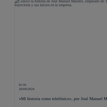
BLOG
26/08/2024
«Mi historia como telefónico», por José Manuel M