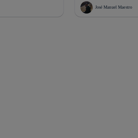
José Manuel Maestro