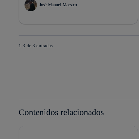
José Manuel Maestro
1-3 de
3
entradas
Contenidos relacionados