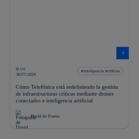
BLOG
Inteligencia Artificial
30/07/2026
Cómo Telefónica está redefiniendo la gestión
de infraestructuras críticas mediante drones
conectados e inteligencia artificial
David de Frutos