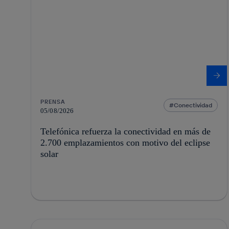
PRENSA
Conectividad
05/08/2026
Telefónica refuerza la conectividad en más de
2.700 emplazamientos con motivo del eclipse
solar