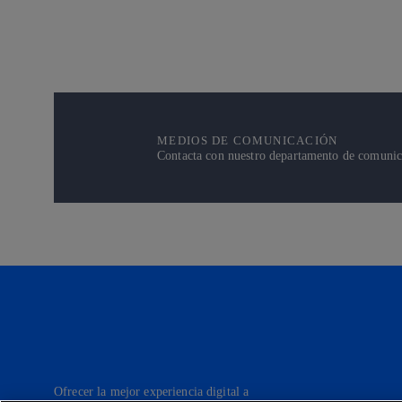
MEDIOS DE COMUNICACIÓN
Contacta con nuestro departamento de comunicac
Ofrecer la mejor experiencia digital a