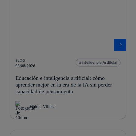
BLOG
Inteligencia Artificial
03/08/2026
Educación e inteligencia artificial: cómo
aprender mejor en la era de la IA sin perder
capacidad de pensamiento
Chimo Villena