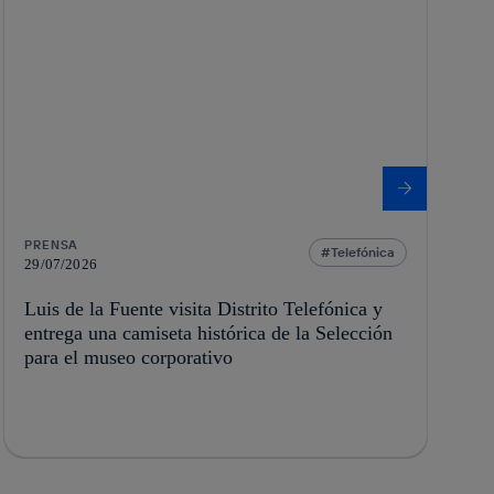
PRENSA
Telefónica
29/07/2026
Luis de la Fuente visita Distrito Telefónica y
entrega una camiseta histórica de la Selección
para el museo corporativo