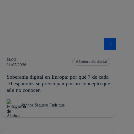
BLOG
Soberanía digital
31/07/2026
Soberanía digital en Europa: por qué 7 de cada
10 españoles se preocupan por un concepto que
aún no conocen
Ainhoa Siguero Fadrique