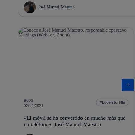
José Manuel Maestro
BLOG
Lodelatortilla
02/12/2023
«El móvil se ha convertido en mucho más que
un teléfono», José Manuel Maestro