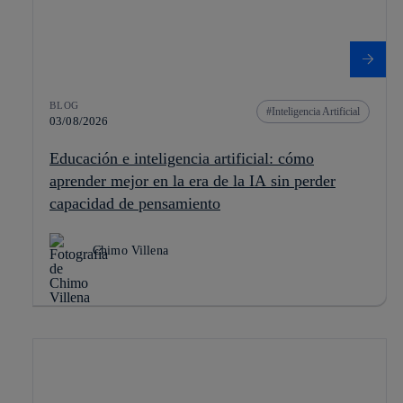
BLOG
Inteligencia Artificial
03/08/2026
Educación e inteligencia artificial: cómo
aprender mejor en la era de la IA sin perder
capacidad de pensamiento
Chimo Villena