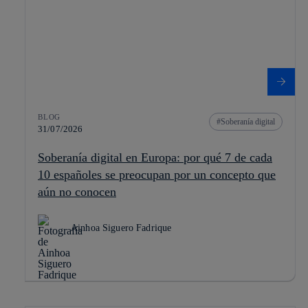
BLOG
Soberanía digital
31/07/2026
Soberanía digital en Europa: por qué 7 de cada
10 españoles se preocupan por un concepto que
aún no conocen
Ainhoa Siguero Fadrique