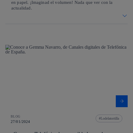
en papel. ¡Imaginad el volumen! Nada que ver con la
actualidad.
BLOG
Lodelatortilla
27/01/2024