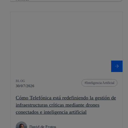
BLOG
Inteligencia Artificial
30/07/2026
Cómo Telefónica está redefiniendo la gestión de
infraestructuras críticas mediante drones
conectados e inteligencia artificial
David de Frutos