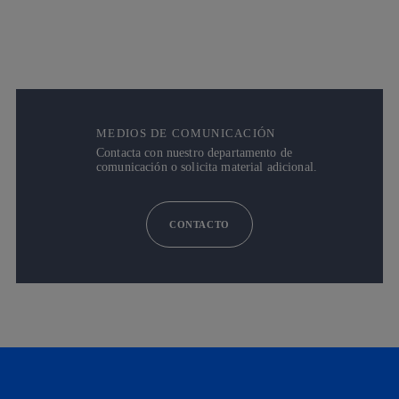
MEDIOS DE COMUNICACIÓN
Contacta con nuestro departamento de
comunicación o solicita material adicional.
CONTACTO