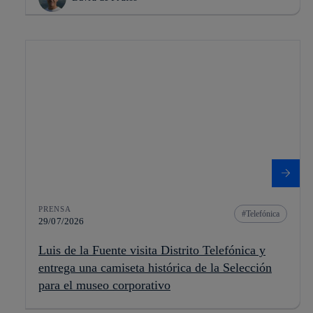
PRENSA
Telefónica
29/07/2026
Luis de la Fuente visita Distrito Telefónica y
entrega una camiseta histórica de la Selección
para el museo corporativo