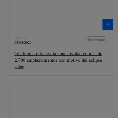
PRENSA
Conectividad
05/08/2026
Telefónica refuerza la conectividad en más de
2.700 emplazamientos con motivo del eclipse
solar