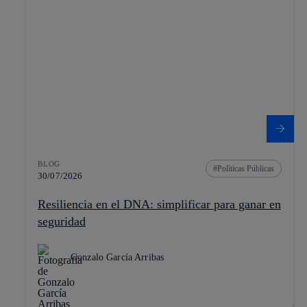
BLOG
Políticas Públicas
30/07/2026
Resiliencia en el DNA: simplificar para ganar en
seguridad
Gonzalo García Arribas