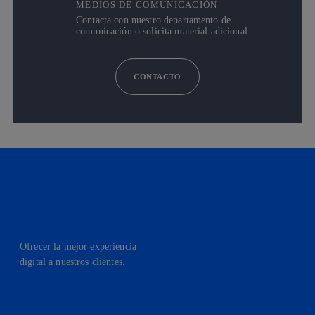
MEDIOS DE COMUNICACIÓN
Contacta con nuestro departamento de
comunicación o solicita material adicional.
CONTACTO
Ofrecer la mejor experiencia
digital a nuestros clientes.