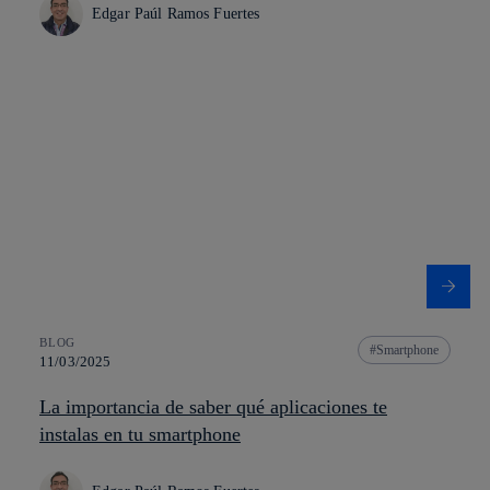
Edgar Paúl Ramos Fuertes
BLOG
Smartphone
11/03/2025
La importancia de saber qué aplicaciones te
instalas en tu smartphone