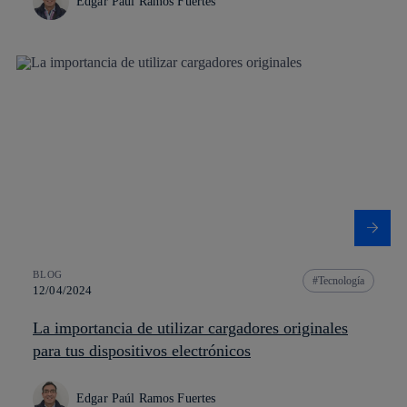
Edgar Paúl Ramos Fuertes
BLOG
Tecnología
12/04/2024
La importancia de utilizar cargadores originales
para tus dispositivos electrónicos
Edgar Paúl Ramos Fuertes