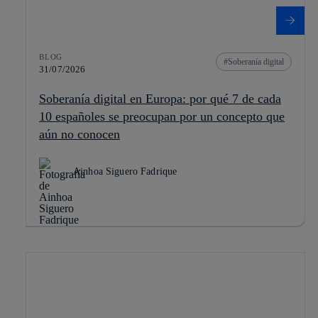
BLOG
Soberanía digital
31/07/2026
Soberanía digital en Europa: por qué 7 de cada
10 españoles se preocupan por un concepto que
aún no conocen
Ainhoa Siguero Fadrique