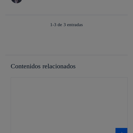
1-3 de
3
entradas
Contenidos relacionados