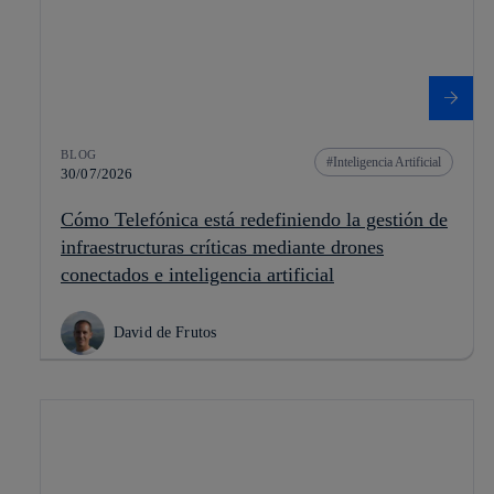
BLOG
Inteligencia Artificial
30/07/2026
Cómo Telefónica está redefiniendo la gestión de
infraestructuras críticas mediante drones
conectados e inteligencia artificial
David de Frutos