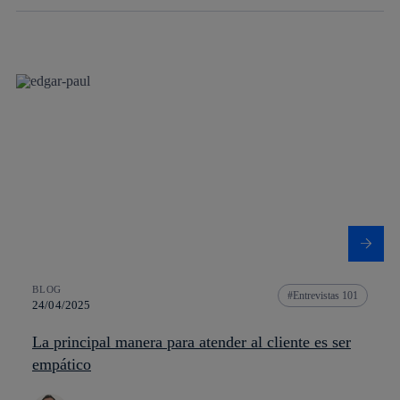
BLOG
Entrevistas 101
24/04/2025
La principal manera para atender al cliente es ser
empático