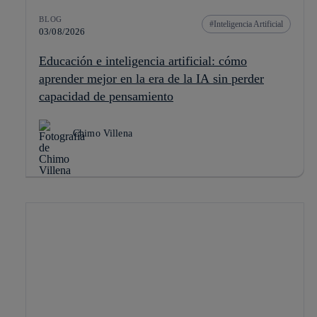
BLOG
Inteligencia Artificial
03/08/2026
Educación e inteligencia artificial: cómo
aprender mejor en la era de la IA sin perder
capacidad de pensamiento
Chimo Villena