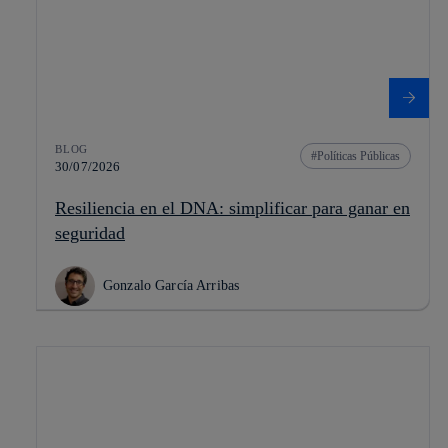
BLOG
Políticas Públicas
30/07/2026
Resiliencia en el DNA: simplificar para ganar en
seguridad
Gonzalo García Arribas