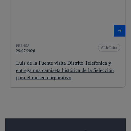
PRENSA
Telefónica
29/07/2026
Luis de la Fuente visita Distrito Telefónica y
entrega una camiseta histórica de la Selección
para el museo corporativo