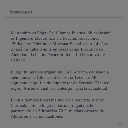
Escuchar biografía
Mi nombre es Edgar Paúl Ramos Fuertes. Mi profesión
es Ingeniero Electrónico en Telecomunicaciones
.Trabajo en Telefónica Movistar Ecuador por 14 años
.Inicié mi trabajo en la empresa como Ejecutivo de
Atención al cliente. Posteriormente fui Ejecutivo de
Calidad
Luego fui jefe encargado de CAV Alterno, dedicado a
atenciones de Clientes de Servicio Técnico. Mi
siguiente cargo fue de Supervisor de Servicio Técnico
región Norte, el cual lo mantengo hasta la actualidad
En mis tiempos libres me dedico a practicar triatlón
(normalmente lo hago en las madrugadas), he
participado en 2 IronMan 70.3, muchas carreras de
Atletismo y varios duatlones