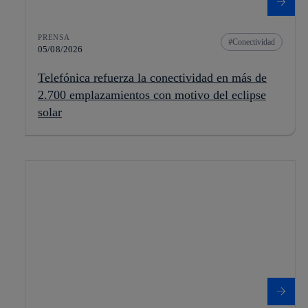
PRENSA
Conectividad
05/08/2026
Telefónica refuerza la conectividad en más de
2.700 emplazamientos con motivo del eclipse
solar