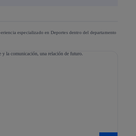
eriencia especializado en Deportes dentro del departamento