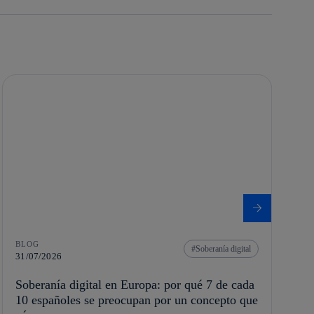
BLOG
Soberanía digital
31/07/2026
Soberanía digital en Europa: por qué 7 de cada
10 españoles se preocupan por un concepto que