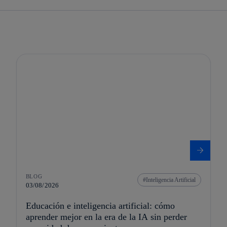
BLOG
Inteligencia Artificial
03/08/2026
Educación e inteligencia artificial: cómo
aprender mejor en la era de la IA sin perder