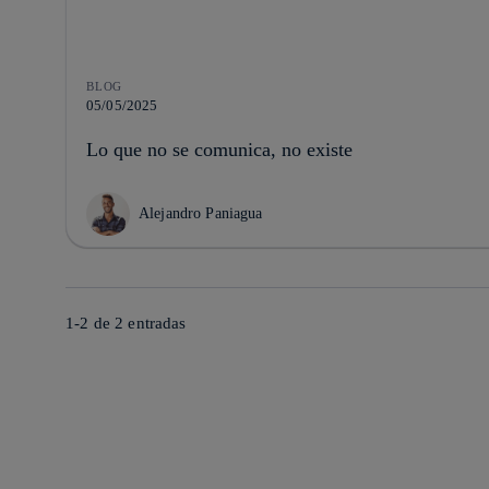
BLOG
05/05/2025
Lo que no se comunica, no existe
Alejandro Paniagua
1-2 de
2
entradas