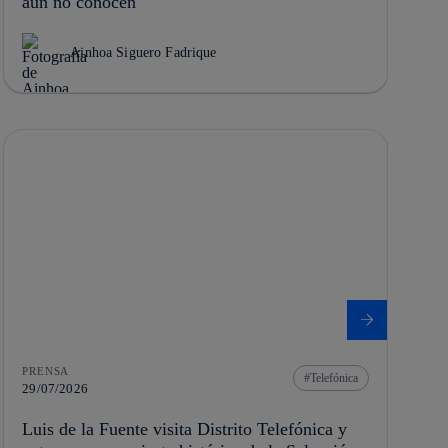
aún no conocen
Ainhoa Siguero Fadrique
PRENSA
Telefónica
29/07/2026
Luis de la Fuente visita Distrito Telefónica y