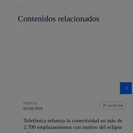
Contenidos relacionados
PRENSA
Conectividad
05/08/2026
Telefónica refuerza la conectividad en más de
2.700 emplazamientos con motivo del eclipse