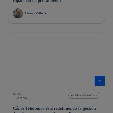
capacidad de pensamiento
Chimo Villena
BLOG
Inteligencia Artificial
30/07/2026
Cómo Telefónica está redefiniendo la gestión