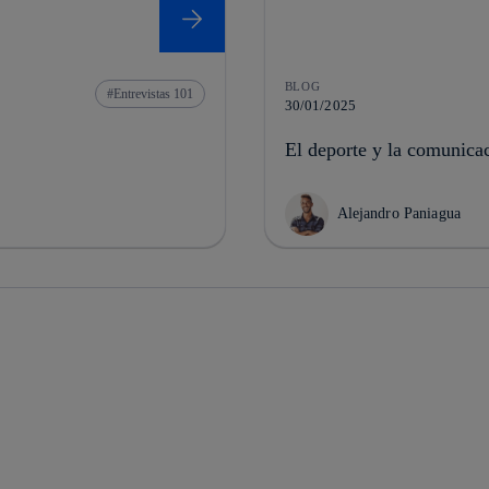
BLOG
Entrevistas 101
30/01/2025
El deporte y la comunicac
Alejandro Paniagua