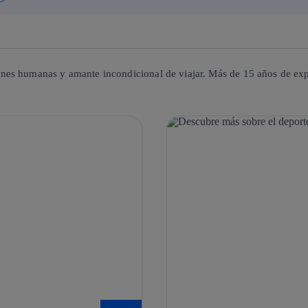
nes humanas y amante incondicional de viajar. Más de 15 años de exp