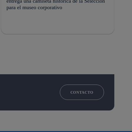
entrega una camiseta histórica de la Selección
para el museo corporativo
CONTACTO