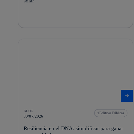
solar
BLOG
Políticas Públicas
30/07/2026
Resiliencia en el DNA: simplificar para ganar