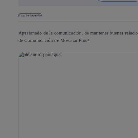
Escuchar biografía
Apasionado de la comunicación, de mantener buenas relacio
de Comunicación de Movistar Plus+