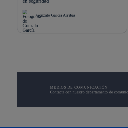
en seguridad
Gonzalo García Arribas
MEDIOS DE COMUNICACIÓN
Contacta con nuestro departamento de comunicac