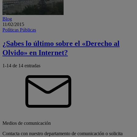
Blog
11/02/2015
Políticas Públicas
¿Sabes lo último sobre el «Derecho al
Olvido» en Internet?
1-14 de
14
entradas
Medios de comunicación
Contacta con nuestro departamento de comunicación o solicita