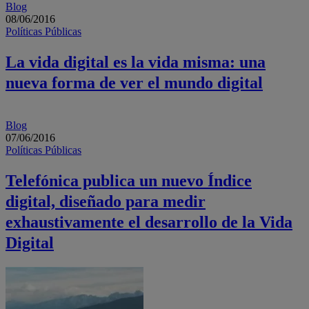
Blog
08/06/2016
Políticas Públicas
La vida digital es la vida misma: una
nueva forma de ver el mundo digital
Blog
07/06/2016
Políticas Públicas
Telefónica publica un nuevo Índice
digital, diseñado para medir
exhaustivamente el desarrollo de la Vida
Digital