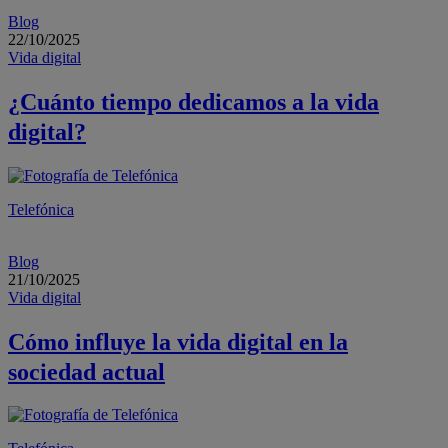
Blog
22/10/2025
Vida digital
¿Cuánto tiempo dedicamos a la vida
digital?
Telefónica
Blog
21/10/2025
Vida digital
Cómo influye la vida digital en la
sociedad actual