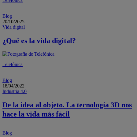
Telefónica
Blog
20/10/2025
Vida digital
¿Qué es la vida digital?
Telefónica
Blog
18/04/2022
Industria 4.0
De la idea al objeto. La tecnología 3D nos
hace la vida más fácil
Blog