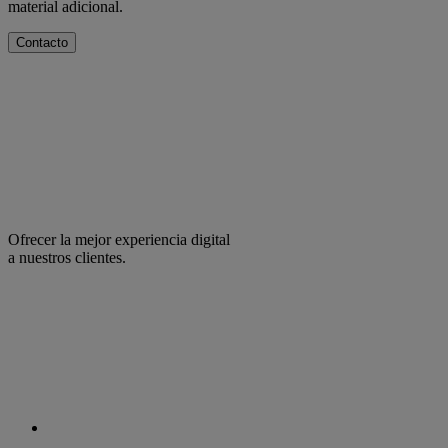
material adicional.
Contacto
Ofrecer la mejor experiencia digital
a nuestros clientes.
facebook
linkedin