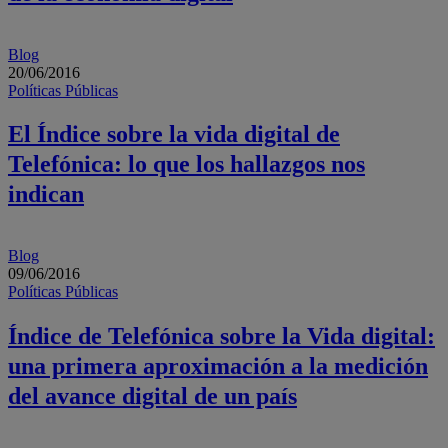
Blog
20/06/2016
Políticas Públicas
El Índice sobre la vida digital de
Telefónica: lo que los hallazgos nos
indican
Blog
09/06/2016
Políticas Públicas
Índice de Telefónica sobre la Vida digital:
una primera aproximación a la medición
del avance digital de un país