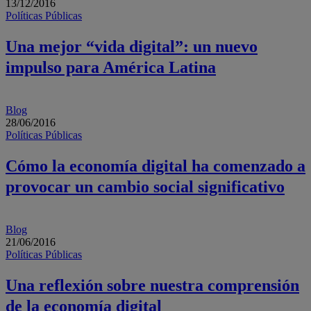
13/12/2016
Políticas Públicas
Una mejor “vida digital”: un nuevo
impulso para América Latina
Blog
28/06/2016
Políticas Públicas
Cómo la economía digital ha comenzado a
provocar un cambio social significativo
Blog
21/06/2016
Políticas Públicas
Una reflexión sobre nuestra comprensión
de la economía digital