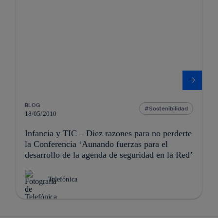
BLOG
Sostenibilidad
18/05/2010
Infancia y TIC – Diez razones para no perderte
la Conferencia ‘Aunando fuerzas para el
desarrollo de la agenda de seguridad en la Red’
Telefónica