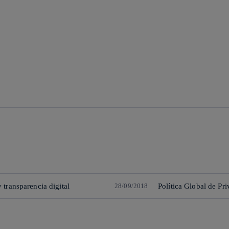
 transparencia digital
28/09/2018
Política Global de Pr