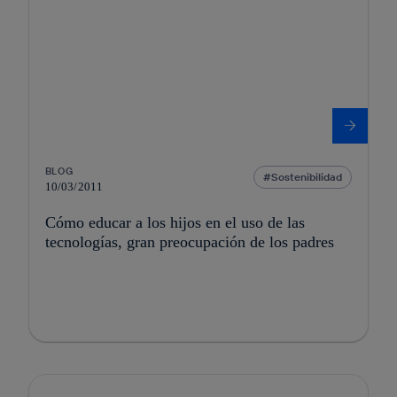
BLOG
Sostenibilidad
10/03/2011
Cómo educar a los hijos en el uso de las
tecnologías, gran preocupación de los padres