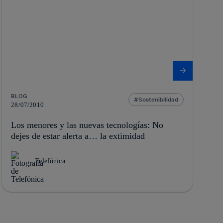
BLOG
Sostenibilidad
28/07/2010
Los menores y las nuevas tecnologías: No
dejes de estar alerta a… la extimidad
Telefónica