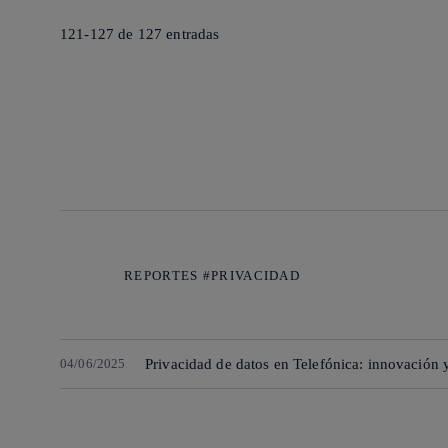
121-127 de
127
entradas
REPORTES #PRIVACIDAD
04/06/2025
Privacidad de datos en Telefónica: innovación y