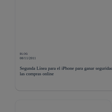
BLOG
08/11/2011
Segunda Línea para el iPhone para ganar seguridad
las compras online