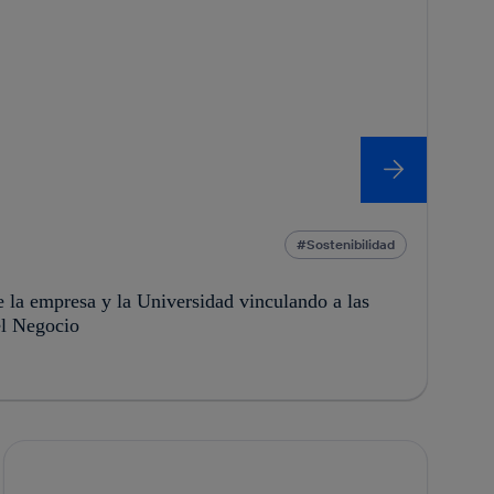
Sostenibilidad
la empresa y la Universidad vinculando a las
el Negocio