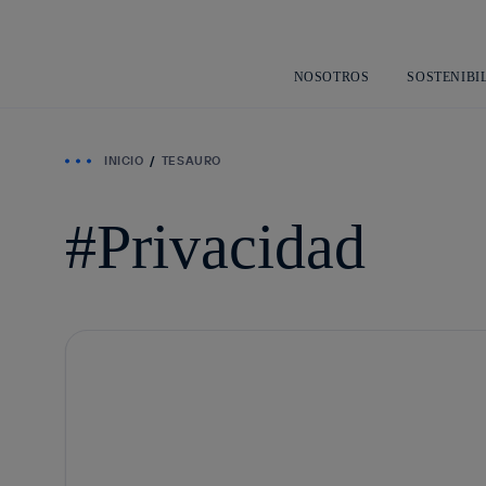
NOSOTROS
SOSTENIBI
INICIO
TESAURO
Privacidad