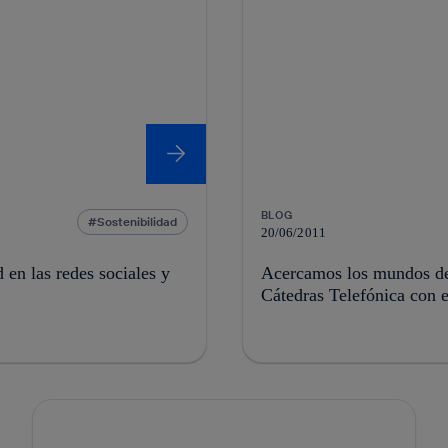
BLOG
Sostenibilidad
20/06/2011
 en las redes sociales y
Acercamos los mundos de 
Cátedras Telefónica con 