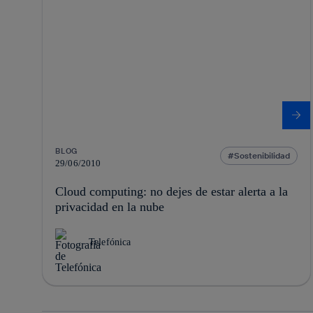
BLOG
Sostenibilidad
29/06/2010
Cloud computing: no dejes de estar alerta a la
privacidad en la nube
Telefónica