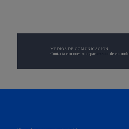
MEDIOS DE COMUNICACIÓN
Contacta con nuestro departamento de comunicac