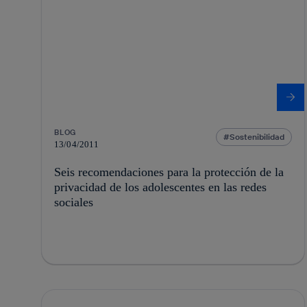
BLOG
Sostenibilidad
13/04/2011
Seis recomendaciones para la protección de la
privacidad de los adolescentes en las redes
sociales