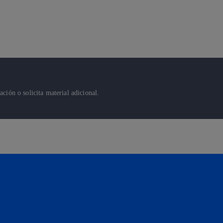
ión o solicita material adicional.