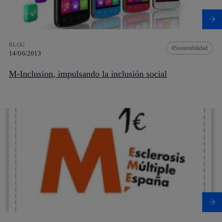
BLOG
Sostenibilidad
14/06/2013
M-Inclusion, impulsando la inclusión social