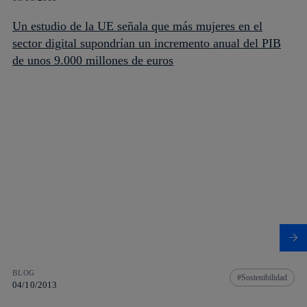
Un estudio de la UE señala que más mujeres en el
sector digital supondrían un incremento anual del PIB
de unos 9.000 millones de euros
BLOG
Sostenibilidad
04/10/2013