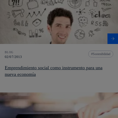
BLOG
Sostenibilidad
02/07/2013
Emprendimiento social como instrumento para una
nueva economía