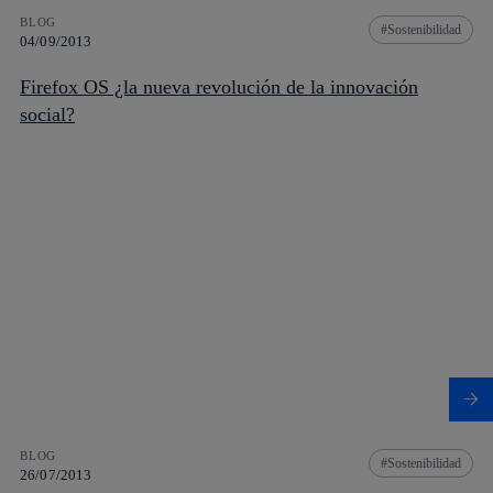
BLOG
Sostenibilidad
04/09/2013
Firefox OS ¿la nueva revolución de la innovación
social?
BLOG
Sostenibilidad
26/07/2013