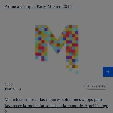
Arranca Campus Party México 2013
BLOG
Sostenibilidad
19/07/2013
M-Inclusion busca las mejores soluciones #apps para
favorecer la inclusión social de la mano de App4Change
2