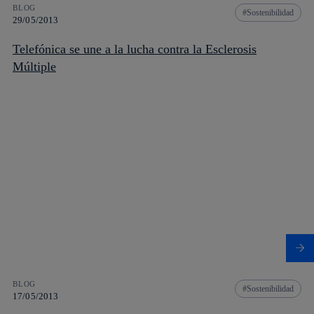
BLOG
Sostenibilidad
29/05/2013
Telefónica se une a la lucha contra la Esclerosis
Múltiple
BLOG
Sostenibilidad
17/05/2013