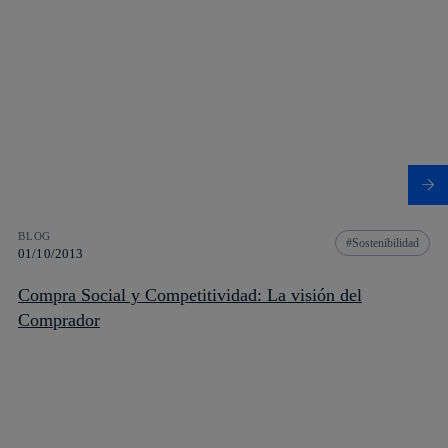
BLOG
Sostenibilidad
01/10/2013
Compra Social y Competitividad: La visión del
Comprador