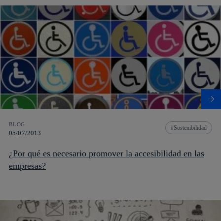
BLOG
Sostenibilidad
05/07/2013
¿Por qué es necesario promover la accesibilidad en las
empresas?