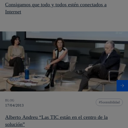
Consigamos que todo y todos estén conectados a
Internet
BLOG
Sostenibilidad
17/04/2013
Alberto Andreu “Las TIC están en el centro de la
solución”