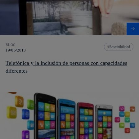
BLOG
Sostenibilidad
19/06/2013
Telefónica y la inclusión de personas con capacidades
diferentes