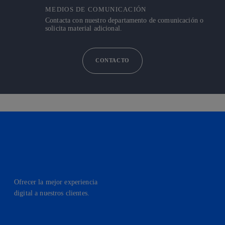
MEDIOS DE COMUNICACIÓN
Contacta con nuestro departamento de comunicación o
solicita material adicional.
CONTACTO
Ofrecer la mejor experiencia
digital a nuestros clientes.