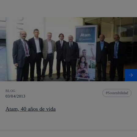
BLOG
Sostenibilidad
03/04/2013
Atam, 40 años de vida