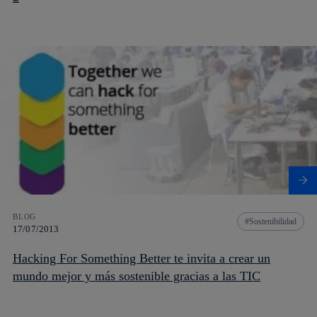
BLOG
Sostenibilidad
17/07/2013
Hacking For Something Better te invita a crear un
mundo mejor y más sostenible gracias a las TIC