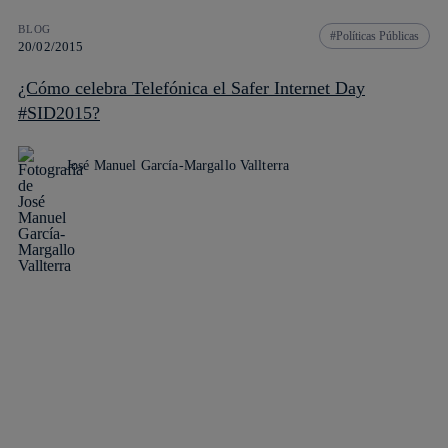
BLOG
Políticas Públicas
20/02/2015
¿Cómo celebra Telefónica el Safer Internet Day
#SID2015?
José Manuel García-Margallo Vallterra