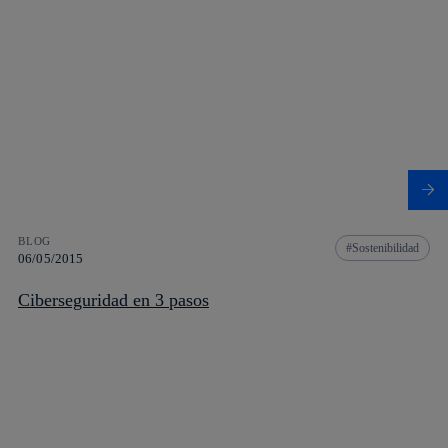
BLOG
Sostenibilidad
06/05/2015
Ciberseguridad en 3 pasos