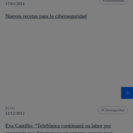
Sostenibilidad
17/01/2014
Nuevas recetas para la ciberseguridad
BLOG
Ciberseguridad
12/12/2012
Eva Castillo: “Telefónica continuará su labor por