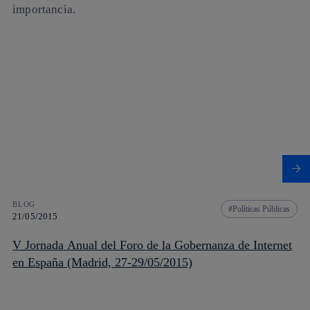
importancia.
BLOG
Políticas Públicas
21/05/2015
V Jornada Anual del Foro de la Gobernanza de Internet
en España (Madrid, 27-29/05/2015)