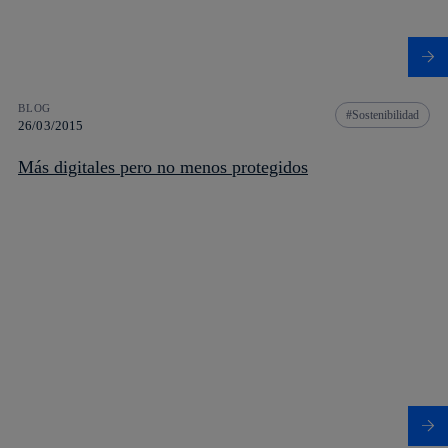
BLOG
Sostenibilidad
26/03/2015
Más digitales pero no menos protegidos