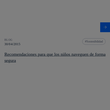
BLOG
Sostenibilidad
30/04/2015
Recomendaciones para que los niños naveguen de forma
segura