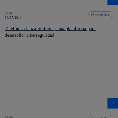
BLOG
Sostenibilidad
30/07/2014
Telefónica lanza Sinfonier, una plataforma para
desarrollar ciberseguridad
BLOG