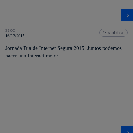
BLOG
Sostenibilidad
16/02/2015
Jornada Día de Internet Segura 2015: Juntos podemos
hacer una Internet mejor