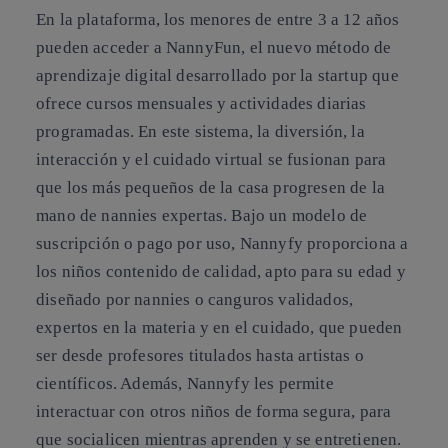
En la plataforma, los menores de entre 3 a 12 años
pueden acceder a NannyFun, el nuevo método de
aprendizaje digital desarrollado por la startup que
ofrece cursos mensuales y actividades diarias
programadas. En este sistema, la diversión, la
interacción y el cuidado virtual se fusionan para
que los más pequeños de la casa progresen de la
mano de nannies expertas. Bajo un modelo de
suscripción o pago por uso, Nannyfy proporciona a
los niños contenido de calidad, apto para su edad y
diseñado por nannies o canguros validados,
expertos en la materia y en el cuidado, que pueden
ser desde profesores titulados hasta artistas o
científicos. Además, Nannyfy les permite
interactuar con otros niños de forma segura, para
que socialicen mientras aprenden y se entretienen.