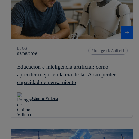
BLOG
Inteligencia Artificial
03/08/2026
Educación e inteligencia artificial: cómo
aprender mejor en la era de la IA sin perder
capacidad de pensamiento
Chimo Villena