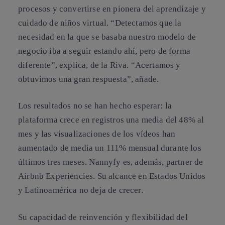
procesos y convertirse en pionera del aprendizaje y
cuidado de niños virtual. “Detectamos que la
necesidad en la que se basaba nuestro modelo de
negocio iba a seguir estando ahí, pero de forma
diferente”, explica, de la Riva. “Acertamos y
obtuvimos una gran respuesta”, añade.
Los resultados no se han hecho esperar: la
plataforma crece en registros una media del 48% al
mes y las visualizaciones de los vídeos han
aumentado de media un 111% mensual durante los
últimos tres meses. Nannyfy es, además, partner de
Airbnb Experiencies. Su alcance en Estados Unidos
y Latinoamérica no deja de crecer.
Su capacidad de reinvención y flexibilidad del