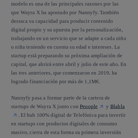
modelo es una de las principales razones por las
que Wayra X ha apostado por Nannyfy. También
destaca su capacidad para producir contenido
digital propio y su apuesta por la personalización,
trabajando en un servicio que se adapte a cada niño
o niña teniendo en cuenta su edad e intereses. La
startup está preparando su próxima ampliación de
capital, que abrirá entre abril y julio de este año. En
las tres anteriores, que comenzaron en 2019, ha
logrado financiación por más de 1,1M€.
Nannyfy pasa a formar parte de la cartera de
startups de Wayra X junto con
Peoople
y
Blabla
. El hub 100% digital de Telefónica para invertir
en startups con productos digitales de consumo
masivo, cierra de esta forma su primera inversión