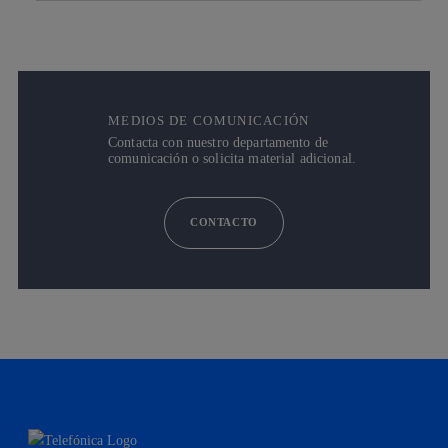
MEDIOS DE COMUNICACIÓN
Contacta con nuestro departamento de
comunicación o solicita material adicional.
CONTACTO