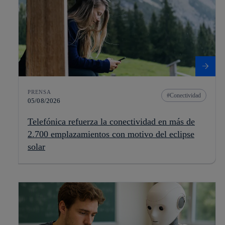
PRENSA
Conectividad
05/08/2026
Telefónica refuerza la conectividad en más de
2.700 emplazamientos con motivo del eclipse
solar