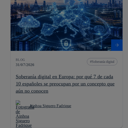
BLOG
Soberanía digital
31/07/2026
Soberanía digital en Europa: por qué 7 de cada
10 españoles se preocupan por un concepto que
aún no conocen
Ainhoa Siguero Fadrique