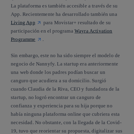
La plataforma es también accesible a través de su
App. Recientemente ha desarrollado también una
Living App
para Movistar+ resultado de su
participación en el programa
Wayra Activation
Programme
.
Sin embargo, este no ha sido siempre el modelo de
negocio de Nannyfy. La startup era anteriormente
una web donde los padres podían buscar un
canguro que acudiera a su domicilio. Surgió
cuando Claudia de la Riva, CEO y fundadora de la
startup, no logró encontrar un canguro de
confianza y experiencia para su hija porque no
había ninguna plataforma online que cubriera esta
necesidad. No obstante, con la llegada de la Covid-
19, tuvo que reorientar su propuesta, digitalizar sus