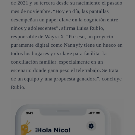
de 2021 y su tercera desde su nacimiento el pasado
mes de noviembre. “Hoy en día, las pantallas
desempeñan un papel clave en la cognición entre
niños y adolescentes”, afirma Luisa Rubio,
responsable de Wayra X. “Por eso, un proyecto
puramente digital como Nannyfy tiene un hueco en
todos los hogares y es clave para facilitar la
conciliación familiar, especialmente en un
escenario donde gana peso el teletrabajo. Se trata
de un equipo y una propuesta ganadora”, concluye
Rubio.