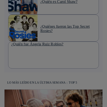
¿Quién es Carol Shaw?
¿Quiénes fueron las Top Secret
Rosies?
¿Quién fue Ángela Ruiz Robles?
LO MÁS LEÍDO EN LA ÚLTIMA SEMANA :: TOP 5