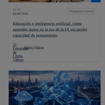
BLOG
Inteligencia Artificial
03/08/2026
Educación e inteligencia artificial: cómo
aprender mejor en la era de la IA sin perder
capacidad de pensamiento
Chimo Villena