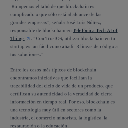
Rompemos el tabú de que blockchain es
complicado o que sólo está al alcance de las
grandes empresas”, señala José Luis Núñez,
responsable de blockchain en
Telefónica Tech AI of
Things
. “Con TrustOS, utilizar blockchain en tu
startup es tan fácil como añadir 3 líneas de código a
tus soluciones.”
Entre los casos más típicos de blockchain
encontramos iniciativas que facilitan la
trazabilidad del ciclo de vida de un producto, que
certifican su autenticidad o la veracidad de cierta
información en tiempo real. Por eso, blockchain es
una tecnología muy útil en sectores como la
industria, el comercio minorista, la logística, la
restauración o la educación.