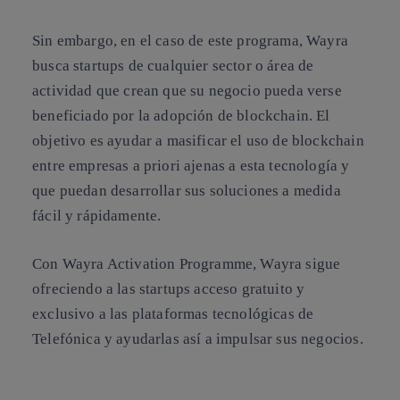
Sin embargo, en el caso de este programa, Wayra
busca startups de cualquier sector o área de
actividad que crean que su negocio pueda verse
beneficiado por la adopción de blockchain. El
objetivo es ayudar a masificar el uso de blockchain
entre empresas a priori ajenas a esta tecnología y
que puedan desarrollar sus soluciones a medida
fácil y rápidamente.
Con Wayra Activation Programme, Wayra sigue
ofreciendo a las startups acceso gratuito y
exclusivo a las plataformas tecnológicas de
Telefónica y ayudarlas así a impulsar sus negocios.