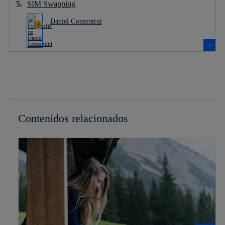
SIM Swapping
Daniel Consentini
Contenidos relacionados