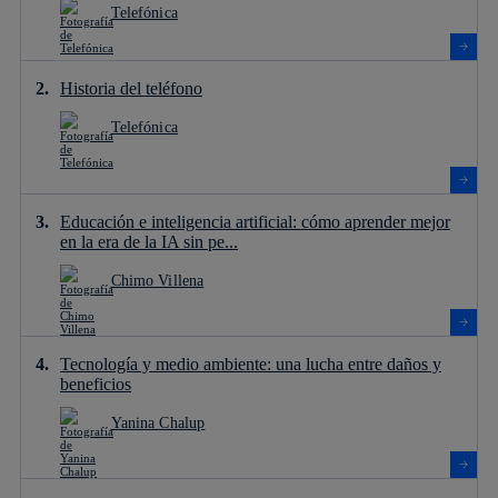
Telefónica
Historia del teléfono
Telefónica
Educación e inteligencia artificial: cómo aprender mejor
en la era de la IA sin pe...
Chimo Villena
Tecnología y medio ambiente: una lucha entre daños y
beneficios
Yanina Chalup