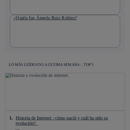
¿Quién fue Ángela Ruiz Robles?
LO MÁS LEÍDO EN LA ÚLTIMA SEMANA :: TOP 5
Historia de Internet: ¿cómo nació y cuál ha sido su
evolución?