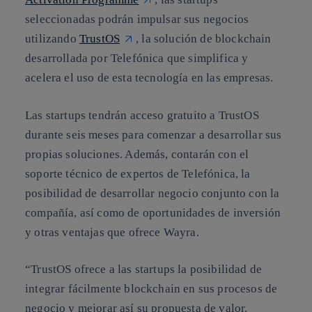
seleccionadas podrán impulsar sus negocios
utilizando
TrustOS
, la solución de blockchain
desarrollada por Telefónica que simplifica y
acelera el uso de esta tecnología en las empresas.
Las startups tendrán acceso gratuito a TrustOS
durante seis meses para comenzar a desarrollar sus
propias soluciones. Además, contarán con el
soporte técnico de expertos de Telefónica, la
posibilidad de desarrollar negocio conjunto con la
compañía, así como de oportunidades de inversión
y otras ventajas que ofrece Wayra.
“TrustOS ofrece a las startups la posibilidad de
integrar fácilmente blockchain en sus procesos de
negocio y mejorar así su propuesta de valor.