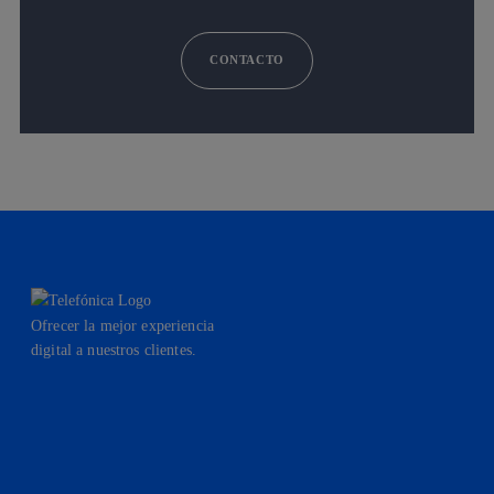
CONTACTO
Ofrecer la mejor experiencia
digital a nuestros clientes.
facebook
linkedin
twitter
instagram
youtube