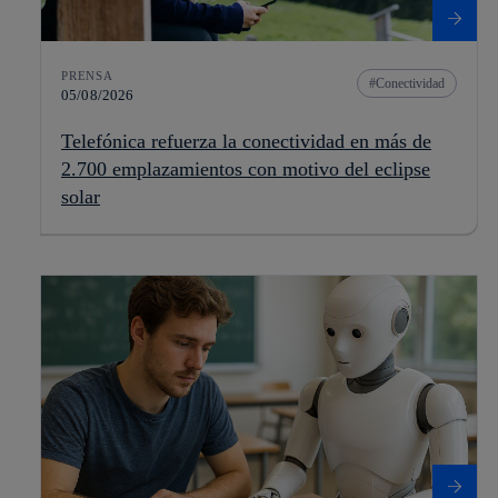
PRENSA
Conectividad
05/08/2026
Telefónica refuerza la conectividad en más de
2.700 emplazamientos con motivo del eclipse
solar