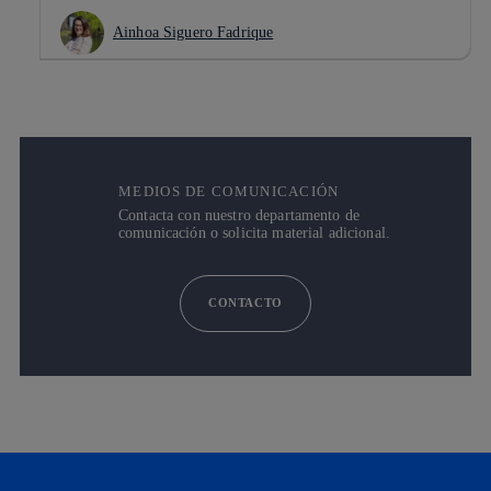
Ainhoa Siguero Fadrique
MEDIOS DE COMUNICACIÓN
Contacta con nuestro departamento de
comunicación o solicita material adicional.
CONTACTO