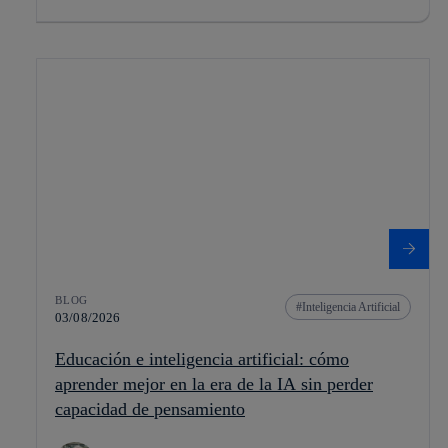
BLOG
Inteligencia Artificial
03/08/2026
Educación e inteligencia artificial: cómo
aprender mejor en la era de la IA sin perder
capacidad de pensamiento