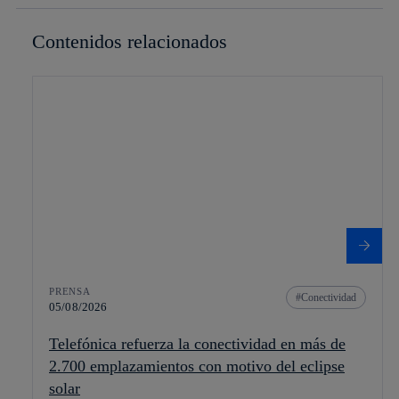
Contenidos relacionados
PRENSA
Conectividad
05/08/2026
Telefónica refuerza la conectividad en más de
2.700 emplazamientos con motivo del eclipse
solar