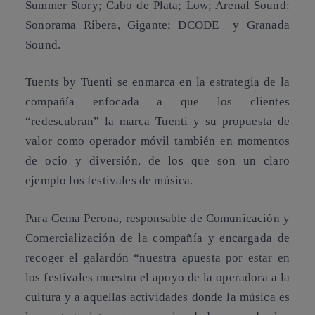
Summer Story; Cabo de Plata; Low; Arenal Sound:
Sonorama Ribera, Gigante; DCODE y Granada
Sound.
Tuents by Tuenti se enmarca en la estrategia de la
compañía enfocada a que los clientes
“redescubran” la marca Tuenti y su propuesta de
valor como operador móvil también en momentos
de ocio y diversión, de los que son un claro
ejemplo los festivales de música.
Para Gema Perona, responsable de Comunicación y
Comercialización de la compañía y encargada de
recoger el galardón “nuestra apuesta por estar en
los festivales muestra el apoyo de la operadora a la
cultura y a aquellas actividades donde la música es