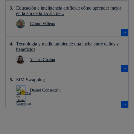
Educación e inteligencia artificial: cómo aprender mejor
en la era de la IA sin pe...
Chimo Villena
Tecnología y medio ambiente: una lucha entre daños y
beneficios
Yanina Chalup
SIM Swapping
Daniel Consentini