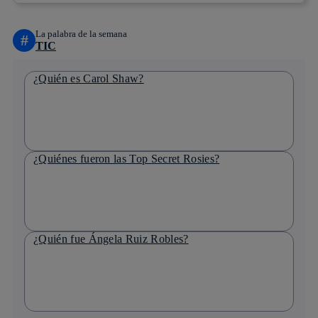
La palabra de la semana
#
TIC
¿Quién es Carol Shaw?
¿Quiénes fueron las Top Secret Rosies?
¿Quién fue Ángela Ruiz Robles?