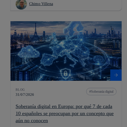
Chimo Villena
BLOG
Soberanía digital
31/07/2026
Soberanía digital en Europa: por qué 7 de cada
10 españoles se preocupan por un concepto que
aún no conocen