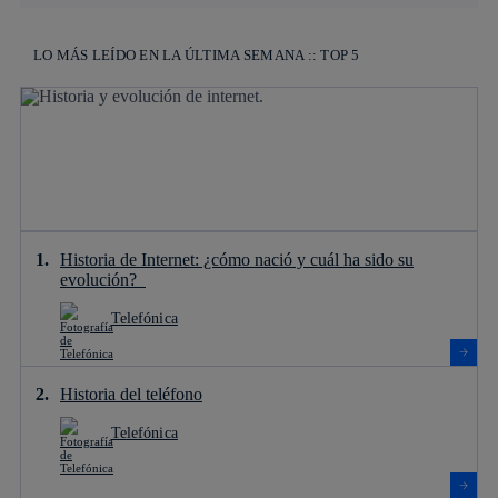
LO MÁS LEÍDO EN LA ÚLTIMA SEMANA :: TOP 5
Historia de Internet: ¿cómo nació y cuál ha sido su
evolución?
Telefónica
Historia del teléfono
Telefónica