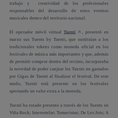
trabajo y creatividad de los profesionales
responsables del desarrollo de estos eventos
musicales dentro del territorio nacional.
El operador móvil virtual
Tuenti
, presentó en
marzo sus Tuents by Tuenti, que sustituían a los
tradicionales tokens como moneda oficial en los
festivales de música más importantes y que, además
de permitir comprar dentro del recinto, incorporaba
la novedad de poder canjear los Tuents no gastados
por Gigas de Tuenti al finalizar el festival. De este
modo, Tuenti está presente en los festivales
aportando un valor extra a la moneda.
Tuenti ha estado presente a través de los Tuents en
Viña Rock; Interestelar; Tomavistas; De Les Arts; A