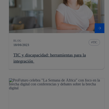
BLOG
TIC
18/06/2023
TIC y discapacidad: herramientas para la
integración