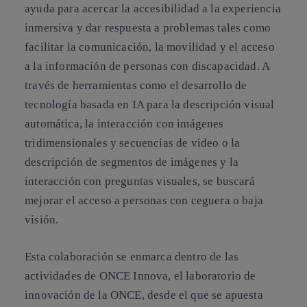
ayuda para acercar la accesibilidad a la experiencia
inmersiva y dar respuesta a problemas tales como
facilitar la comunicación, la movilidad y el acceso
a la información de personas con discapacidad. A
través de herramientas como el desarrollo de
tecnología basada en IA para la descripción visual
automática, la interacción con imágenes
tridimensionales y secuencias de video o la
descripción de segmentos de imágenes y la
interacción con preguntas visuales, se buscará
mejorar el acceso a personas con ceguera o baja
visión.
Esta colaboración se enmarca dentro de las
actividades de ONCE Innova, el laboratorio de
innovación de la ONCE, desde el que se apuesta