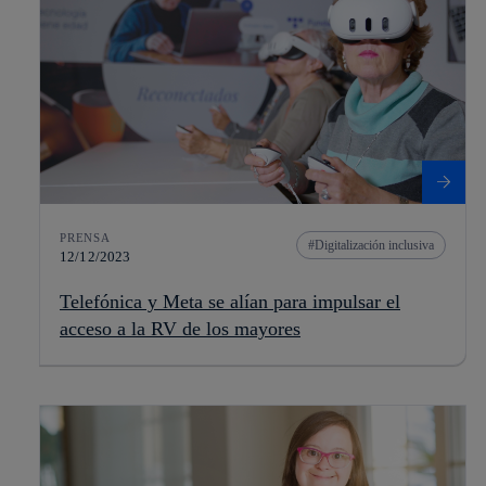
PRENSA
Digitalización inclusiva
12/12/2023
Telefónica y Meta se alían para impulsar el
acceso a la RV de los mayores