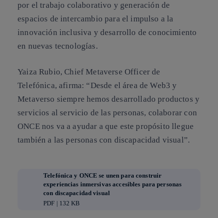
por el trabajo colaborativo y generación de
espacios de intercambio para el impulso a la
innovación inclusiva y desarrollo de conocimiento
en nuevas tecnologías.
Yaiza Rubio, Chief Metaverse Officer de
Telefónica, afirma: “Desde el área de Web3 y
Metaverso siempre hemos desarrollado productos y
servicios al servicio de las personas, colaborar con
ONCE nos va a ayudar a que este propósito llegue
también a las personas con discapacidad visual”.
Telefónica y ONCE se unen para construir
experiencias inmersivas accesibles para personas
con discapacidad visual
PDF | 132 KB