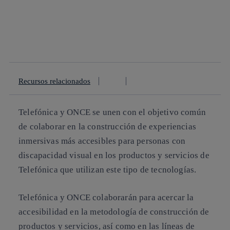
facebook
twitter
whatsapp
linkedin
Recursos relacionados
Telefónica y ONCE se unen con el objetivo común
de colaborar en la construcción de experiencias
inmersivas más accesibles para personas con
discapacidad visual en los productos y servicios de
Telefónica que utilizan este tipo de tecnologías.
Telefónica y ONCE colaborarán para acercar la
accesibilidad en la metodología de construcción de
productos y servicios, así como en las líneas de