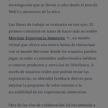
investigación que se llevan a cabo desde el área de
Web3 y metaverso de la telco.
Las líneas de trabajo se centrarán en tres ejes. El
primero consistirá en tratar de hacer más accesible
Movistar Experiencia Inmersiva
, un mundo
virtual que ofrece una nueva forma de interactuar
con el mundo Movistar donde los usuarios pueden
jugar, acceder a contenidos audiovisuales inéditos
o conocer productos y servicios de Telefónica. A
través de usuarios reales que podrán testar las
experiencias, se obtendrá feedback directo para
mejorar la propuesta de valor entorno a la
accesibilidad de las experiencias inmersivas.
Otra de las vías de colaboración irá encaminada a