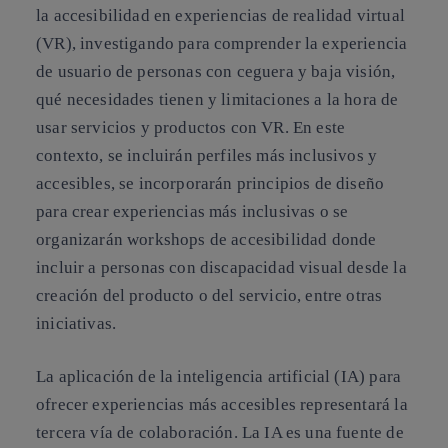
la accesibilidad en experiencias de realidad virtual
(VR), investigando para comprender la experiencia
de usuario de personas con ceguera y baja visión,
qué necesidades tienen y limitaciones a la hora de
usar servicios y productos con VR. En este
contexto, se incluirán perfiles más inclusivos y
accesibles, se incorporarán principios de diseño
para crear experiencias más inclusivas o se
organizarán workshops de accesibilidad donde
incluir a personas con discapacidad visual desde la
creación del producto o del servicio, entre otras
iniciativas.
La aplicación de la inteligencia artificial (IA) para
ofrecer experiencias más accesibles representará la
tercera vía de colaboración. La IA es una fuente de