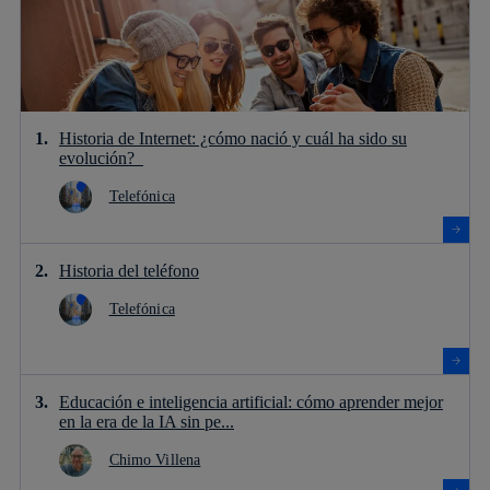
Historia de Internet: ¿cómo nació y cuál ha sido su
evolución?
Telefónica
Historia del teléfono
Telefónica
Educación e inteligencia artificial: cómo aprender mejor
en la era de la IA sin pe...
Chimo Villena