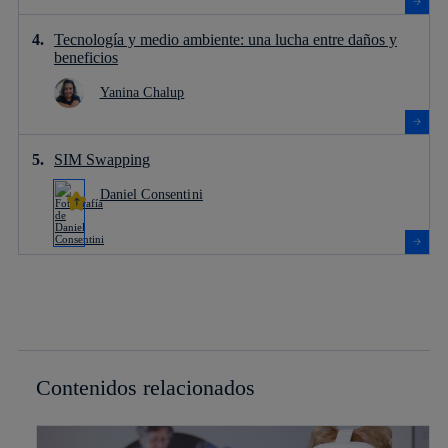
Tecnología y medio ambiente: una lucha entre daños y
beneficios
Yanina Chalup
SIM Swapping
Daniel Consentini
Contenidos relacionados