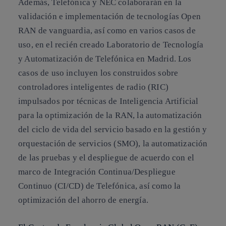
Además, Telefónica y NEC colaborarán en la
validación e implementación de tecnologías Open
RAN de vanguardia, así como en varios casos de
uso, en el recién creado Laboratorio de Tecnología
y Automatización de Telefónica en Madrid. Los
casos de uso incluyen los construidos sobre
controladores inteligentes de radio (RIC)
impulsados por técnicas de Inteligencia Artificial
para la optimización de la RAN, la automatización
del ciclo de vida del servicio basado en la gestión y
orquestación de servicios (SMO), la automatización
de las pruebas y el despliegue de acuerdo con el
marco de Integración Continua/Despliegue
Continuo (CI/CD) de Telefónica, así como la
optimización del ahorro de energía.