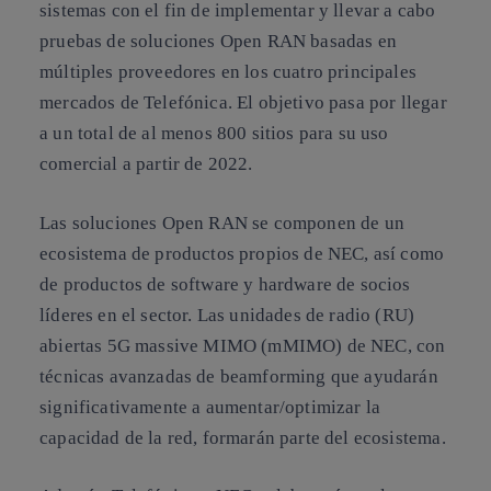
sistemas con el fin de implementar y llevar a cabo
pruebas de soluciones Open RAN basadas en
múltiples proveedores en los cuatro principales
mercados de Telefónica. El objetivo pasa por llegar
a un total de al menos 800 sitios para su uso
comercial a partir de 2022.
Las soluciones Open RAN se componen de un
ecosistema de productos propios de NEC, así como
de productos de software y hardware de socios
líderes en el sector. Las unidades de radio (RU)
abiertas 5G massive MIMO (mMIMO) de NEC, con
técnicas avanzadas de beamforming que ayudarán
significativamente a aumentar/optimizar la
capacidad de la red, formarán parte del ecosistema.