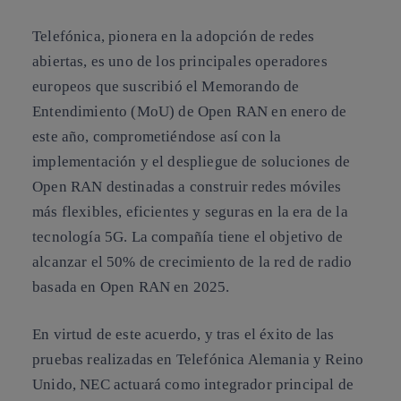
Telefónica, pionera en la adopción de redes
abiertas, es uno de los principales operadores
europeos que suscribió el Memorando de
Entendimiento (MoU) de Open RAN en enero de
este año, comprometiéndose así con la
implementación y el despliegue de soluciones de
Open RAN destinadas a construir redes móviles
más flexibles, eficientes y seguras en la era de la
tecnología 5G. La compañía tiene el objetivo de
alcanzar el 50% de crecimiento de la red de radio
basada en Open RAN en 2025.
En virtud de este acuerdo, y tras el éxito de las
pruebas realizadas en Telefónica Alemania y Reino
Unido, NEC actuará como integrador principal de