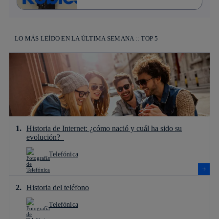
LO MÁS LEÍDO EN LA ÚLTIMA SEMANA :: TOP 5
Historia de Internet: ¿cómo nació y cuál ha sido su
evolución?
Telefónica
Historia del teléfono
Telefónica