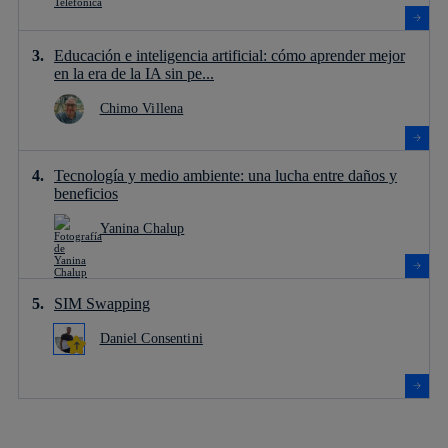
Educación e inteligencia artificial: cómo aprender mejor
en la era de la IA sin pe...
Chimo Villena
Tecnología y medio ambiente: una lucha entre daños y
beneficios
Yanina Chalup
SIM Swapping
Daniel Consentini