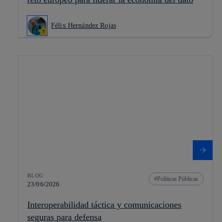
Félix Hernández Rojas
BLOG
Políticas Públicas
23/06/2026
Interoperabilidad táctica y comunicaciones
seguras para defensa