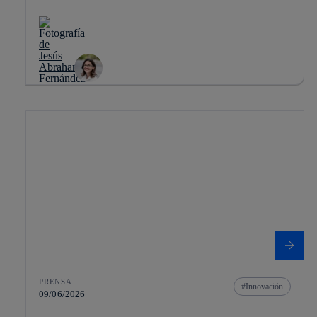
PRENSA
Innovación
09/06/2026