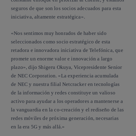
seguros de que son los socios adecuados para esta
iniciativa, altamente estratégica».
«Nos sentimos muy honrados de haber sido
seleccionados como socio estratégico de esta
retadora e innovadora iniciativa de Telefónica, que
promete un enorme valor e innovación a largo
plazo», dijo Shigeru Okuya, Vicepresidente Senior
de NEC Corporation. «La experiencia acumulada
de NEC y nuestra filial Netcracker en tecnologías
de la información y redes constituye un valioso
activo para ayudar a los operadores a mantenerse a
la vanguardia en la co-creación y el rediseño de las
redes móviles de próxima generación, necesarias
en la era 5G y más allá.»