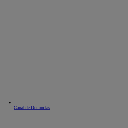
Canal de Denuncias