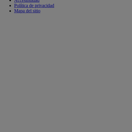
Accesibilidad
Política de privacidad
Mapa del sitio