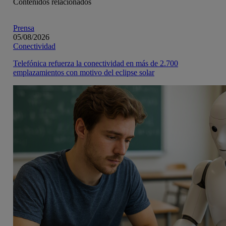
Contenidos relacionados
Prensa
05/08/2026
Conectividad
Telefónica refuerza la conectividad en más de 2.700
emplazamientos con motivo del eclipse solar