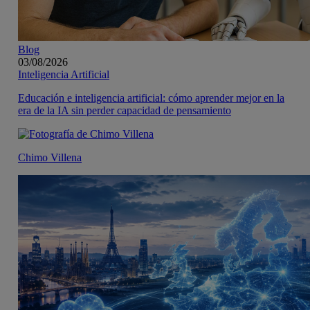
Blog
03/08/2026
Inteligencia Artificial
Educación e inteligencia artificial: cómo aprender mejor en la
era de la IA sin perder capacidad de pensamiento
Chimo Villena