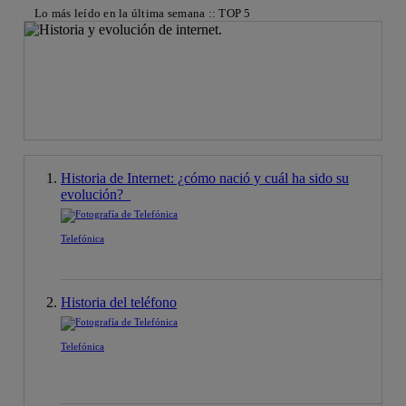
Lo más leído en la última semana :: TOP 5
Historia de Internet: ¿cómo nació y cuál ha sido su
evolución?
Telefónica
Historia del teléfono
Telefónica