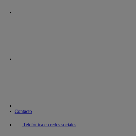
instagram
youtube
Contacto
Telefónica en redes sociales