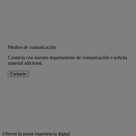
Medios de comunicación
Contacta con nuestro departamento de comunicación o solicita
material adicional.
Contacto
Ofrecer la mejor experiencia digital