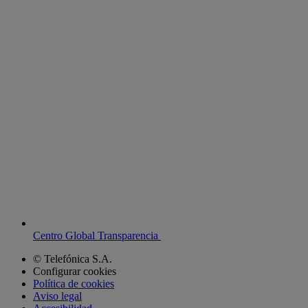
Centro Global Transparencia
© Telefónica S.A.
Configurar cookies
Política de cookies
Aviso legal