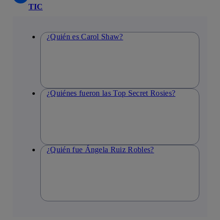
TIC
¿Quién es Carol Shaw?
¿Quiénes fueron las Top Secret Rosies?
¿Quién fue Ángela Ruiz Robles?