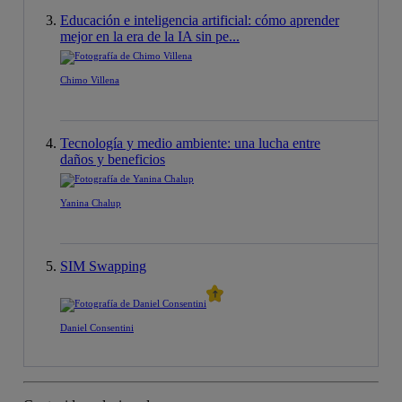
Educación e inteligencia artificial: cómo aprender
mejor en la era de la IA sin pe...
Chimo Villena
Tecnología y medio ambiente: una lucha entre
daños y beneficios
Yanina Chalup
SIM Swapping
Daniel Consentini