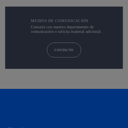
MEDIOS DE COMUNICACIÓN
Contacta con nuestro departamento de
comunicación o solicita material adicional.
CONTACTO