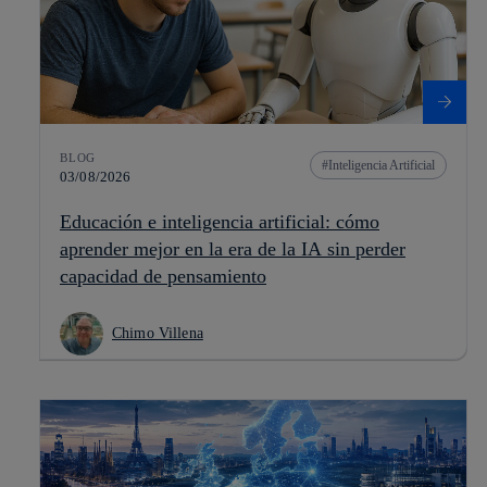
BLOG
Inteligencia Artificial
03/08/2026
Educación e inteligencia artificial: cómo
aprender mejor en la era de la IA sin perder
capacidad de pensamiento
Chimo Villena