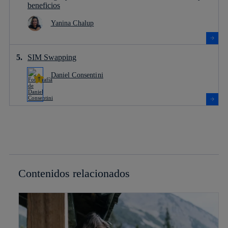
beneficios
Yanina Chalup
SIM Swapping
Daniel Consentini
Contenidos relacionados