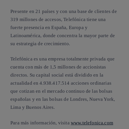
Presente en 21 países y con una base de clientes de
319 millones de accesos, Telefónica tiene una
fuerte presencia en España, Europa y
Latinoamérica, donde concentra la mayor parte de
su estrategia de crecimiento.
Telefónica es una empresa totalmente privada que
cuenta con más de 1,5 millones de accionistas
directos. Su capital social está dividido en la
actualidad en 4.938.417.514 acciones ordinarias
que cotizan en el mercado continuo de las bolsas
españolas y en las bolsas de Londres, Nueva York,
Lima y Buenos Aires.
Para más información, visita
www.telefonica.com