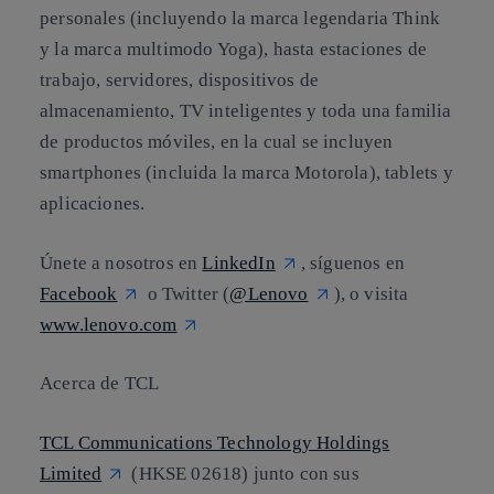
personales (incluyendo la marca legendaria Think
y la marca multimodo Yoga), hasta estaciones de
trabajo, servidores, dispositivos de
almacenamiento, TV inteligentes y toda una familia
de productos móviles, en la cual se incluyen
smartphones (incluida la marca Motorola), tablets y
aplicaciones.
Únete a nosotros en
LinkedIn
, síguenos en
Facebook
o Twitter (
@Lenovo
), o visita
www.lenovo.com
Acerca de TCL
TCL Communications Technology Holdings
Limited
(HKSE 02618) junto con sus