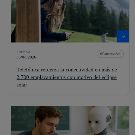
PRENSA
Conectividad
05/08/2026
Telefónica refuerza la conectividad en más de
2.700 emplazamientos con motivo del eclipse
solar