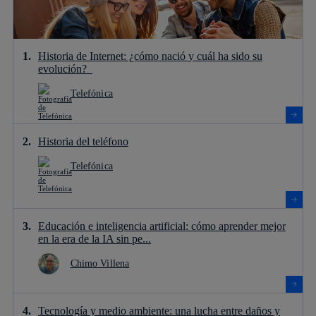
Historia de Internet: ¿cómo nació y cuál ha sido su
evolución?
Telefónica
Historia del teléfono
Telefónica
Educación e inteligencia artificial: cómo aprender mejor
en la era de la IA sin pe...
Chimo Villena
Tecnología y medio ambiente: una lucha entre daños y