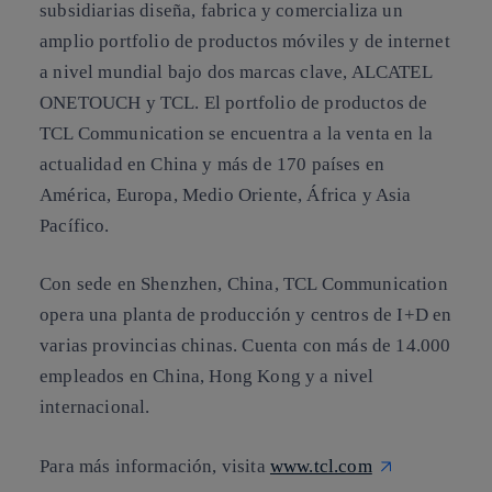
subsidiarias diseña, fabrica y comercializa un
amplio portfolio de productos móviles y de internet
a nivel mundial bajo dos marcas clave, ALCATEL
ONETOUCH y TCL. El portfolio de productos de
TCL Communication se encuentra a la venta en la
actualidad en China y más de 170 países en
América, Europa, Medio Oriente, África y Asia
Pacífico.
Con sede en Shenzhen, China, TCL Communication
opera una planta de producción y centros de I+D en
varias provincias chinas. Cuenta con más de 14.000
empleados en China, Hong Kong y a nivel
internacional.
Para más información, visita
www.tcl.com