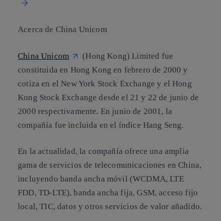
Acerca de China Unicom
China Unicom
(Hong Kong) Limited fue
constituida en Hong Kong en febrero de 2000 y
cotiza en el New York Stock Exchange y el Hong
Kong Stock Exchange desde el 21 y 22 de junio de
2000 respectivamente. En junio de 2001, la
compañía fue incluida en el índice Hang Seng.
En la actualidad, la compañía ofrece una amplia
gama de servicios de telecomunicaciones en China,
incluyendo banda ancha móvil (WCDMA, LTE
FDD, TD-LTE), banda ancha fija, GSM, acceso fijo
local, TIC, datos y otros servicios de valor añadido.