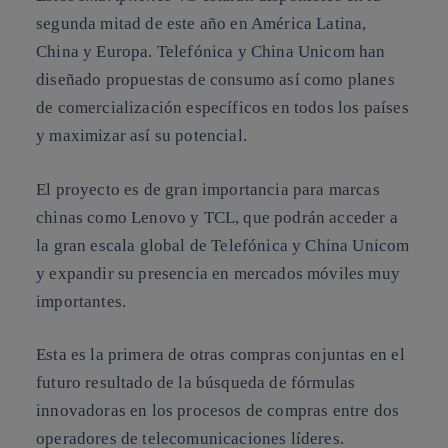
segunda mitad de este año en América Latina,
China y Europa. Telefónica y China Unicom han
diseñado propuestas de consumo así como planes
de comercialización específicos en todos los países
y maximizar así su potencial.
El proyecto es de gran importancia para marcas
chinas como Lenovo y TCL, que podrán acceder a
la gran escala global de Telefónica y China Unicom
y expandir su presencia en mercados móviles muy
importantes.
Esta es la primera de otras compras conjuntas en el
futuro resultado de la búsqueda de fórmulas
innovadoras en los procesos de compras entre dos
operadores de telecomunicaciones líderes.