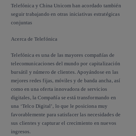
Telefónica y China Unicom han acordado también
seguir trabajando en otras iniciativas estratégicas
conjuntas
Acerca de Telefónica
Telefónica es una de las mayores compañías de
telecomunicaciones del mundo por capitalización
bursátil y número de clientes. Apoyándose en las
mejores redes fijas, móviles y de banda ancha, así
como en una oferta innovadora de servicios
digitales, la Compañía se está transformando en
una ‘Telco Digital’, lo que le posiciona muy
favorablemente para satisfacer las necesidades de
sus clientes y capturar el crecimiento en nuevos
ingresos.