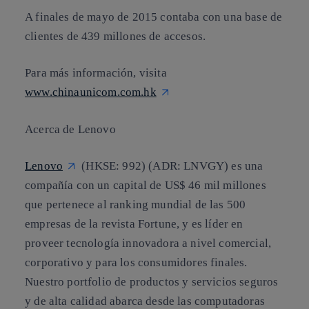
A finales de mayo de 2015 contaba con una base de
clientes de 439 millones de accesos.
Para más información, visita
www.chinaunicom.com.hk
Acerca de Lenovo
Lenovo
(HKSE: 992) (ADR: LNVGY) es una
compañía con un capital de US$ 46 mil millones
que pertenece al ranking mundial de las 500
empresas de la revista Fortune, y es líder en
proveer tecnología innovadora a nivel comercial,
corporativo y para los consumidores finales.
Nuestro portfolio de productos y servicios seguros
y de alta calidad abarca desde las computadoras