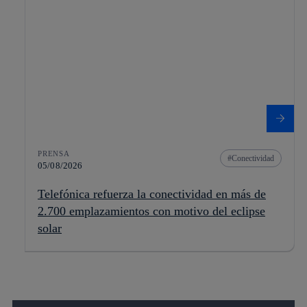
PRENSA
Conectividad
05/08/2026
Telefónica refuerza la conectividad en más de
2.700 emplazamientos con motivo del eclipse
solar