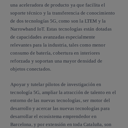
una aceleradora de producto ya que facilita el
soporte técnico y la transferencia de conocimiento
de dos tecnologías 5G, como son la LTEM y la
Narrowband IoT. Estas tecnologías están dotadas
de capacidades avanzadas especialmente
relevantes para la industria, tales como menor
consumo de batería, cobertura en interiores
reforzada y soportan una mayor densidad de
objetos conectados.
Apoyar y tutelar pilotos de investigación en
tecnología 5G, ampliar la atracción de talento en el
entorno de las nuevas tecnologías, ser motor del
desarrollo y acercar las nuevas tecnologías para
desarrollar el ecosistema emprendedor en
Barcelona, y por extensión en toda Cataluña, son