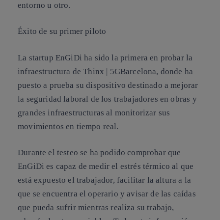
entorno u otro.
Éxito de su primer piloto
La startup EnGiDi ha sido la primera en probar la
infraestructura de Thinx | 5GBarcelona, donde ha
puesto a prueba su dispositivo destinado a mejorar
la seguridad laboral de los trabajadores en obras y
grandes infraestructuras al monitorizar sus
movimientos en tiempo real.
Durante el testeo se ha podido comprobar que
EnGiDi es capaz de medir el estrés térmico al que
está expuesto el trabajador, facilitar la altura a la
que se encuentra el operario y avisar de las caídas
que pueda sufrir mientras realiza su trabajo,