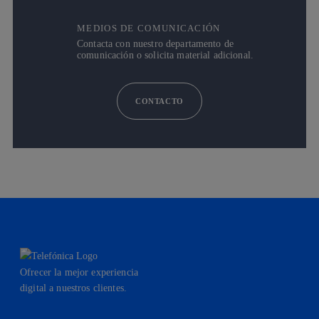
MEDIOS DE COMUNICACIÓN
Contacta con nuestro departamento de
comunicación o solicita material adicional.
CONTACTO
Ofrecer la mejor experiencia
digital a nuestros clientes.