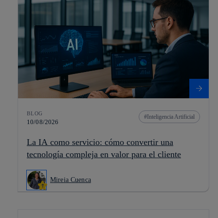
BLOG
Inteligencia Artificial
10/08/2026
La IA como servicio: cómo convertir una
tecnología compleja en valor para el cliente
Mireia Cuenca