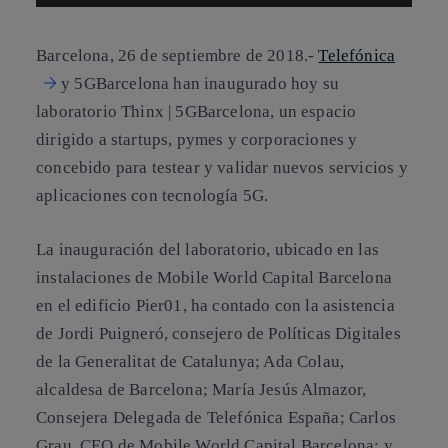
Barcelona, 26 de septiembre de 2018.-
Telefónica
y 5GBarcelona han inaugurado hoy su
laboratorio Thinx | 5GBarcelona, un espacio
dirigido a startups, pymes y corporaciones y
concebido para testear y validar nuevos servicios y
aplicaciones con tecnología 5G.
La inauguración del laboratorio, ubicado en las
instalaciones de Mobile World Capital Barcelona
en el edificio Pier01, ha contado con la asistencia
de Jordi Puigneró, consejero de Políticas Digitales
de la Generalitat de Catalunya; Ada Colau,
alcaldesa de Barcelona; María Jesús Almazor,
Consejera Delegada de Telefónica España; Carlos
Grau, CEO de Mobile World Capital Barcelona; y