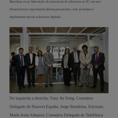
Barcelona en un laboratorio de innovación de referencia en 5G con una
infraestructura experimental abierta para probar, crear prototipos e
implementar nuevas soluciones digitales.
De izquierda a derecha: Tony Jin Yong, Consejero
Delegado de Huawei España; Jorge Barahona, Ericsson;
María Jesús Almazor, Consejera Delegada de Telefónica