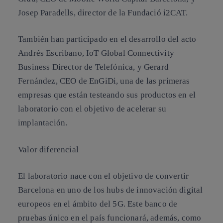
Josep Paradells, director de la Fundació i2CAT.
También han participado en el desarrollo del acto
Andrés Escribano, IoT Global Connectivity
Business Director de Telefónica, y Gerard
Fernández, CEO de EnGiDi, una de las primeras
empresas que están testeando sus productos en el
laboratorio con el objetivo de acelerar su
implantación.
Valor diferencial
El laboratorio nace con el objetivo de convertir
Barcelona en uno de los hubs de innovación digital
europeos en el ámbito del 5G. Este banco de
pruebas único en el país funcionará, además, como