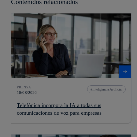
Contenidos relacionados
PRENSA
Inteligencia Artificial
10/08/2026
Telefónica incorpora la IA a todas sus
comunicaciones de voz para empresas