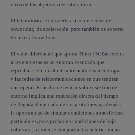
otros de los objetivos del laboratorio.
El laboratorio se convierte así en un centro de
coworking, de aceleración, pero también de soporte
técnico y know-how.
El valor diferencial que aporta Thinx | 5GBarcelona
a las empresas es un entorno avanzado que
reproduce con un año de antelación las tecnologías
y las redes de telecomunicaciones en que tendrán
que operar. El hecho de testear sobre este tipo de
entorno implica una reducción directa del tiempo
de llegada al mercado de sus prototipos y, además,
la oportunidad de simular condiciones atmosféricas
particulares, para probar en condiciones de baja
cobertura, o cómo se comportan las baterías en un