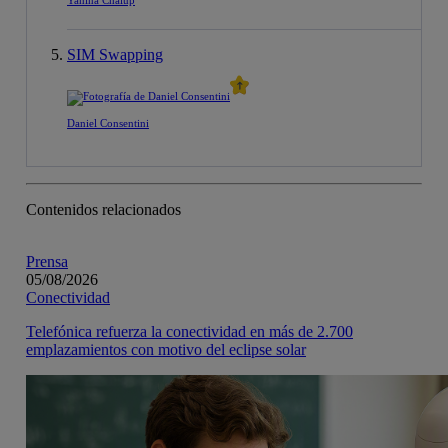
SIM Swapping
Daniel Consentini
Contenidos relacionados
Prensa
05/08/2026
Conectividad
Telefónica refuerza la conectividad en más de 2.700
emplazamientos con motivo del eclipse solar