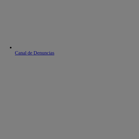
Canal de Denuncias