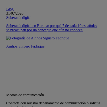
Blog
31/07/2026
Soberanía digital
Soberanía digital en Europa: por qué 7 de cada 10 españoles
se preocupan por un concepto que aún no conocen
Ainhoa Siguero Fadrique
Medios de comunicación
Contacta con nuestro departamento de comunicación o solicita