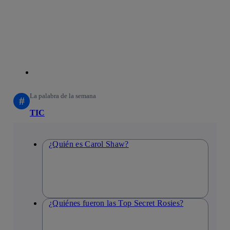
linkedin
La palabra de la semana
#
TIC
¿Quién es Carol Shaw?
¿Quiénes fueron las Top Secret Rosies?