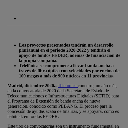
Los proyectos presentados tendrán un desarrollo
plurianual en el periodo 2020-2022 y tendrán el
apoyo de fondos FEDER, además de financiación de
la propia compañía.
Telefónica se compromete a llevar banda ancha a
través de fibra óptica con velocidades por encima de
100 megas a más de 900 núcleos en 11 provincias.
Madrid, diciembre 2020.-
Telefónica
concurre, un año más,
en la convocatoria de 2020 de la Secretaría de Estado de
Telecomunicaciones e Infraestructuras Digitales (SETID) para
el Programa de Extensión de banda ancha de nueva
generación, conocido como PEBANG. El proceso para la
concesión de ayudas acaba de finalizar, y se apoyará, como es
habitual, en fondos FEDER.
Este tipo de convocatorias son un instrumento fundamental en