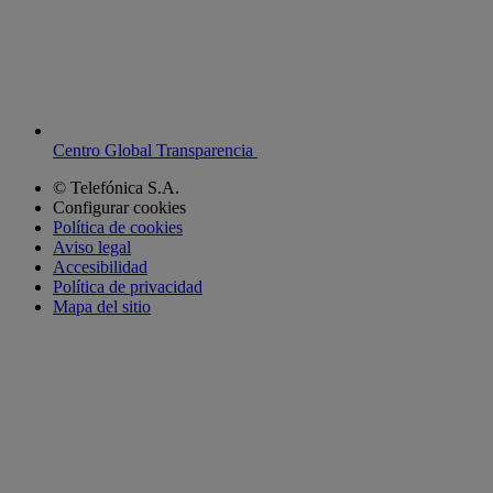
Centro Global Transparencia
© Telefónica S.A.
Configurar cookies
Política de cookies
Aviso legal
Accesibilidad
Política de privacidad
Mapa del sitio