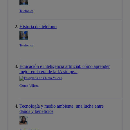
Telefónica
Historia del teléfono
Telefónica
Educación e inteligencia artificial: cómo aprender
mejor en la era de la IA sin pe...
Chimo Villena
Tecnología y medio ambiente: una lucha entre
daños y beneficios
Yanina Chalup