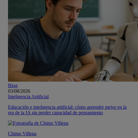
Blog
03/08/2026
Inteligencia Artificial
Educación e inteligencia artificial: cómo aprender mejor en la
era de la IA sin perder capacidad de pensamiento
Chimo Villena