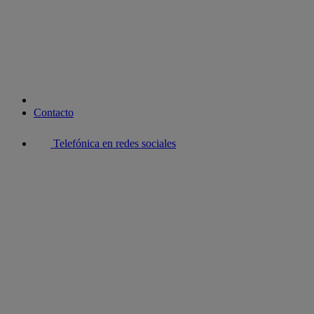
youtube
Contacto
Telefónica en redes sociales