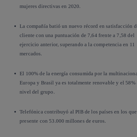
mujeres directivas en 2020.
La compañía batió un nuevo récord en satisfacción d
cliente con una puntuación de 7,64 frente a 7,58 del
ejercicio anterior, superando a la competencia en 11
mercados.
El 100% de la energía consumida por la multinaciona
Europa y Brasil ya es totalmente renovable y el 58% 
nivel del grupo.
Telefónica contribuyó al PIB de los países en los que
presente con 53.000 millones de euros.