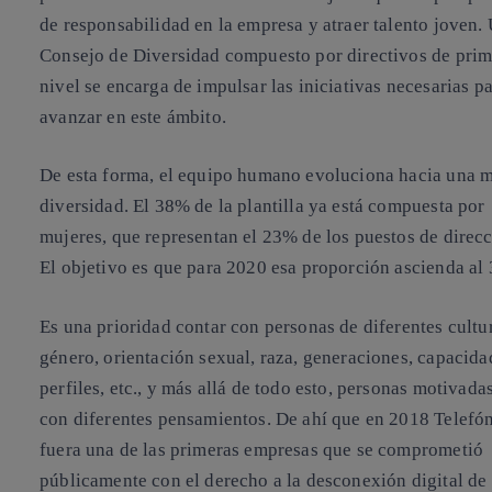
de responsabilidad en la empresa y atraer talento joven.
Consejo de Diversidad compuesto por directivos de prim
nivel se encarga de impulsar las iniciativas necesarias p
avanzar en este ámbito.
De esta forma, el equipo humano evoluciona hacia una 
diversidad. El
38% de la plantilla
ya está compuesta por
mujeres, que representan el
23% de los puestos de direc
El objetivo es que para 2020 esa proporción ascienda
al
Es una prioridad contar con personas de diferentes cultu
género, orientación sexual, raza, generaciones, capacida
perfiles, etc., y más allá de todo esto, personas motivada
con diferentes pensamientos. De ahí que en 2018 Telefó
fuera una de las primeras empresas que se comprometió
públicamente con el derecho a la
desconexión digital de 