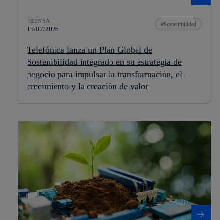
PRENSA
Sostenibilidad
15/07/2026
Telefónica lanza un Plan Global de
Sostenibilidad integrado en su estrategia de
negocio para impulsar la transformación, el
crecimiento y la creación de valor