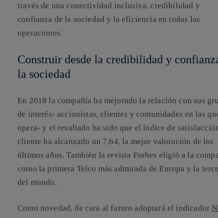
través de una conectividad inclusiva, credibilidad y
confianza de la sociedad y la eficiencia en todas las
operaciones.
Construir desde la credibilidad y confianz
la sociedad
En 2018 la compañía ha mejorado la relación con sus gr
de interés- accionistas, clientes y comunidades en las qu
opera- y el resultado ha sido que el índice de satisfacció
cliente ha alcanzado un
7,64, la mejor valoración
de los
últimos años. También la revista
Forbes
eligió a la comp
como la primera Telco más admirada de Europa y la terc
del mundo.
Como novedad, de cara al futuro adoptará el indicador
N