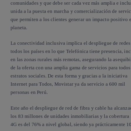
comunidades y que debe ser cada vez más amplia e inclu
unida a la puesta en marcha y comercialización de servic
que permiten a los clientes generar un impacto positivo e
planeta.
La conectividad inclusiva implica el despliegue de redes
todos los países en lo que Telefónica tiene presencia, in
en las zonas rurales más remotas, asegurando la asequibi
de la oferta con una amplia gama de servicios para todos
estratos sociales. De esta forma y gracias a la iniciativa
Internet para Todos,
Movistar ya da servicio a 600 mil
personas en Perú.
Este año el despliegue de red de fibra y cable ha alcanz
los
83 millones de unidades inmobiliarias
y la cobertura
4G es del
76% a nivel global
, siendo ya prácticamente
1