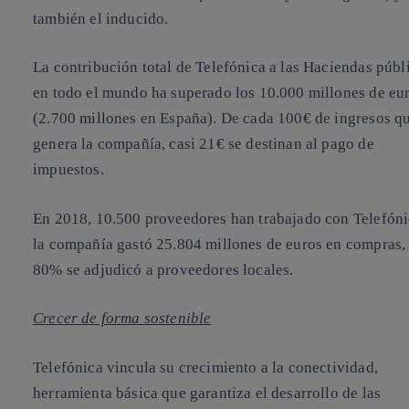
también el inducido.
La contribución total de Telefónica a las Haciendas públ
en todo el mundo ha superado los
10.000 millones de eu
(2.700 millones en España)
. De cada 100€ de ingresos q
genera la compañía, casi 21€ se destinan al pago de
impuestos.
En 2018,
10.500 proveedores
han trabajado con
Telefón
la compañía gastó
25.804 millones de euros en compras
,
80% se adjudicó a proveedores locales.
Crecer de forma sostenible
Telefónica vincula su crecimiento a la conectividad,
herramienta básica que garantiza el desarrollo de las