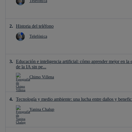
Telefónica
Historia del teléfono
Telefónica
Educación e inteligencia artificial: cómo aprender mejor en la 
de la IA sin pe...
Chimo Villena
Tecnología y medio ambiente: una lucha entre daños y benefic
Yanina Chalup