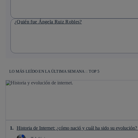
¿Quién fue Ángela Ruiz Robles?
LO MÁS LEÍDO EN LA ÚLTIMA SEMANA :: TOP 5
Historia de Internet: ¿cómo nació y cuál ha sido su evolución