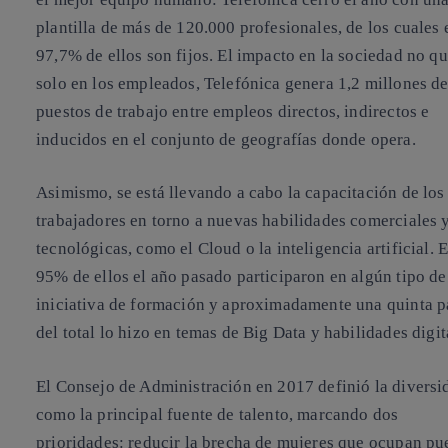
plantilla de más de 120.000 profesionales, de los cuales 
97,7% de ellos son fijos. El impacto en la sociedad no q
solo en los empleados, Telefónica genera 1,2 millones d
puestos de trabajo entre empleos directos, indirectos e
inducidos en el conjunto de geografías donde opera.
Asimismo, se está llevando a cabo la capacitación de los
trabajadores en torno a nuevas habilidades comerciales 
tecnológicas, como el Cloud o la inteligencia artificial. E
95% de ellos
el año pasado participaron en algún tipo de
iniciativa de formación y aproximadamente una quinta p
del total lo hizo en temas de Big Data y habilidades digit
El Consejo de Administración en 2017 definió la diversi
como la principal fuente de talento, marcando dos
prioridades: reducir la brecha de mujeres que ocupan pu