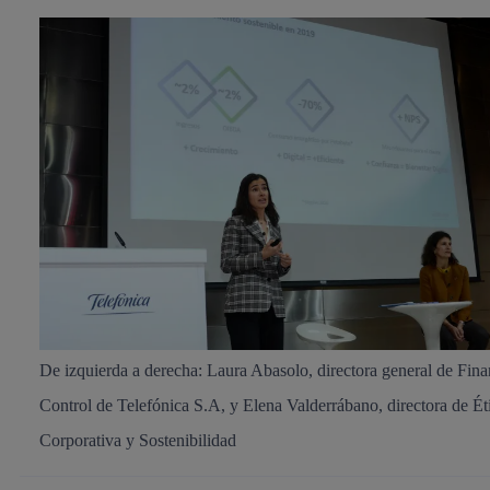
De izquierda a derecha: Laura Abasolo, directora general de Fina
Control de Telefónica S.A, y Elena Valderrábano, directora de Ét
Corporativa y Sostenibilidad