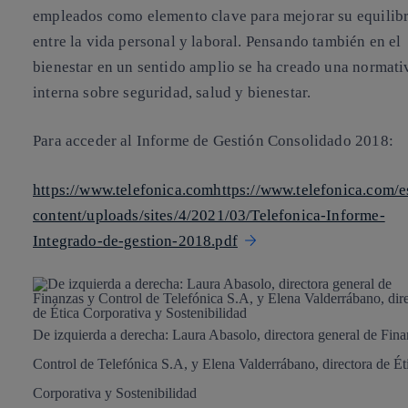
empleados
como elemento clave para mejorar su equilib
entre la vida personal y laboral. Pensando también en el
bienestar en un sentido amplio se ha creado una normati
interna sobre seguridad, salud y bienestar.
Para acceder al Informe de Gestión Consolidado 2018:
https://www.telefonica.comhttps://www.telefonica.com/e
content/uploads/sites/4/2021/03/Telefonica-Informe-
Integrado-de-gestion-2018.pdf
De izquierda a derecha: Laura Abasolo, directora general de Fina
Control de Telefónica S.A, y Elena Valderrábano, directora de Ét
Corporativa y Sostenibilidad