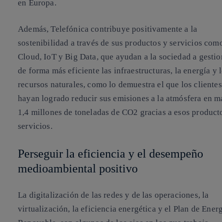
en Europa
.
Además, Telefónica contribuye positivamente a la
sostenibilidad a través de sus productos y servicios com
Cloud, IoT y Big Data, que ayudan a la sociedad a gestio
de forma más eficiente las infraestructuras, la energía y 
recursos naturales, como lo demuestra el que los clientes
hayan logrado reducir sus emisiones a la atmósfera en m
1,4 millones de toneladas de CO2 gracias a esos product
servicios.
Perseguir la eficiencia y el desempeño
medioambiental positivo
La digitalización de las redes y de las operaciones, la
virtualización, la eficiencia energética y el Plan de Ener