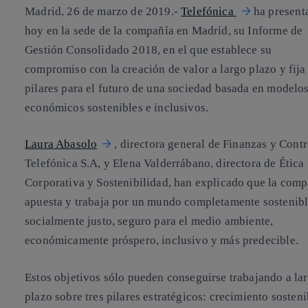
Madrid, 26 de marzo de 2019.-
Telefónica
ha present
hoy en la sede de la compañía en Madrid, su Informe de
Gestión Consolidado 2018, en el que establece su
compromiso con la creación de valor a largo plazo y fija
pilares para el futuro de una sociedad basada en modelo
económicos sostenibles e inclusivos.
Laura Abasolo
, directora general de Finanzas y Contr
Telefónica S.A, y Elena Valderrábano, directora de Ética
Corporativa y Sostenibilidad, han explicado que la com
apuesta y trabaja por un mundo completamente sostenibl
socialmente justo, seguro para el medio ambiente,
económicamente próspero, inclusivo y más predecible.
Estos objetivos sólo pueden conseguirse trabajando a la
plazo sobre tres pilares estratégicos: crecimiento sosteni