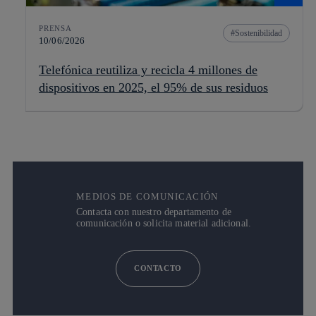
PRENSA
Sostenibilidad
10/06/2026
Telefónica reutiliza y recicla 4 millones de
dispositivos en 2025, el 95% de sus residuos
MEDIOS DE COMUNICACIÓN
Contacta con nuestro departamento de
comunicación o solicita material adicional.
CONTACTO