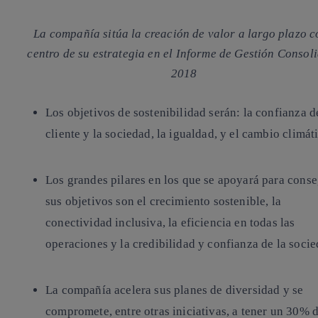
La compañía sitúa la creación de valor a largo plazo 
centro de su estrategia en el Informe de Gestión Consol
2018
Los objetivos de sostenibilidad serán: la confianza d
cliente y la sociedad, la igualdad, y el cambio climát
Los grandes pilares en los que se apoyará para conse
sus objetivos son el crecimiento sostenible, la
conectividad inclusiva, la eficiencia en todas las
operaciones y la credibilidad y confianza de la socie
La compañía acelera sus planes de diversidad y se
compromete, entre otras iniciativas, a tener un 30% 