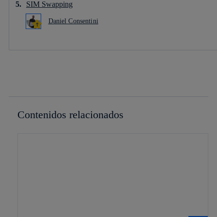
SIM Swapping
Daniel Consentini
Contenidos relacionados