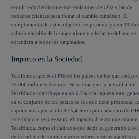
seguir reduciendo nuestras emisiones de CO2 y las de
nuestros clientes para frenar el cambio climático. El
cumplimiento de estos objetivos representa ya un 20% d
salario variable de los ejecutivos y a lo largo del año se
extenderá a todos los empleados.
Impacto en la Sociedad
Telefónica aportó al PIB de los países en los que está pr
53.000 millones de euros. Se estima que la actividad de
Telefónica contribuye en un 0,5% a la riqueza total gene
en el conjunto de los países en los que tiene presencia, l
supone una aportación de 3,4 euros por cada euro de O
Este importe recoge tanto el impacto directo que supone
Telefónica, como el indirecto (es decir, el generado a lo 
de la cadena de valor, en proveedores y otros agentes) y