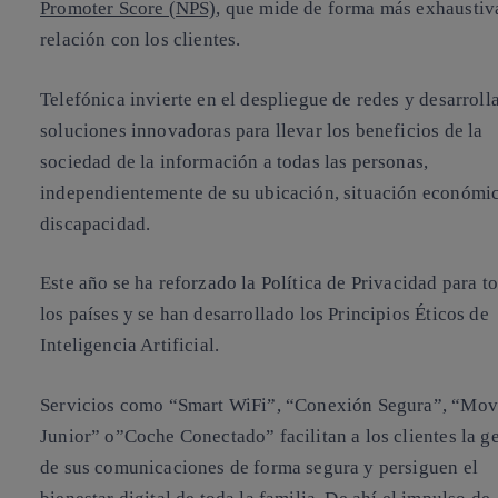
Promoter Score (NPS)
, que mide de forma más exhaustiv
relación con los clientes.
Telefónica invierte en el despliegue de
redes
y desarroll
soluciones innovadoras para llevar los beneficios de la
sociedad de la información a todas las personas,
independientemente de su ubicación, situación económi
discapacidad.
Este año se ha reforzado la Política de Privacidad para t
los países y se han desarrollado los Principios Éticos de
Inteligencia Artificial.
Servicios como “Smart WiFi”, “Conexión Segura”, “Mov
Junior” o”Coche Conectado” facilitan a los clientes la g
de sus comunicaciones de forma segura y persiguen el