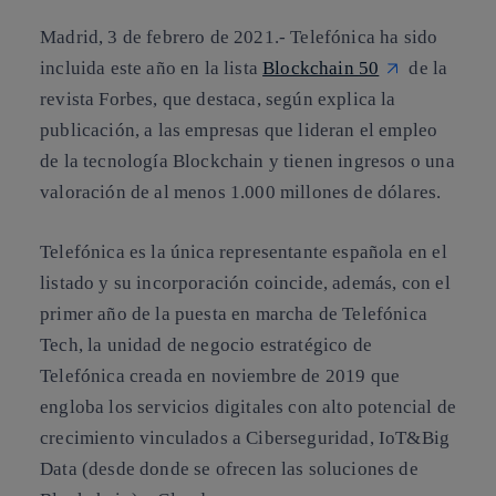
Madrid, 3 de febrero de 2021.-
Telefónica ha sido
incluida este año en la lista
Blockchain 50
de la
revista Forbes, que destaca, según explica la
publicación, a las empresas que lideran el empleo
de la tecnología Blockchain y tienen ingresos o una
valoración de al menos 1.000 millones de dólares.
Telefónica es la única representante española en el
listado y su incorporación coincide, además, con el
primer año de la puesta en marcha de Telefónica
Tech, la unidad de negocio estratégico de
Telefónica creada en noviembre de 2019 que
engloba los servicios digitales con alto potencial de
crecimiento vinculados a Ciberseguridad, IoT&Big
Data (desde donde se ofrecen las soluciones de