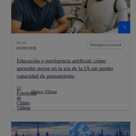
BLOG
Inteligencia Artificial
03/08/2026
Educación e inteligencia artificial: cómo
aprender mejor en la era de la IA sin perder
capacidad de pensamiento
Chimo Villena