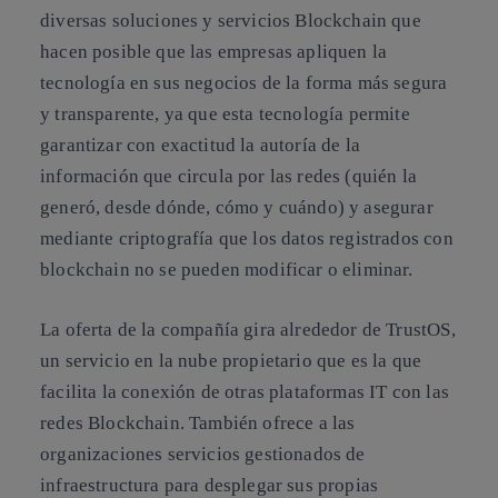
diversas soluciones y servicios Blockchain que
hacen posible que las empresas apliquen la
tecnología en sus negocios de la forma más segura
y transparente, ya que esta tecnología permite
garantizar con exactitud la autoría de la
información que circula por las redes (quién la
generó, desde dónde, cómo y cuándo) y asegurar
mediante criptografía que los datos registrados con
blockchain no se pueden modificar o eliminar.
La oferta de la compañía gira alrededor de TrustOS,
un servicio en la nube propietario que es la que
facilita la conexión de otras plataformas IT con las
redes Blockchain. También ofrece a las
organizaciones servicios gestionados de
infraestructura para desplegar sus propias