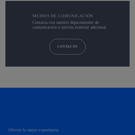
MEDIOS DE COMUNICACIÓN
Contacta con nuestro departamento de
comunicación o solicita material adicional.
CONTACTO
Ofrecer la mejor experiencia