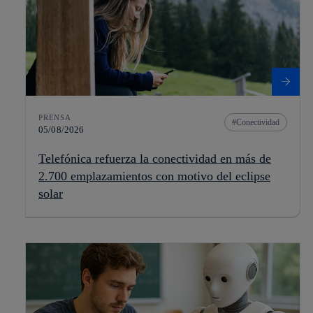
PRENSA
Conectividad
05/08/2026
Telefónica refuerza la conectividad en más de
2.700 emplazamientos con motivo del eclipse
solar