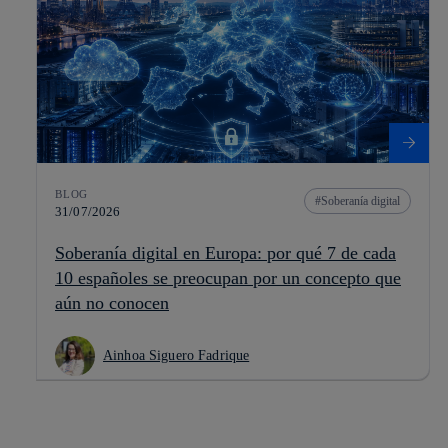
BLOG
Soberanía digital
31/07/2026
Soberanía digital en Europa: por qué 7 de cada
10 españoles se preocupan por un concepto que
aún no conocen
Ainhoa Siguero Fadrique