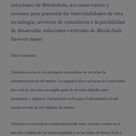
soluciones de Blockchain, así como cursos y
sesiones para presentar las funcionalidades de esta
tecnología, servicios de consultoría o la posibilidad
de desarrollar soluciones verticales de Blockchain
llave en mano.
Sobre Telefónica
Telefónica es uno de los principales proveedores de servicios de
telecomunicaciones del mundo. La compañía ofrece servicios de conectividad
fija y móvil, así como una amplia gama de servicios digitales para
particulares y empresas. Está presente en Europa y Latinoamérica, donde
cuenta con más de 341 millones de clientes.
Telefónica es una empresa totalmente privada cuyas acciones cotizan en el
mercado continuo de las bolsas españolas y en las bolsas de Nueva York y