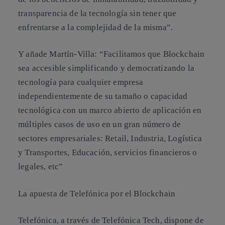
transparencia de la tecnología sin tener que
enfrentarse a la complejidad de la misma”.
Y añade Martín-Villa: “Facilitamos que Blockchain
sea accesible simplificando y democratizando la
tecnología para cualquier empresa
independientemente de su tamaño o capacidad
tecnológica con un marco abierto de aplicación en
múltiples casos de uso en un gran número de
sectores empresariales: Retail, Industria, Logística
y Transportes, Educación, servicios financieros o
legales, etc”
La apuesta de Telefónica por el Blockchain
Telefónica, a través de Telefónica Tech, dispone de