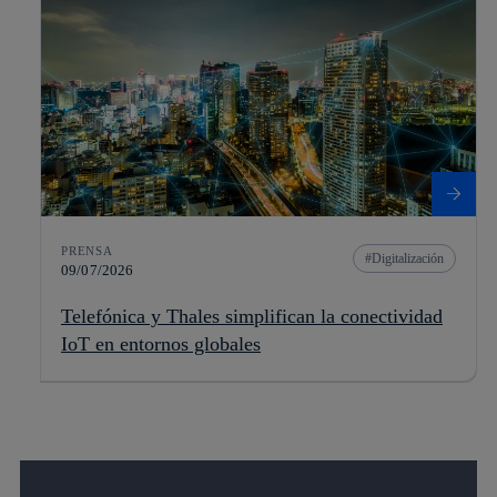
PRENSA
Digitalización
09/07/2026
Telefónica y Thales simplifican la conectividad
IoT en entornos globales