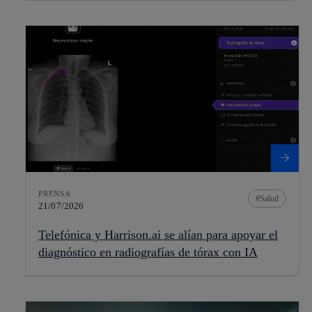
PRENSA
Salud
21/07/2026
Telefónica y Harrison.ai se alían para apoyar el
diagnóstico en radiografías de tórax con IA