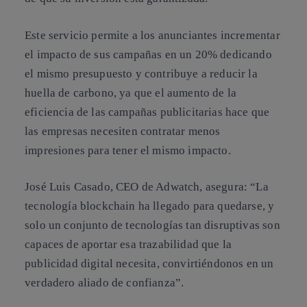
Este servicio permite a los anunciantes incrementar
el impacto de sus campañas en un 20% dedicando
el mismo presupuesto y contribuye a reducir la
huella de carbono, ya que el aumento de la
eficiencia de las campañas publicitarias hace que
las empresas necesiten contratar menos
impresiones para tener el mismo impacto.
José Luis Casado, CEO de Adwatch, asegura: “La
tecnología blockchain ha llegado para quedarse, y
solo un conjunto de tecnologías tan disruptivas son
capaces de aportar esa trazabilidad que la
publicidad digital necesita, convirtiéndonos en un
verdadero aliado de confianza”.