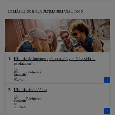
LO MÁS LEÍDO EN LA ÚLTIMA SEMANA :: TOP 5
Historia de Internet: ¿cómo nació y cuál ha sido su
evolución?
Telefónica
Historia del teléfono
Telefónica