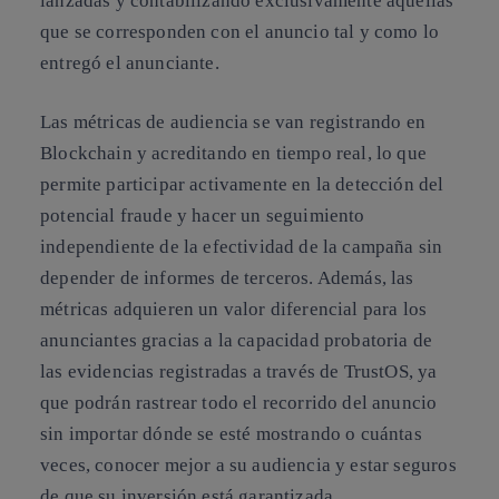
lanzadas y contabilizando exclusivamente aquellas
que se corresponden con el anuncio tal y como lo
entregó el anunciante.
Las métricas de audiencia se van registrando en
Blockchain y acreditando en tiempo real, lo que
permite participar activamente en la detección del
potencial fraude y hacer un seguimiento
independiente de la efectividad de la campaña sin
depender de informes de terceros. Además, las
métricas adquieren un valor diferencial para los
anunciantes gracias a la capacidad probatoria de
las evidencias registradas a través de TrustOS, ya
que podrán rastrear todo el recorrido del anuncio
sin importar dónde se esté mostrando o cuántas
veces, conocer mejor a su audiencia y estar seguros
de que su inversión está garantizada.