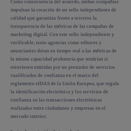
Como consecuencia del acuerdo, ambas compañías
impulsan la creación de un sello independiente de
calidad que garantiza frente a terceros la
transparencia de las métricas de las campañas de
marketing digital. Con este sello independiente y
verificable, tanto agencias como editores y
anunciantes dotan en tiempo real a las métricas de
la misma capacidad probatoria que tendrían si
estuviesen emitidas por un prestador de servicios
cualificados de confianza en el marco del
reglamento eIDAS de la Unión Europea, que regula
la identificación electrónica y los servicios de
confianza en las transacciones electrónicas
realizadas entre ciudadanos y empresas en el
mercado interior.