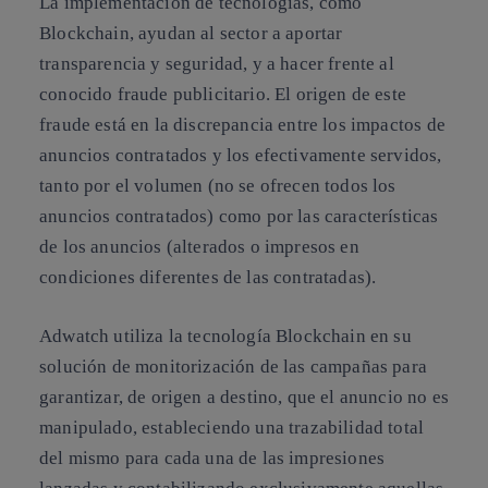
La implementación de tecnologías, como
Blockchain, ayudan al sector a aportar
transparencia y seguridad, y a hacer frente al
conocido fraude publicitario. El origen de este
fraude está en la discrepancia entre los impactos de
anuncios contratados y los efectivamente servidos,
tanto por el volumen (no se ofrecen todos los
anuncios contratados) como por las características
de los anuncios (alterados o impresos en
condiciones diferentes de las contratadas).
Adwatch utiliza la tecnología Blockchain en su
solución de monitorización de las campañas para
garantizar, de origen a destino, que el anuncio no es
manipulado, estableciendo una trazabilidad total
del mismo para cada una de las impresiones