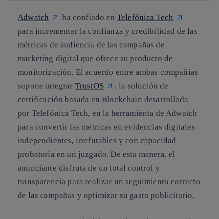
Adwatch
ha confiado en
Telefónica Tech
para incrementar la confianza y credibilidad de las
métricas de audiencia de las campañas de
marketing digital que ofrece su producto de
monitorización. El acuerdo entre ambas compañías
supone integrar
TrustOS
, la solución de
certificación basada en Blockchain desarrollada
por Telefónica Tech, en la herramienta de Adwatch
para convertir las métricas en evidencias digitales
independientes, irrefutables y con capacidad
probatoria en un juzgado. De esta manera, el
anunciante disfruta de un total control y
transparencia para realizar un seguimiento correcto
de las campañas y optimizar su gasto publicitario.