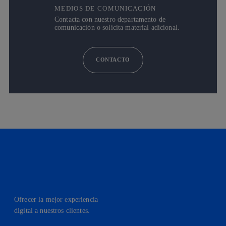
MEDIOS DE COMUNICACIÓN
Contacta con nuestro departamento de
comunicación o solicita material adicional.
CONTACTO
Ofrecer la mejor experiencia
digital a nuestros clientes.