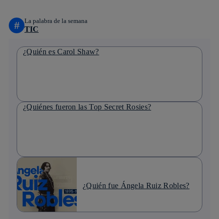
La palabra de la semana
#
TIC
¿Quién es Carol Shaw?
¿Quiénes fueron las Top Secret Rosies?
¿Quién fue Ángela Ruiz Robles?