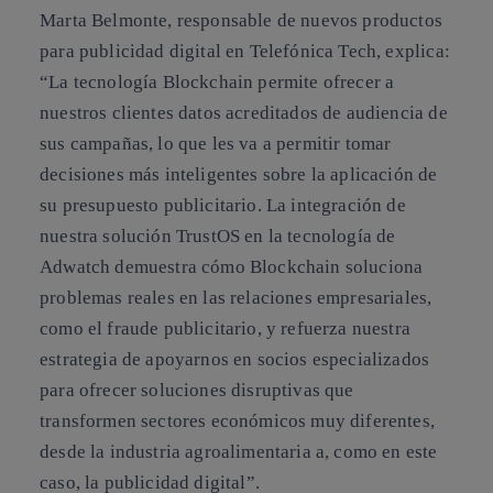
Marta Belmonte, responsable de nuevos productos
para publicidad digital en Telefónica Tech, explica:
“La tecnología Blockchain permite ofrecer a
nuestros clientes datos acreditados de audiencia de
sus campañas, lo que les va a permitir tomar
decisiones más inteligentes sobre la aplicación de
su presupuesto publicitario. La integración de
nuestra solución TrustOS en la tecnología de
Adwatch demuestra cómo Blockchain soluciona
problemas reales en las relaciones empresariales,
como el fraude publicitario, y refuerza nuestra
estrategia de apoyarnos en socios especializados
para ofrecer soluciones disruptivas que
transformen sectores económicos muy diferentes,
desde la industria agroalimentaria a, como en este
caso, la publicidad digital”.