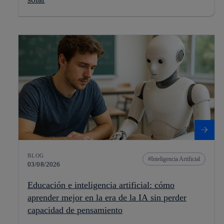
BLOG
Inteligencia Artificial
03/08/2026
Educación e inteligencia artificial: cómo
aprender mejor en la era de la IA sin perder
capacidad de pensamiento