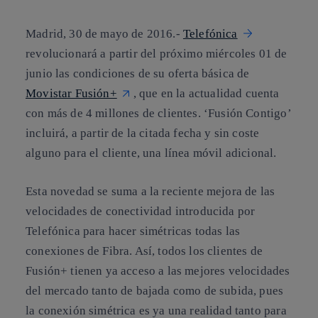
Madrid, 30 de mayo de 2016.-
Telefónica
revolucionará a partir del próximo miércoles 01 de
junio las condiciones de su oferta básica de
Movistar Fusión+
, que en la actualidad cuenta
con más de 4 millones de clientes. ‘Fusión Contigo’
incluirá, a partir de la citada fecha y sin coste
alguno para el cliente, una línea móvil adicional.
Esta novedad se suma a la reciente mejora de las
velocidades de conectividad introducida por
Telefónica para hacer simétricas todas las
conexiones de Fibra. Así, todos los clientes de
Fusión+ tienen ya acceso a las mejores velocidades
del mercado tanto de bajada como de subida, pues
la conexión simétrica es ya una realidad tanto para