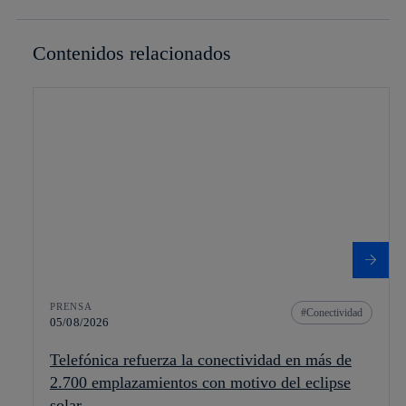
Contenidos relacionados
PRENSA
Conectividad
05/08/2026
Telefónica refuerza la conectividad en más de
2.700 emplazamientos con motivo del eclipse
solar