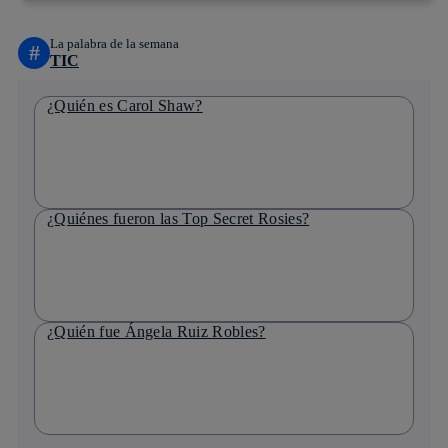
La palabra de la semana
#
TIC
¿Quién es Carol Shaw?
¿Quiénes fueron las Top Secret Rosies?
¿Quién fue Ángela Ruiz Robles?