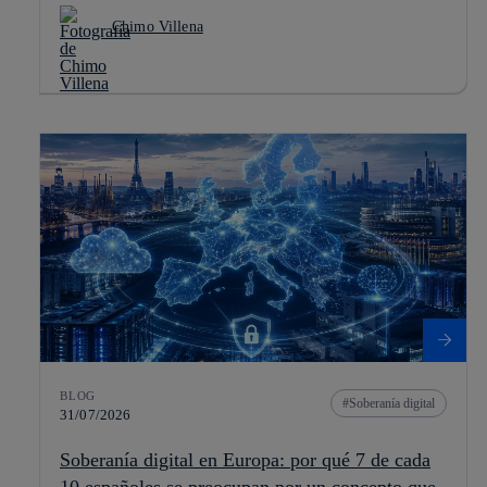
Chimo Villena
BLOG
Soberanía digital
31/07/2026
Soberanía digital en Europa: por qué 7 de cada