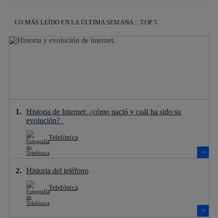
LO MÁS LEÍDO EN LA ÚLTIMA SEMANA :: TOP 5
Historia de Internet: ¿cómo nació y cuál ha sido su
evolución?
Telefónica
Historia del teléfono
Telefónica