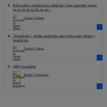
Educación e inteligencia artificial: cómo aprender mejor
en la era de la IA sin pe...
Chimo Villena
Tecnología y medio ambiente: una lucha entre daños y
beneficios
Yanina Chalup
SIM Swapping
Daniel Consentini