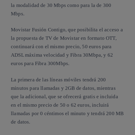
la modalidad de 30 Mbps como para la de 300
Mbps.
Movistar Fusión Contigo, que posibilita el acceso a
la propuesta de TV de Movistar en formato OTT,
continuará con el mismo precio, 50 euros para
ADSL máxima velocidad y Fibra 30Mbpa, y 62
euros para Fibra 300Mbps.
La primera de las líneas móviles tendrá 200
minutos para llamadas y 2GB de datos, mientras
que la adicional, que se ofrecerá gratis e incluida
en el mismo precio de 50 o 62 euros, incluirá
llamadas por 0 céntimos el minuto y tendrá 200 MB
de datos.