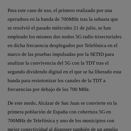
Para este caso de uso, el primero realizado por una
operadora en la banda de 700MHz tras la subasta que
se resolvió el pasado miércoles 21 de julio, se han
empleado los mismos dos nodos 5G radio trisectoriales
en dicha frecuencia desplegados por Telefónica en el
marco de las pruebas impulsadas por la SETID para
analizar la convivencia del 5G con la TDT tras el
segundo dividendo digital en el que se ha liberado esta
banda para resintonizar los canales de la TDT a
frecuencias por debajo de los 700 MHz.
De este modo, Alcázar de San Juan se convierte en la
primera población de España con cobertura 5G en
700MHz de Telefónica y uno de los municipios con
mejor conectividad al disponer también de un amplio