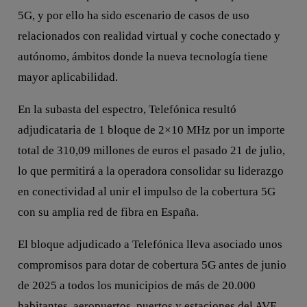
5G, y por ello ha sido escenario de casos de uso
relacionados con realidad virtual y coche conectado y
autónomo, ámbitos donde la nueva tecnología tiene
mayor aplicabilidad.
En la subasta del espectro, Telefónica resultó
adjudicataria de 1 bloque de 2×10 MHz por un importe
total de 310,09 millones de euros el pasado 21 de julio,
lo que permitirá a la operadora consolidar su liderazgo
en conectividad al unir el impulso de la cobertura 5G
con su amplia red de fibra en España.
El bloque adjudicado a Telefónica lleva asociado unos
compromisos para dotar de cobertura 5G antes de junio
de 2025 a todos los municipios de más de 20.000
habitantes, aeropuertos, puertos y estaciones del AVE,