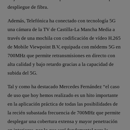
despliegue de fibra.
Además, Telefónica ha conectado con tecnología 5G
una cámara de la TV de Castilla-La Mancha Media a
través de una mochila con codificación de vídeo H.265
de Mobile Viewpoint B.V, equipada con módems 5G en
700MHz que permite retransmisiones en directo con
alta calidad y bajo retardo gracias a la capacidad de
subida del 5G.
Tal y como ha destacado Mercedes Fernández “el caso
de uso que hoy hemos realizado es un hito importante
en la aplicación práctica de todas las posibilidades de
la recién subastada frecuencia de 700MHz que permite
desplegar una cobertura extensa y mayor penetración