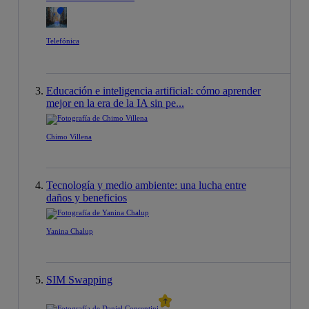
Telefónica
Educación e inteligencia artificial: cómo aprender
mejor en la era de la IA sin pe...
Chimo Villena
Tecnología y medio ambiente: una lucha entre
daños y beneficios
Yanina Chalup
SIM Swapping