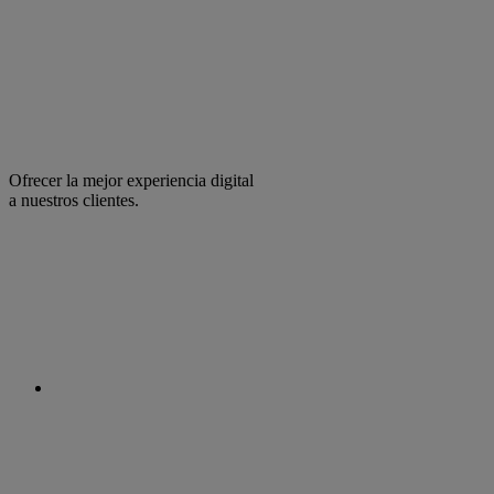
Ofrecer la mejor experiencia digital
a nuestros clientes.
facebook
linkedin