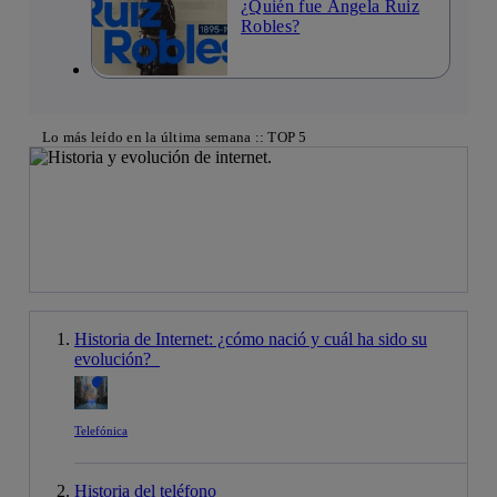
¿Quién fue Ángela Ruiz
Robles?
Lo más leído en la última semana :: TOP 5
Historia de Internet: ¿cómo nació y cuál ha sido su
evolución?
Telefónica
Historia del teléfono