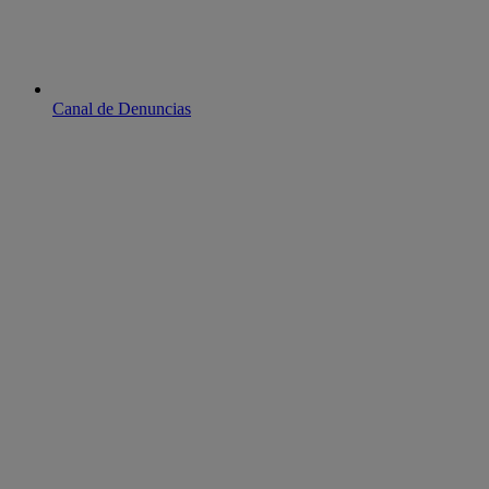
Canal de Denuncias