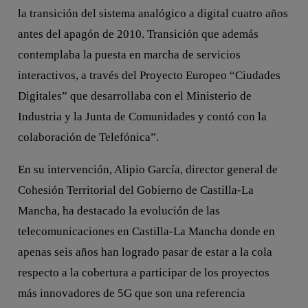
la transición del sistema analógico a digital cuatro años
antes del apagón de 2010. Transición que además
contemplaba la puesta en marcha de servicios
interactivos, a través del Proyecto Europeo “Ciudades
Digitales” que desarrollaba con el Ministerio de
Industria y la Junta de Comunidades y contó con la
colaboración de Telefónica”.
En su intervención, Alipio García, director general de
Cohesión Territorial del Gobierno de Castilla-La
Mancha, ha destacado la evolución de las
telecomunicaciones en Castilla-La Mancha donde en
apenas seis años han logrado pasar de estar a la cola
respecto a la cobertura a participar de los proyectos
más innovadores de 5G que son una referencia