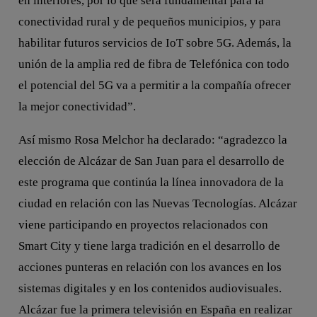
en interiores, por lo que será fundamental para la
conectividad rural y de pequeños municipios, y para
habilitar futuros servicios de IoT sobre 5G. Además, la
unión de la amplia red de fibra de Telefónica con todo
el potencial del 5G va a permitir a la compañía ofrecer
la mejor conectividad”.
Así mismo Rosa Melchor ha declarado: “agradezco la
elección de Alcázar de San Juan para el desarrollo de
este programa que continúa la línea innovadora de la
ciudad en relación con las Nuevas Tecnologías. Alcázar
viene participando en proyectos relacionados con
Smart City y tiene larga tradición en el desarrollo de
acciones punteras en relación con los avances en los
sistemas digitales y en los contenidos audiovisuales.
Alcázar fue la primera televisión en España en realizar