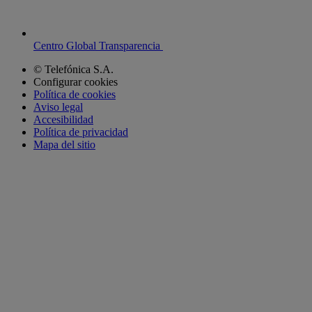
Centro Global Transparencia
© Telefónica S.A.
Configurar cookies
Política de cookies
Aviso legal
Accesibilidad
Política de privacidad
Mapa del sitio