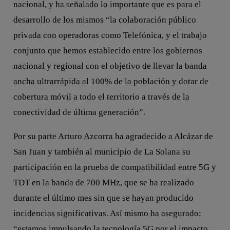
nacional, y ha señalado lo importante que es para el
desarrollo de los mismos “la colaboración público
privada con operadoras como Telefónica, y el trabajo
conjunto que hemos establecido entre los gobiernos
nacional y regional con el objetivo de llevar la banda
ancha ultrarrápida al 100% de la población y dotar de
cobertura móvil a todo el territorio a través de la
conectividad de última generación”.
Por su parte Arturo Azcorra ha agradecido a Alcázar de
San Juan y también al municipio de La Solana su
participación en la prueba de compatibilidad entre 5G y
TDT en la banda de 700 MHz, que se ha realizado
durante el último mes sin que se hayan producido
incidencias significativas. Así mismo ha asegurado:
“estamos impulsando la tecnología 5G por el impacto