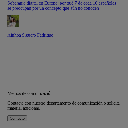
Soberanía digital en Europa: por qué 7 de cada 10 españoles
se preocupan por un concepto que aún no conocen
Ainhoa Siguero Fadrique
Medios de comunicación
Contacta con nuestro departamento de comunicación o solicita
material adicional.
Contacto