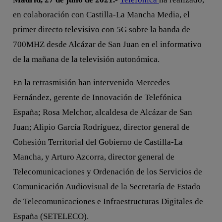
en colaboración con Castilla-La Mancha Media, el
primer directo televisivo con 5G sobre la banda de
700MHZ desde Alcázar de San Juan en el informativo
de la mañana de la televisión autonómica.
En la retrasmisión han intervenido Mercedes
Fernández, gerente de Innovación de Telefónica
España; Rosa Melchor, alcaldesa de Alcázar de San
Juan; Alipio García Rodríguez, director general de
Cohesión Territorial del Gobierno de Castilla-La
Mancha, y Arturo Azcorra, director general de
Telecomunicaciones y Ordenación de los Servicios de
Comunicación Audiovisual de la Secretaría de Estado
de Telecomunicaciones e Infraestructuras Digitales de
España (SETELECO).