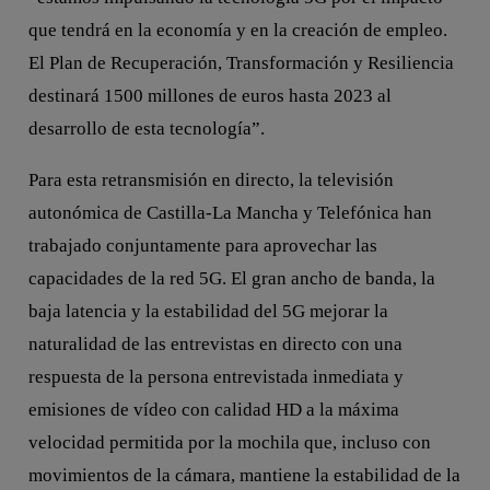
que tendrá en la economía y en la creación de empleo.
El Plan de Recuperación, Transformación y Resiliencia
destinará 1500 millones de euros hasta 2023 al
desarrollo de esta tecnología”.
Para esta retransmisión en directo, la televisión
autonómica de Castilla-La Mancha y Telefónica han
trabajado conjuntamente para aprovechar las
capacidades de la red 5G. El gran ancho de banda, la
baja latencia y la estabilidad del 5G mejorar la
naturalidad de las entrevistas en directo con una
respuesta de la persona entrevistada inmediata y
emisiones de vídeo con calidad HD a la máxima
velocidad permitida por la mochila que, incluso con
movimientos de la cámara, mantiene la estabilidad de la