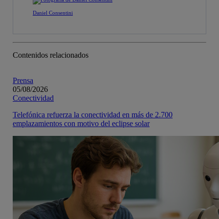
Daniel Consentini
Contenidos relacionados
Prensa
05/08/2026
Conectividad
Telefónica refuerza la conectividad en más de 2.700
emplazamientos con motivo del eclipse solar