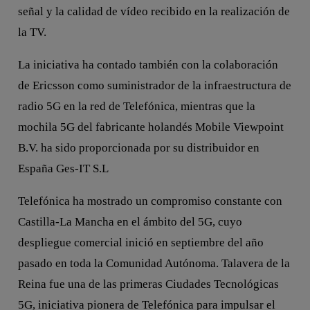
señal y la calidad de vídeo recibido en la realización de
la TV.
La iniciativa ha contado también con la colaboración
de Ericsson como suministrador de la infraestructura de
radio 5G en la red de Telefónica, mientras que la
mochila 5G del fabricante holandés Mobile Viewpoint
B.V. ha sido proporcionada por su distribuidor en
España Ges-IT S.L
Telefónica ha mostrado un compromiso constante con
Castilla-La Mancha en el ámbito del 5G, cuyo
despliegue comercial inició en septiembre del año
pasado en toda la Comunidad Autónoma. Talavera de la
Reina fue una de las primeras Ciudades Tecnológicas
5G, iniciativa pionera de Telefónica para impulsar el