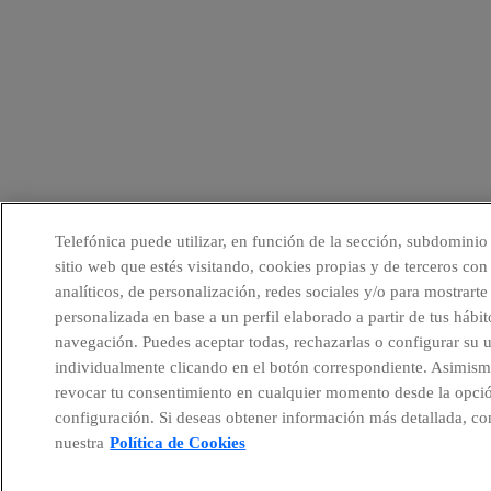
Telefónica puede utilizar, en función de la sección, subdominio
sitio web que estés visitando, cookies propias y de terceros con 
analíticos, de personalización, redes sociales y/o para mostrarte
personalizada en base a un perfil elaborado a partir de tus hábit
navegación. Puedes aceptar todas, rechazarlas o configurar su 
individualmente clicando en el botón correspondiente. Asimism
revocar tu consentimiento en cualquier momento desde la opci
configuración. Si deseas obtener información más detallada, co
nuestra
Política de Cookies