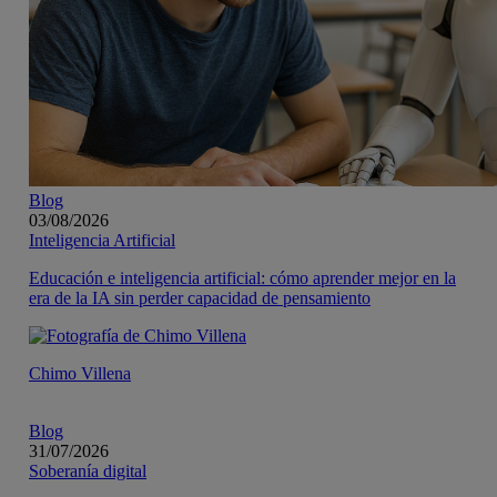
Blog
03/08/2026
Inteligencia Artificial
Educación e inteligencia artificial: cómo aprender mejor en la
era de la IA sin perder capacidad de pensamiento
Chimo Villena
Blog
31/07/2026
Soberanía digital