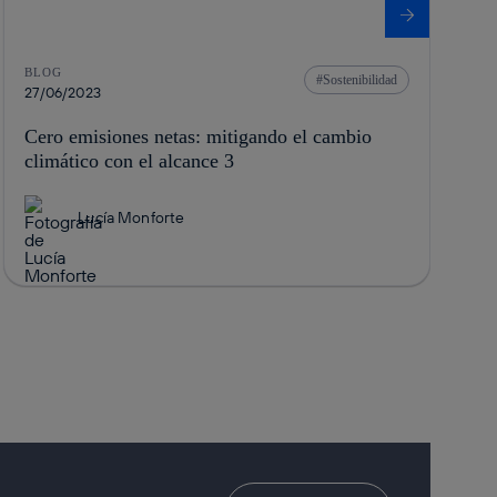
BLOG
Sostenibilidad
27/06/2023
Cero emisiones netas: mitigando el cambio
climático con el alcance 3
Lucía Monforte