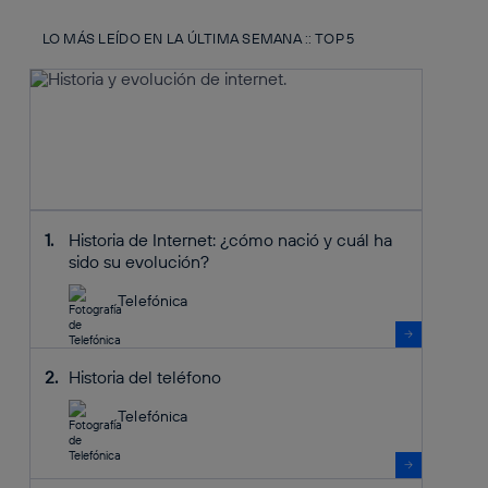
LO MÁS LEÍDO EN LA ÚLTIMA SEMANA :: TOP 5
Historia de Internet: ¿cómo nació y cuál ha
sido su evolución?
Telefónica
Historia del teléfono
Telefónica