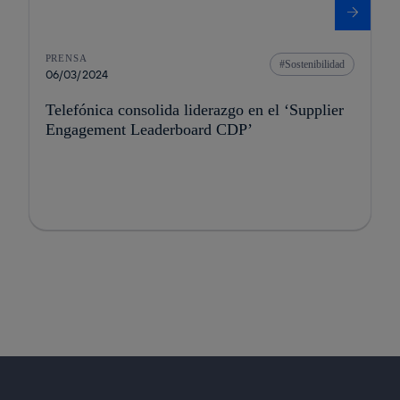
PRENSA
Sostenibilidad
06/03/2024
Telefónica consolida liderazgo en el ‘Supplier
Engagement Leaderboard CDP’