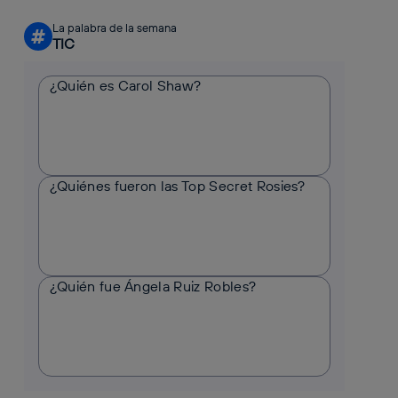
La palabra de la semana
#
TIC
¿Quién es Carol Shaw?
¿Quiénes fueron las Top Secret Rosies?
¿Quién fue Ángela Ruiz Robles?