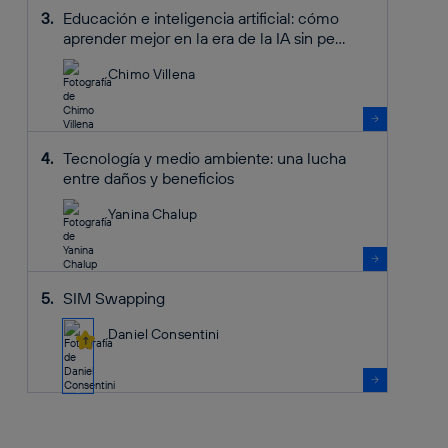
Educación e inteligencia artificial: cómo
aprender mejor en la era de la IA sin pe...
Chimo Villena
Tecnología y medio ambiente: una lucha
entre daños y beneficios
Yanina Chalup
SIM Swapping
Daniel Consentini