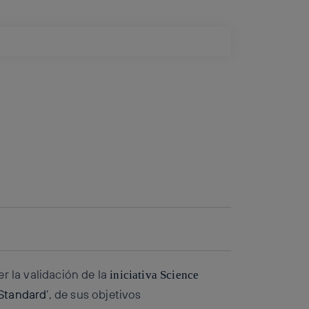
r la validación de la
iniciativa Science
 Standard
’, de sus objetivos