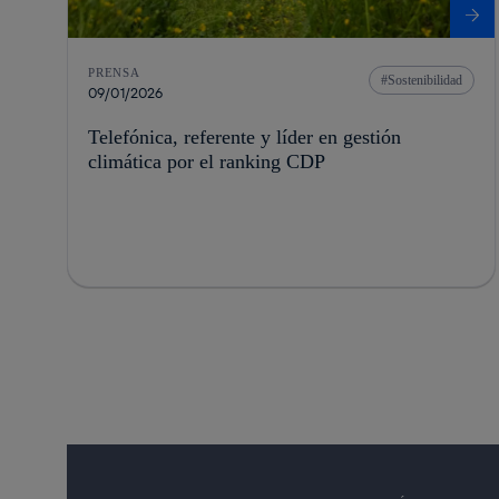
PRENSA
Sostenibilidad
09/01/2026
Telefónica, referente y líder en gestión
climática por el ranking CDP