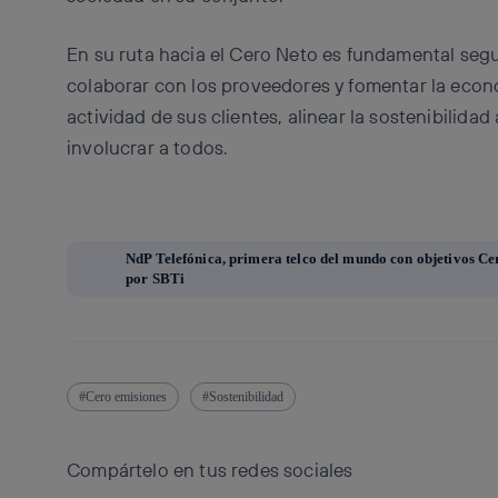
En su ruta hacia el Cero Neto es fundamental segu
colaborar con los proveedores y fomentar la econo
actividad de sus clientes, alinear la sostenibilidad
involucrar a todos.
NdP Telefónica, primera telco del mundo con objetivos Ce
por SBTi
Cero emisiones
Sostenibilidad
Compártelo en tus redes sociales