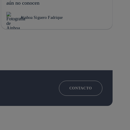
aún no conocen
Ainhoa Siguero Fadrique
CONTACTO