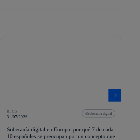
BLOG
Soberanía digital
31/07/2026
Soberanía digital en Europa: por qué 7 de cada
10 españoles se preocupan por un concepto que