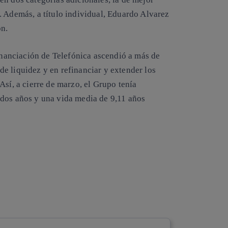
. Además, a título individual, Eduardo Alvarez
ón.
financiación de Telefónica ascendió a más de
e liquidez y en refinanciar y extender los
Así, a cierre de marzo, el Grupo tenía
 dos años y una vida media de 9,11 años