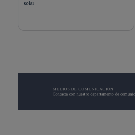
solar
MEDIOS DE COMUNICACIÓN
Contacta con nuestro departamento de comunicac