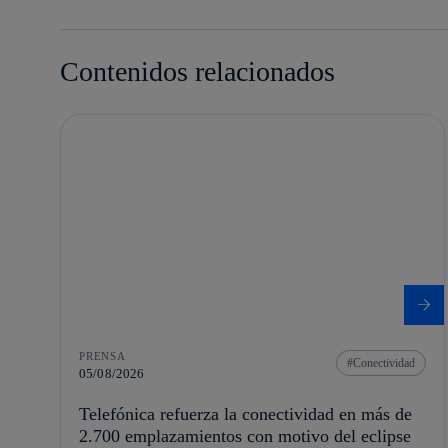
Contenidos relacionados
PRENSA
Conectividad
05/08/2026
Telefónica refuerza la conectividad en más de
2.700 emplazamientos con motivo del eclipse