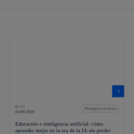
BLOG
Inteligencia Artificial
03/08/2026
Educación e inteligencia artificial: cómo
aprender mejor en la era de la IA sin perder