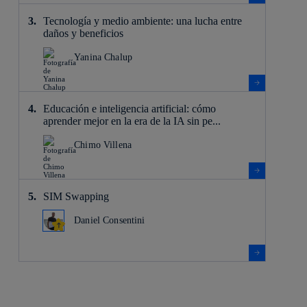
Tecnología y medio ambiente: una lucha entre
daños y beneficios
Yanina Chalup
Educación e inteligencia artificial: cómo
aprender mejor en la era de la IA sin pe...
Chimo Villena
SIM Swapping
Daniel Consentini