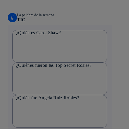
La palabra de la semana
#
TIC
¿Quién es Carol Shaw?
¿Quiénes fueron las Top Secret Rosies?
¿Quién fue Ángela Ruiz Robles?