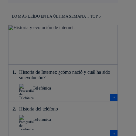
LO MÁS LEÍDO EN LA ÚLTIMA SEMANA :: TOP 5
Historia de Internet: ¿cómo nació y cuál ha sido
su evolución?
Telefónica
Historia del teléfono
Telefónica