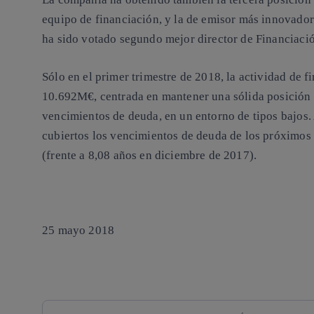
equipo de financiación, y la de emisor más innovador
ha sido votado segundo mejor director de Financiaci
Sólo en el primer trimestre de 2018, la actividad de 
10.692M€, centrada en mantener una sólida posición d
vencimientos de deuda, en un entorno de tipos bajos. 
cubiertos los vencimientos de deuda de los próximos
(frente a 8,08 años en diciembre de 2017).
25 mayo 2018