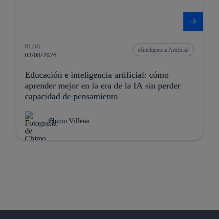
BLOG
Inteligencia Artificial
03/08/2026
Educación e inteligencia artificial: cómo
aprender mejor en la era de la IA sin perder
capacidad de pensamiento
Chimo Villena