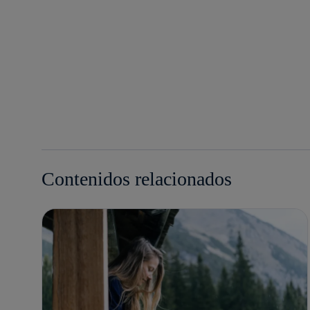
Contenidos relacionados