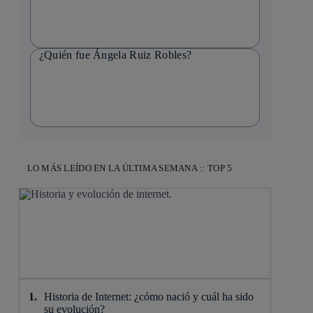
¿Quién fue Ángela Ruiz Robles?
LO MÁS LEÍDO EN LA ÚLTIMA SEMANA :: TOP 5
Historia de Internet: ¿cómo nació y cuál ha sido
su evolución?