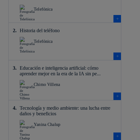
Telefónica
Historia del teléfono
Telefónica
Educación e inteligencia artificial: cómo
aprender mejor en la era de la IA sin pe...
Chimo Villena
Tecnología y medio ambiente: una lucha entre
daños y beneficios
Yanina Chalup