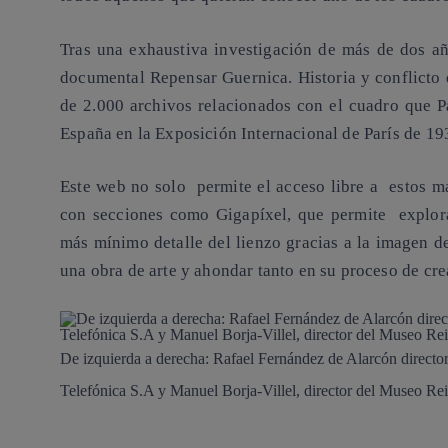
Tras una exhaustiva investigación de más de dos a
documental Repensar Guernica. Historia y conflicto 
de 2.000 archivos relacionados con el cuadro que Pa
España en la Exposición Internacional de París de 19
Este web no solo permite el acceso libre a estos m
con secciones como Gigapíxel, que permite explor
más mínimo detalle del lienzo gracias a la imagen d
una obra de arte y ahondar tanto en su proceso de cr
De izquierda a derecha: Rafael Fernández de Alarcón director 
Telefónica S.A y Manuel Borja-Villel, director del Museo Re