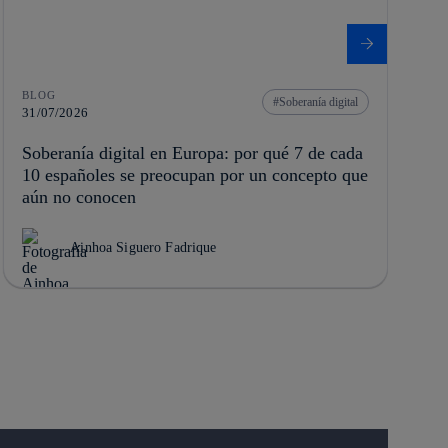
BLOG
Soberanía digital
31/07/2026
Soberanía digital en Europa: por qué 7 de cada
10 españoles se preocupan por un concepto que
aún no conocen
Ainhoa Siguero Fadrique