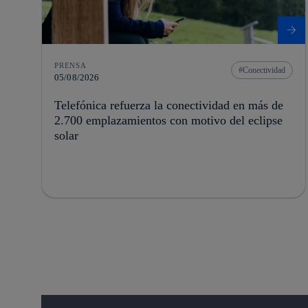
PRENSA
Conectividad
05/08/2026
Telefónica refuerza la conectividad en más de
2.700 emplazamientos con motivo del eclipse
solar