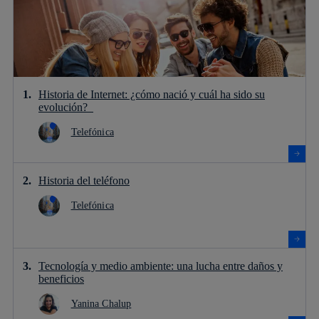
Historia de Internet: ¿cómo nació y cuál ha sido su
evolución?
Telefónica
Historia del teléfono
Telefónica
Tecnología y medio ambiente: una lucha entre daños y
beneficios
Yanina Chalup