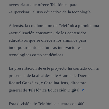
necesarias» que ofrece Telefónica para
«supervisar» el uso educativo de la tecnología.
Además, la colaboración de Telefónica permite una
«actualización constante» de los contenidos
educativos que se ofrece a los alumnos para
incorporar tanto las futuras innovaciones
tecnológicas como académicas.
La presentación de este proyecto ha contado con la
presencia de la alcaldesa de Aranda de Duero,
Raquel González, y Carolina Jeux, directora
general de
Telefónica Educación Digital
.
Esta división de Telefónica cuenta con 400