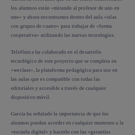
los alumnos están «mirando al profesor de uno en
uno» y ahora encontramos dentro del aula «islas
con grupos de cuatro» para trabajar de «forma
cooperativa» utilizando las nuevas tecnologías.
Telefónica ha colaborado en el desarrollo
tecnológico de este proyecto que se completa en
«weclass», la plataforma pedagógica para uso en
las aulas que es compatible con todas las
editoriales y accesible a través de cualquier
dispositivo móvil.
García ha señalado la importancia de que los
alumnos puedan acceder en cualquier momento a la
«escuela digital» y hacerlo con las «garantías