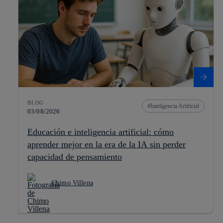
BLOG
Inteligencia Artificial
03/08/2026
Educación e inteligencia artificial: cómo
aprender mejor en la era de la IA sin perder
capacidad de pensamiento
Chimo Villena