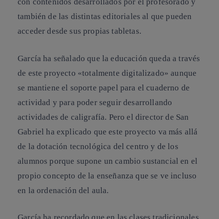
con contenidos desarrollados por el profesorado y
también de las distintas editoriales al que pueden
acceder desde sus propias tabletas.
García ha señalado que la educación queda a través
de este proyecto «totalmente digitalizado» aunque
se mantiene el soporte papel para el cuaderno de
actividad y para poder seguir desarrollando
actividades de caligrafía. Pero el director de San
Gabriel ha explicado que este proyecto va más allá
de la dotación tecnológica del centro y de los
alumnos porque supone un cambio sustancial en el
propio concepto de la enseñanza que se ve incluso
en la ordenación del aula.
García ha recordado que en las clases tradicionales