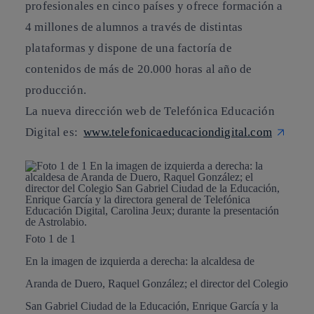
profesionales en cinco países y ofrece formación a
4 millones de alumnos a través de distintas
plataformas y dispone de una factoría de
contenidos de más de 20.000 horas al año de
producción.
La nueva dirección web de Telefónica Educación
Digital es:
www.telefonicaeducaciondigital.com
Foto 1 de 1
En la imagen de izquierda a derecha: la alcaldesa de
Aranda de Duero, Raquel González; el director del Colegio
San Gabriel Ciudad de la Educación, Enrique García y la