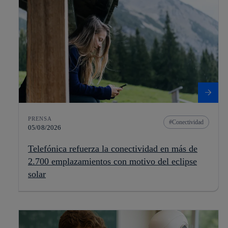
PRENSA
Conectividad
05/08/2026
Telefónica refuerza la conectividad en más de
2.700 emplazamientos con motivo del eclipse
solar