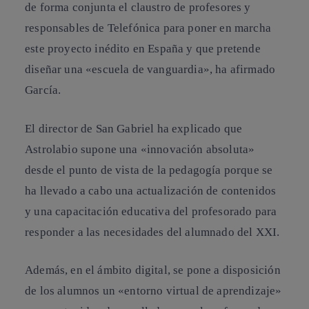
de forma conjunta el claustro de profesores y
responsables de Telefónica para poner en marcha
este proyecto inédito en España y que pretende
diseñar una «escuela de vanguardia», ha afirmado
García.
El director de San Gabriel ha explicado que
Astrolabio supone una «innovación absoluta»
desde el punto de vista de la pedagogía porque se
ha llevado a cabo una actualización de contenidos
y una capacitación educativa del profesorado para
responder a las necesidades del alumnado del XXI.
Además, en el ámbito digital, se pone a disposición
de los alumnos un «entorno virtual de aprendizaje»