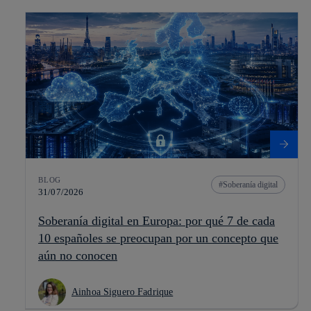
BLOG
Soberanía digital
31/07/2026
Soberanía digital en Europa: por qué 7 de cada
10 españoles se preocupan por un concepto que
aún no conocen
Ainhoa Siguero Fadrique