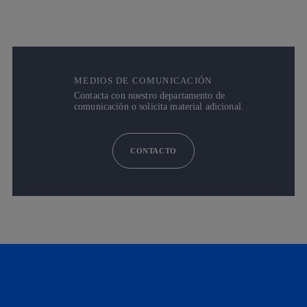
MEDIOS DE COMUNICACIÓN
Contacta con nuestro departamento de
comunicación o solicita material adicional.
CONTACTO