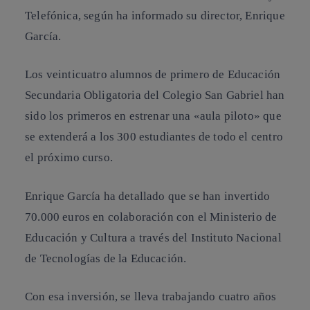
Telefónica, según ha informado su director, Enrique
García.
Los veinticuatro alumnos de primero de Educación
Secundaria Obligatoria del Colegio San Gabriel han
sido los primeros en estrenar una «aula piloto» que
se extenderá a los 300 estudiantes de todo el centro
el próximo curso.
Enrique García ha detallado que se han invertido
70.000 euros en colaboración con el Ministerio de
Educación y Cultura a través del Instituto Nacional
de Tecnologías de la Educación.
Con esa inversión, se lleva trabajando cuatro años