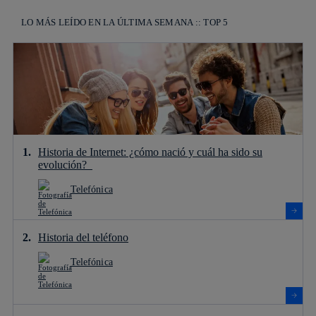
LO MÁS LEÍDO EN LA ÚLTIMA SEMANA :: TOP 5
Historia de Internet: ¿cómo nació y cuál ha sido su
evolución?
Telefónica
Historia del teléfono
Telefónica