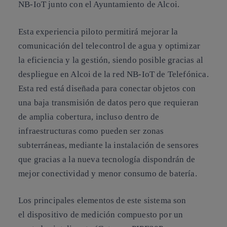
NB-IoT junto con el Ayuntamiento de Alcoi.
Esta experiencia piloto permitirá mejorar la
comunicación del telecontrol de agua y optimizar
la eficiencia y la gestión, siendo posible gracias al
despliegue en Alcoi de la red NB-IoT de Telefónica.
Esta red está diseñada para conectar objetos con
una baja transmisión de datos pero que requieran
de amplia cobertura, incluso dentro de
infraestructuras como pueden ser zonas
subterráneas, mediante la instalación de sensores
que gracias a la nueva tecnología dispondrán de
mejor conectividad y menor consumo de batería.
Los principales elementos de este sistema son
el dispositivo de medición compuesto por un