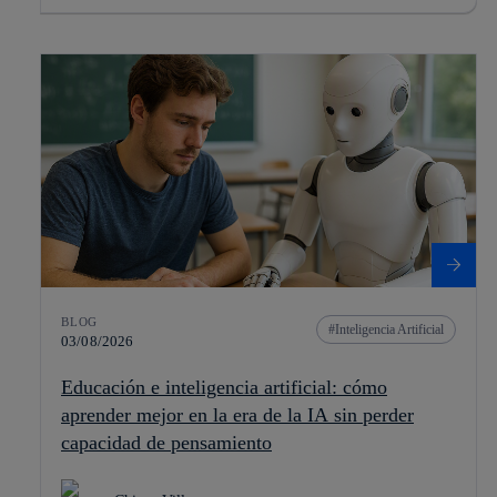
BLOG
Inteligencia Artificial
03/08/2026
Educación e inteligencia artificial: cómo
aprender mejor en la era de la IA sin perder
capacidad de pensamiento