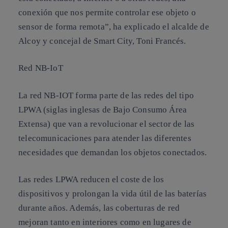
conexión que nos permite controlar ese objeto o
sensor de forma remota”, ha explicado el alcalde de
Alcoy y concejal de Smart City, Toni Francés.
Red NB-IoT
La red NB-IOT forma parte de las redes del tipo
LPWA (siglas inglesas de Bajo Consumo Área
Extensa) que van a revolucionar el sector de las
telecomunicaciones para atender las diferentes
necesidades que demandan los objetos conectados.
Las redes LPWA reducen el coste de los
dispositivos y prolongan la vida útil de las baterías
durante años. Además, las coberturas de red
mejoran tanto en interiores como en lugares de