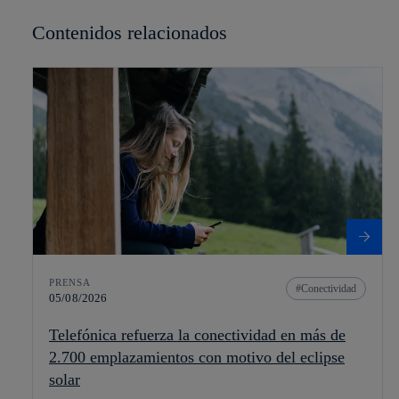
Contenidos relacionados
PRENSA
Conectividad
05/08/2026
Telefónica refuerza la conectividad en más de
2.700 emplazamientos con motivo del eclipse
solar