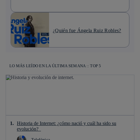
¿Quién fue Ángela Ruiz Robles?
LO MÁS LEÍDO EN LA ÚLTIMA SEMANA :: TOP 5
Historia de Internet: ¿cómo nació y cuál ha sido su
evolución?
Telefónica