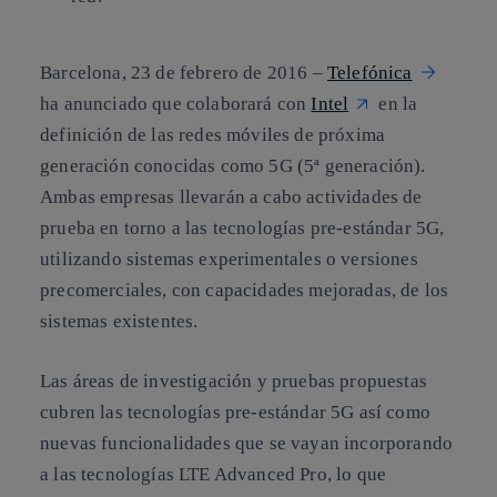
Barcelona, 23 de febrero de 2016 –
Telefónica
ha anunciado que colaborará con
Intel
en la
definición de las redes móviles de próxima
generación conocidas como 5G (5ª generación).
Ambas empresas llevarán a cabo actividades de
prueba en torno a las tecnologías pre-estándar 5G,
utilizando sistemas experimentales o versiones
precomerciales, con capacidades mejoradas, de los
sistemas existentes.
Las áreas de investigación y pruebas propuestas
cubren las tecnologías pre-estándar 5G así como
nuevas funcionalidades que se vayan incorporando
a las tecnologías LTE Advanced Pro, lo que