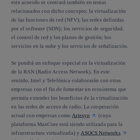
este acuerdo se centrará también en temas
relacionados con dicho concepto: la virtualización
de las funciones de red (NFV); las redes definidas
por el software (SDN); los servicios de seguridad,
el control de red y los planos de gestión; los
servicios en la nube y los servicios de señalización.
Se pondrá un enfoque especial en la virtualización
de la RAN (Radio Access Network). En este
sentido, Intel y Telefónica colaborarán con otras
empresas con el fin de fomentar un ecosistema que
permita extender los beneficios de la virtualización
en las redes de acceso de radio. La cooperación
actual con empresas como
Artesyn
(cuya
plataforma MaxCore está siendo utilizada para la
infraestructura virtualizada) y
ASOCS Networks