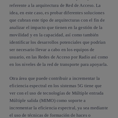
referente a la arquitectura de Red de Acceso. La
idea, en este caso, es probar diferentes soluciones
que cubran este tipo de arquitecturas con el fin de
analizar el impacto que tienen en la gestión de la
movilidad y en la capacidad, así como también
identificar los desarrollos potenciales que podrían
ser necesario llevar a cabo en los equipos de
usuario, en las Redes de Acceso por Radio así como
en los niveles de la red de transporte para apoyarla.
Otra área que puede contribuir a incrementar la
eficiencia espectral en los sistemas 5G tiene que
ver con el uso de tecnologías de Múltiple entrada
Múltiple salida (MIMO) como soporte a
incrementar la eficiencia espectral, ya sea mediante
el uso de técnicas de formación de haces o