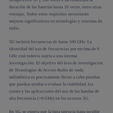
duración de las baterías hasta 10 veces, entre otras
ventajas. Todos estos requisitos necesitarán
mejoras significativas en tecnologías y sistemas de
radio.
5G incluirá frecuencias de hasta 100 GHz. La
idoneidad del uso de frecuencias por encima de 6
GHz está todavía sujeta a una intensa
investigación. El objetivo del área de investigación
de Tecnologías de Acceso Radio de onda
milimétrica es precisamente llevar a cabo pruebas
que puedan ayudar a evaluar la viabilidad, los
costes y las aplicaciones del uso de las bandas de
alta frecuencia (>6 GHz) en los accesos 5G.
En 5G, se espera que la baja latencia haga posible