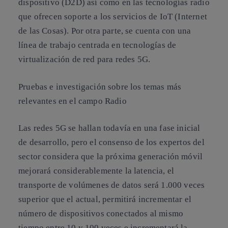
dispositivo (D2D) así como en las tecnologías radio
que ofrecen soporte a los servicios de IoT (Internet
de las Cosas). Por otra parte, se cuenta con una
línea de trabajo centrada en tecnologías de
virtualización de red para redes 5G.
Pruebas e investigación sobre los temas más
relevantes en el campo Radio
Las redes 5G se hallan todavía en una fase inicial
de desarrollo, pero el consenso de los expertos del
sector considera que la próxima generación móvil
mejorará considerablemente la latencia, el
transporte de volúmenes de datos será 1.000 veces
superior que el actual, permitirá incrementar el
número de dispositivos conectados al mismo
tiempo entre 10 y 100 veces e incrementará la