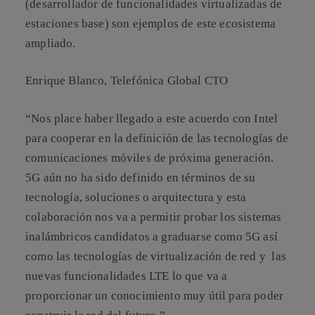
(desarrollador de funcionalidades virtualizadas de
estaciones base) son ejemplos de este ecosistema
ampliado.
Enrique Blanco, Telefónica Global CTO
“Nos place haber llegado a este acuerdo con Intel
para cooperar en la definición de las tecnologías de
comunicaciones móviles de próxima generación.
5G aún no ha sido definido en términos de su
tecnología, soluciones o arquitectura y esta
colaboración nos va a permitir probar los sistemas
inalámbricos candidatos a graduarse como 5G así
como las tecnologías de virtualización de red y las
nuevas funcionalidades LTE lo que va a
proporcionar un conocimiento muy útil para poder