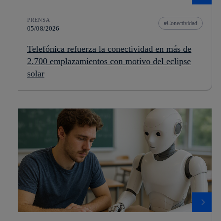
PRENSA
Conectividad
05/08/2026
Telefónica refuerza la conectividad en más de
2.700 emplazamientos con motivo del eclipse
solar