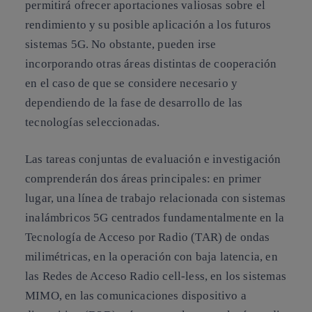
permitirá ofrecer aportaciones valiosas sobre el
rendimiento y su posible aplicación a los futuros
sistemas 5G. No obstante, pueden irse
incorporando otras áreas distintas de cooperación
en el caso de que se considere necesario y
dependiendo de la fase de desarrollo de las
tecnologías seleccionadas.
Las tareas conjuntas de evaluación e investigación
comprenderán dos áreas principales: en primer
lugar, una línea de trabajo relacionada con sistemas
inalámbricos 5G centrados fundamentalmente en la
Tecnología de Acceso por Radio (TAR) de ondas
milimétricas, en la operación con baja latencia, en
las Redes de Acceso Radio cell-less, en los sistemas
MIMO, en las comunicaciones dispositivo a