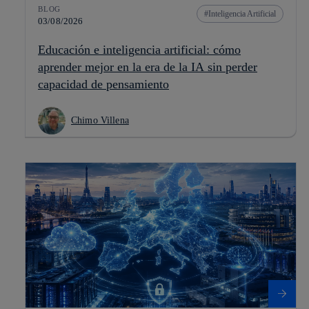
BLOG
Inteligencia Artificial
03/08/2026
Educación e inteligencia artificial: cómo
aprender mejor en la era de la IA sin perder
capacidad de pensamiento
Chimo Villena