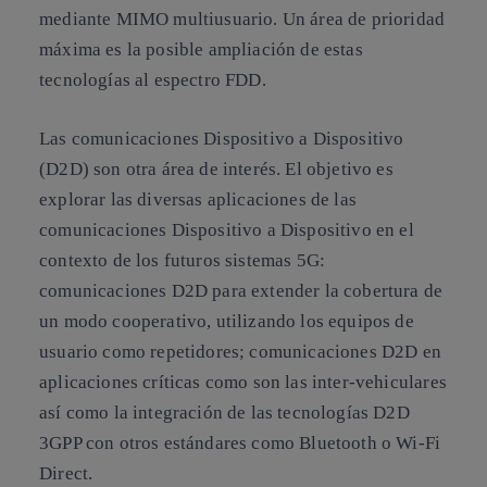
mediante MIMO multiusuario. Un área de prioridad
máxima es la posible ampliación de estas
tecnologías al espectro FDD.
Las comunicaciones Dispositivo a Dispositivo
(D2D) son otra área de interés. El objetivo es
explorar las diversas aplicaciones de las
comunicaciones Dispositivo a Dispositivo en el
contexto de los futuros sistemas 5G:
comunicaciones D2D para extender la cobertura de
un modo cooperativo, utilizando los equipos de
usuario como repetidores; comunicaciones D2D en
aplicaciones críticas como son las inter-vehiculares
así como la integración de las tecnologías D2D
3GPP con otros estándares como Bluetooth o Wi-Fi
Direct.