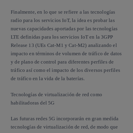
Finalmente, en lo que se refiere a las tecnologías
radio para los servicios IoT, la idea es probar las
nuevas capacidades aportadas por las tecnologías
LTE definidas para los servicios IoT en la 3GPP
Release 13 (UEs Cat-M1 y Cat-M2) analizando el
impacto en términos de volumen de tráfico de datos
y de plano de control para diferentes perfiles de
tráfico así como el impacto de los diversos perfiles
de tráfico en la vida de la baterías.
Tecnologías de virtualización de red como
habilitadoras del 5G
Las futuras redes 5G incorporarán en gran medida
tecnologías de virtualización de red, de modo que