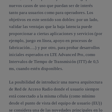
nuevos casos de uso que puedan ser de interés
tanto para usuarios como para operadores. Los
objetivos en este sentido son dobles: por un lado,
validar las ventajas que la baja latencia puede
proporcionar a ciertas aplicaciones y servicios (por
ejemplo, juego en línea, apoyo en procesos de
fabricación….) y por otro, para probar desarrollos
iniciales esperados en LTE Advanced Pro, como
Intervalos de Tiempo de Transmisión (ITT) de 0,5
ms, cuando estén disponibles.
La posibilidad de introducir una nueva arquitectura
de Red de Acceso Radio donde el usuario siempre
está conectado a la misma célula (como mínimo
desde el punto de vista del equipo de usuario (EU))
se considera una de las novedades principales en lo