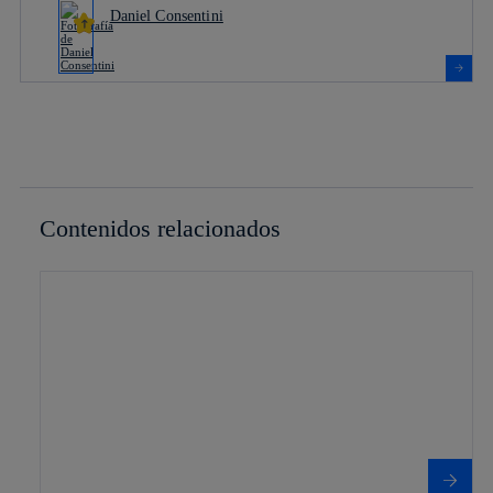
Daniel Consentini
Contenidos relacionados