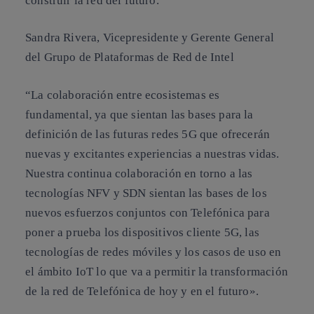
construir la red del futuro.”
Sandra Rivera, Vicepresidente y Gerente General
del Grupo de Plataformas de Red de Intel
“La colaboración entre ecosistemas es
fundamental, ya que sientan las bases para la
definición de las futuras redes 5G que ofrecerán
nuevas y excitantes experiencias a nuestras vidas.
Nuestra continua colaboración en torno a las
tecnologías NFV y SDN sientan las bases de los
nuevos esfuerzos conjuntos con Telefónica para
poner a prueba los dispositivos cliente 5G, las
tecnologías de redes móviles y los casos de uso en
el ámbito IoT lo que va a permitir la transformación
de la red de Telefónica de hoy y en el futuro».