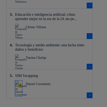
Educación e inteligencia artificial: cómo
aprender mejor en la era de la IA sin pe...
Chimo Villena
Tecnología y medio ambiente: una lucha entre
daños y beneficios
Yanina Chalup
SIM Swapping
Daniel Consentini