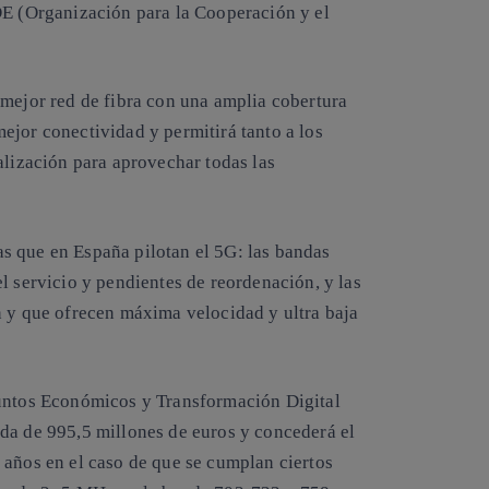
DE (Organización para la Cooperación y el
 mejor red de fibra con una amplia cobertura
ejor conectividad y permitirá tanto a los
alización para aprovechar todas las
s que en España pilotan el 5G: las bandas
l servicio y pendientes de reordenación, y las
n y que ofrecen máxima velocidad y ultra baja
suntos Económicos y Transformación Digital
da de 995,5 millones de euros y concederá el
 años en el caso de que se cumplan ciertos