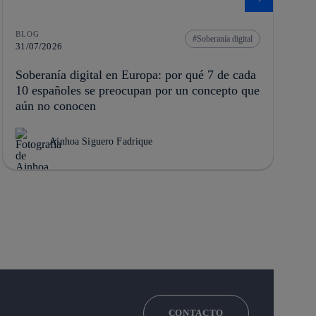
BLOG
Soberanía digital
31/07/2026
Soberanía digital en Europa: por qué 7 de cada
10 españoles se preocupan por un concepto que
aún no conocen
Ainhoa Siguero Fadrique
CONTACTO