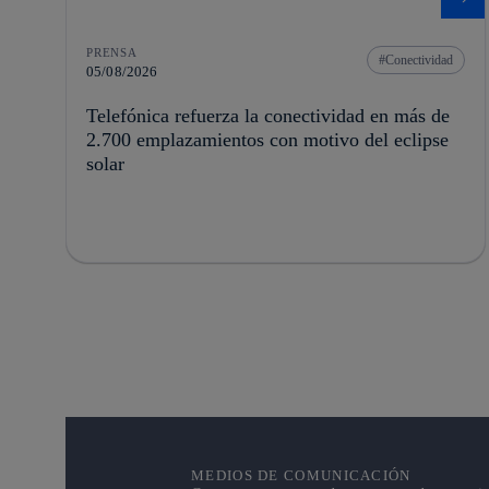
PRENSA
Conectividad
05/08/2026
Telefónica refuerza la conectividad en más de
2.700 emplazamientos con motivo del eclipse
solar
MEDIOS DE COMUNICACIÓN