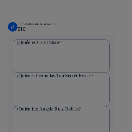
La palabra de la semana
#
TIC
¿Quién es Carol Shaw?
¿Quiénes fueron las Top Secret Rosies?
¿Quién fue Ángela Ruiz Robles?