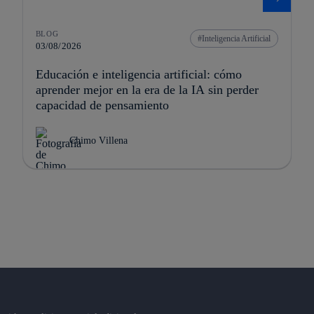
BLOG
Inteligencia Artificial
03/08/2026
Educación e inteligencia artificial: cómo
aprender mejor en la era de la IA sin perder
capacidad de pensamiento
Chimo Villena