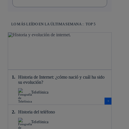
LO MÁS LEÍDO EN LA ÚLTIMA SEMANA :: TOP 5
Historia de Internet: ¿cómo nació y cuál ha sido
su evolución?
Telefónica
Historia del teléfono
Telefónica