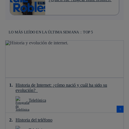
LO MÁS LEÍDO EN LA ÚLTIMA SEMANA :: TOP 5
Historia de Internet: ¿cómo nació y cuál ha sido su
evolución?
Telefónica
Historia del teléfono