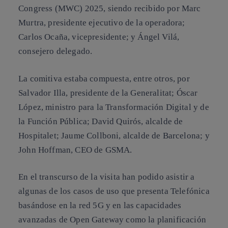
Congress (MWC) 2025, siendo recibido por Marc
Murtra, presidente ejecutivo de la operadora;
Carlos Ocaña, vicepresidente; y Ángel Vilá,
consejero delegado.
La comitiva estaba compuesta, entre otros, por
Salvador Illa, presidente de la Generalitat; Óscar
López, ministro para la Transformación Digital y de
la Función Pública; David Quirós, alcalde de
Hospitalet; Jaume Collboni, alcalde de Barcelona; y
John Hoffman, CEO de GSMA.
En el transcurso de la visita han podido asistir a
algunas de los casos de uso que presenta Telefónica
basándose en la red 5G y en las capacidades
avanzadas de Open Gateway como la planificación