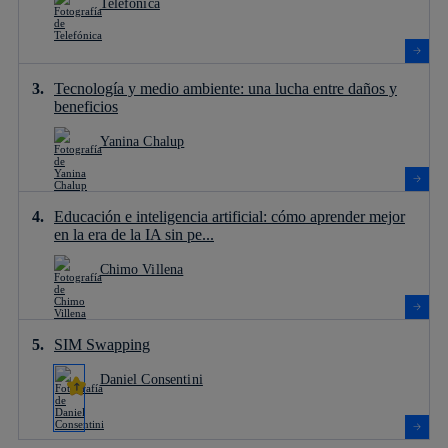
Telefónica
Tecnología y medio ambiente: una lucha entre daños y
beneficios
Yanina Chalup
Educación e inteligencia artificial: cómo aprender mejor
en la era de la IA sin pe...
Chimo Villena
SIM Swapping
Daniel Consentini