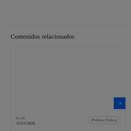
Contenidos relacionados
BLOG
Políticas Públicas
15/03/2026