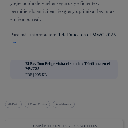
y ejecución de vuelos seguros y eficientes,
permitiendo anticipar riesgos y optimizar las rutas
en tiempo real.
Para más información:
Telefónica en el MWC 2025
El Rey Don Felipe visita el stand de Telefónica en el
MWC25
PDF | 205 KB
MWC
Marc Murtra
Telefónica
COMPÁRTELO EN TUS REDES SOCIALES