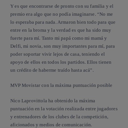
Y es que encontrarse de pronto con su familia y el
premio era algo que no podía imaginarse. “No me
lo esperaba para nada. Armaron bien todo para que
entre en la broma y la verdad es que ha sido muy
fuerte para mí. Tanto mi papá como mi mamá y
Delfi, mi novia, son muy importantes para mí, para
poder soportar vivir lejos de casa, teniendo el
apoyo de ellos en todos los partidos. Ellos tienen
un crédito de haberme traído hasta acá”.
MVP Movistar con la máxima puntuación posible
Nico Laprovittola ha obtenido la máxima
puntuación en la votación realizada entre jugadores
y entrenadores de los clubes de la competición,
aficionados y medios de comunicación.