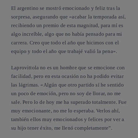
El argentino se mostró emocionado y feliz tras la
sorpresa, asegurando que «acabar la temporada así,
recibiendo un premio de esta magnitud, para mí es
algo increíble, algo que no había pensado para mi
carrera. Creo que todo el año que hicimos con el
equipo y todo el año que trabajé valió la pena».
Laprovittola no es un hombre que se emocione con
facilidad, pero en esta ocasión no ha podido evitar
las lágrimas. «Algún que otro partido sí he sentido
un poco de emoción, pero no soy de llorar, no me
sale. Pero lo de hoy me ha superado totalmente. Fue
muy emocionante, no me lo esperaba. Verlos ahí,
también ellos muy emocionados y felices por ver a
su hijo tener éxito, me llenó completamente”.