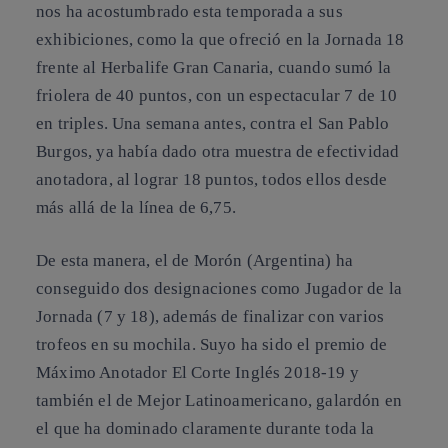
nos ha acostumbrado esta temporada a sus
exhibiciones, como la que ofreció en la Jornada 18
frente al Herbalife Gran Canaria, cuando sumó la
friolera de 40 puntos, con un espectacular 7 de 10
en triples. Una semana antes, contra el San Pablo
Burgos, ya había dado otra muestra de efectividad
anotadora, al lograr 18 puntos, todos ellos desde
más allá de la línea de 6,75.
De esta manera, el de Morón (Argentina) ha
conseguido dos designaciones como Jugador de la
Jornada (7 y 18), además de finalizar con varios
trofeos en su mochila. Suyo ha sido el premio de
Máximo Anotador El Corte Inglés 2018-19 y
también el de Mejor Latinoamericano, galardón en
el que ha dominado claramente durante toda la