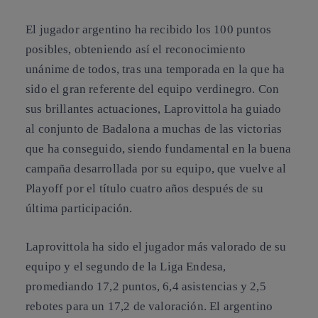
El jugador argentino ha recibido los 100 puntos
posibles, obteniendo así el reconocimiento
unánime de todos, tras una temporada en la que ha
sido el gran referente del equipo verdinegro. Con
sus brillantes actuaciones, Laprovittola ha guiado
al conjunto de Badalona a muchas de las victorias
que ha conseguido, siendo fundamental en la buena
campaña desarrollada por su equipo, que vuelve al
Playoff por el título cuatro años después de su
última participación.
Laprovittola ha sido el jugador más valorado de su
equipo y el segundo de la Liga Endesa,
promediando 17,2 puntos, 6,4 asistencias y 2,5
rebotes para un 17,2 de valoración. El argentino