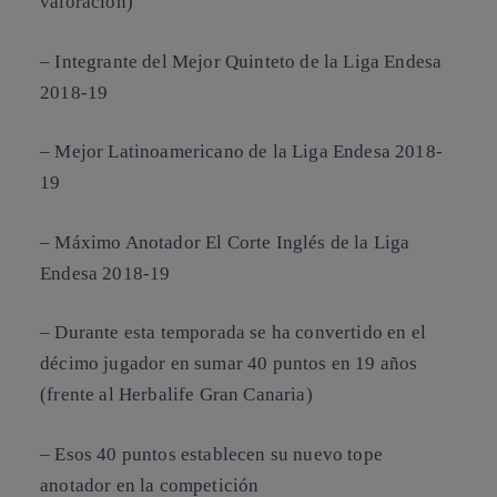
valoración)
– Integrante del Mejor Quinteto de la Liga Endesa
2018-19
– Mejor Latinoamericano de la Liga Endesa 2018-
19
– Máximo Anotador El Corte Inglés de la Liga
Endesa 2018-19
– Durante esta temporada se ha convertido en el
décimo jugador en sumar 40 puntos en 19 años
(frente al Herbalife Gran Canaria)
– Esos 40 puntos establecen su nuevo tope
anotador en la competición