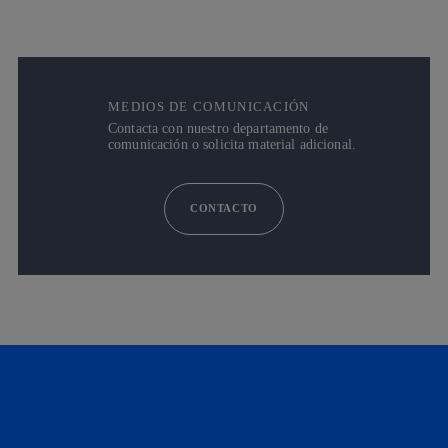
MEDIOS DE COMUNICACIÓN
Contacta con nuestro departamento de
comunicación o solicita material adicional.
CONTACTO