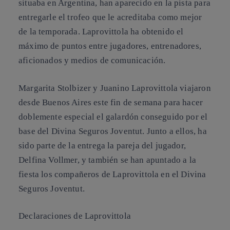
situaba en Argentina, han aparecido en la pista para
entregarle el trofeo que le acreditaba como mejor
de la temporada. Laprovittola ha obtenido el
máximo de puntos entre jugadores, entrenadores,
aficionados y medios de comunicación.
Margarita Stolbizer y Juanino Laprovittola viajaron
desde Buenos Aires este fin de semana para hacer
doblemente especial el galardón conseguido por el
base del Divina Seguros Joventut. Junto a ellos, ha
sido parte de la entrega la pareja del jugador,
Delfina Vollmer, y también se han apuntado a la
fiesta los compañeros de Laprovittola en el Divina
Seguros Joventut.
Declaraciones de Laprovittola