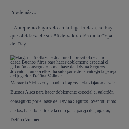
Y además…
– Aunque no haya sido en la Liga Endesa, no hay
que olvidarse de sus 50 de valoración en la Copa
del Rey.
Margarita Stolbizer y Juanino Laprovittola viajaron desde
Buenos Aires para hacer doblemente especial el galardón
conseguido por el base del Divina Seguros Joventut. Junto
a ellos, ha sido parte de la entrega la pareja del jugador,
Delfina Vollmer