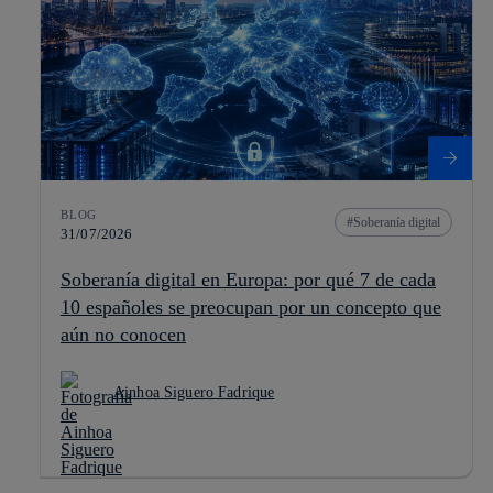
BLOG
Soberanía digital
31/07/2026
Soberanía digital en Europa: por qué 7 de cada
10 españoles se preocupan por un concepto que
aún no conocen
Ainhoa Siguero Fadrique