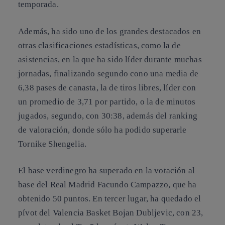
temporada.
Además, ha sido uno de los grandes destacados en
otras clasificaciones estadísticas, como la de
asistencias, en la que ha sido líder durante muchas
jornadas, finalizando segundo cono una media de
6,38 pases de canasta, la de tiros libres, líder con
un promedio de 3,71 por partido, o la de minutos
jugados, segundo, con 30:38, además del ranking
de valoración, donde sólo ha podido superarle
Tornike Shengelia.
El base verdinegro ha superado en la votación al
base del Real Madrid Facundo Campazzo, que ha
obtenido 50 puntos. En tercer lugar, ha quedado el
pívot del Valencia Basket Bojan Dubljevic, con 23,