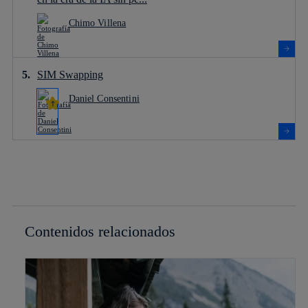
Chimo Villena
SIM Swapping
Daniel Consentini
Contenidos relacionados