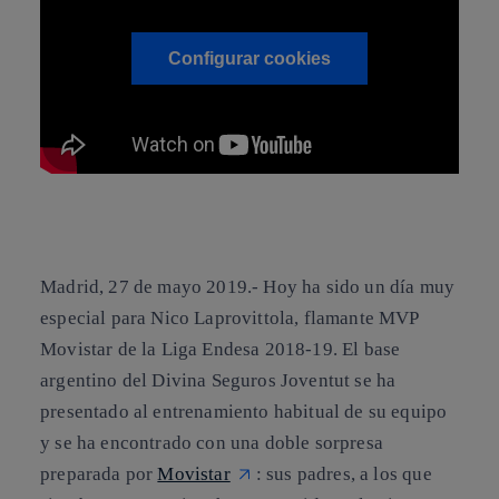
Configurar cookies
Madrid, 27 de mayo 2019.-
Hoy ha sido un día muy
especial para Nico Laprovittola, flamante MVP
Movistar de la Liga Endesa 2018-19. El base
argentino del Divina Seguros Joventut se ha
presentado al entrenamiento habitual de su equipo
y se ha encontrado con una doble sorpresa
preparada por
Movistar
: sus padres, a los que