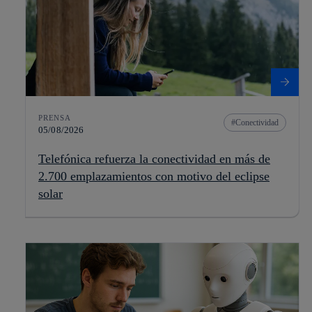
PRENSA
Conectividad
05/08/2026
Telefónica refuerza la conectividad en más de
2.700 emplazamientos con motivo del eclipse
solar