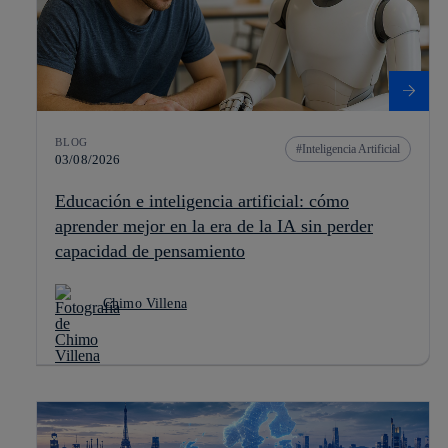
BLOG
Inteligencia Artificial
03/08/2026
Educación e inteligencia artificial: cómo
aprender mejor en la era de la IA sin perder
capacidad de pensamiento
Chimo Villena