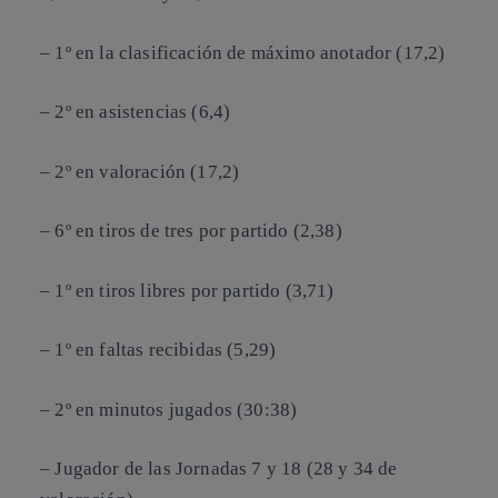
– 1º en la clasificación de máximo anotador (17,2)
– 2º en asistencias (6,4)
– 2º en valoración (17,2)
– 6º en tiros de tres por partido (2,38)
– 1º en tiros libres por partido (3,71)
– 1º en faltas recibidas (5,29)
– 2º en minutos jugados (30:38)
– Jugador de las Jornadas 7 y 18 (28 y 34 de