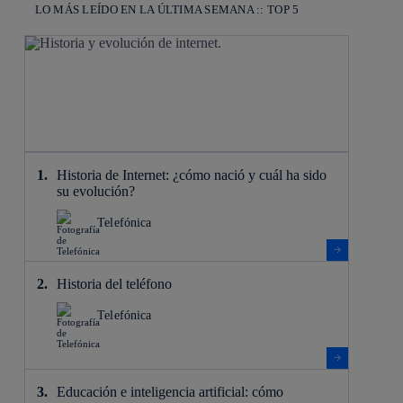
LO MÁS LEÍDO EN LA ÚLTIMA SEMANA :: TOP 5
Historia de Internet: ¿cómo nació y cuál ha sido
su evolución?
Telefónica
Historia del teléfono
Telefónica
Educación e inteligencia artificial: cómo