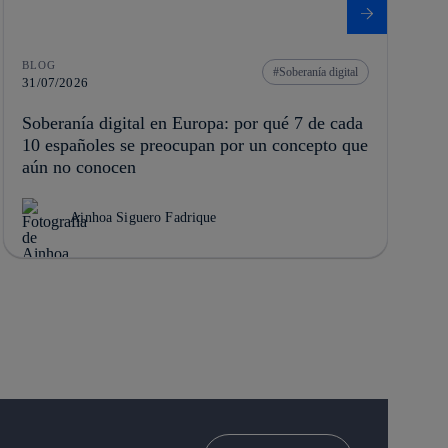
BLOG
Soberanía digital
31/07/2026
Soberanía digital en Europa: por qué 7 de cada
10 españoles se preocupan por un concepto que
aún no conocen
Ainhoa Siguero Fadrique