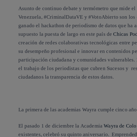
Asunto de continuo debate y termómetro que mide el 
Venezuela, #CriminalDataVE y #VotoAbierto son los 
ganado el hackathon de periodismo de datos que ha a
supuesto la puesta de largo en este país de
Chicas Po
creación de redes colaborativas tecnológicas entre pe
su desempeño profesional e innovar en contenidos per
participación ciudadana y comunidades vulnerables. 
el trabajo de los periodistas que cubren Sucesos y res
ciudadanos la transparencia de estos datos.
La primera de las academias Wayra cumple cinco año
El pasado 1 de diciembre la Academia
Wayra de Col
existentes, celebró su quinto aniversario. Emprended