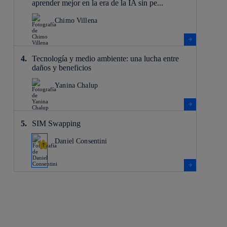
aprender mejor en la era de la IA sin pe...
Chimo Villena
Tecnología y medio ambiente: una lucha entre
daños y beneficios
Yanina Chalup
SIM Swapping
Daniel Consentini