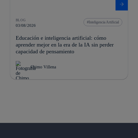
BLOG
Inteligencia Artificial
03/08/2026
Educación e inteligencia artificial: cómo
aprender mejor en la era de la IA sin perder
capacidad de pensamiento
Chimo Villena