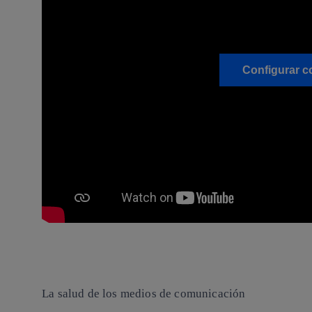
Configurar c
La salud de los medios de comunicación