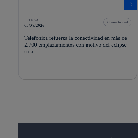
PRENSA
Conectividad
05/08/2026
Telefónica refuerza la conectividad en más de
2.700 emplazamientos con motivo del eclipse
solar