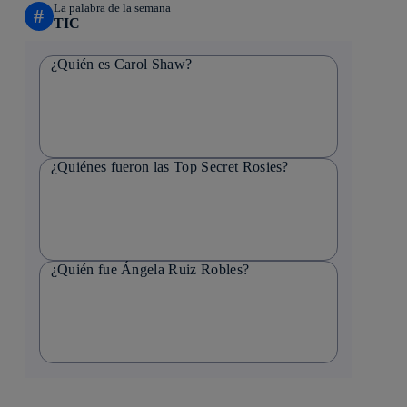
La palabra de la semana
#
TIC
¿Quién es Carol Shaw?
¿Quiénes fueron las Top Secret Rosies?
¿Quién fue Ángela Ruiz Robles?