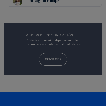
Ainhoa Siguero Fadrique
MEDIOS DE COMUNICACIÓN
Contacta con nuestro departamento de
comunicación o solicita material adicional.
CONTACTO