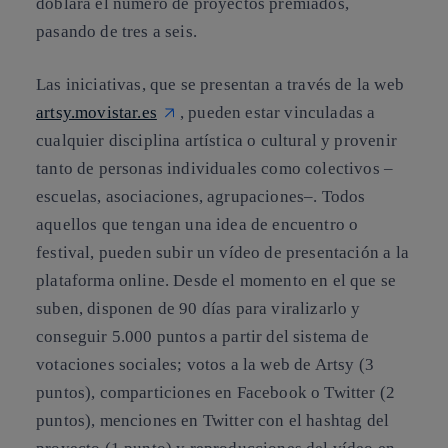
doblará el número de proyectos premiados,
pasando de tres a seis.
Las iniciativas, que se presentan a través de la web
artsy.movistar.es
, pueden estar vinculadas a
cualquier disciplina artística o cultural y provenir
tanto de personas individuales como colectivos –
escuelas, asociaciones, agrupaciones–. Todos
aquellos que tengan una idea de encuentro o
festival, pueden subir un vídeo de presentación a la
plataforma online. Desde el momento en el que se
suben, disponen de 90 días para viralizarlo y
conseguir 5.000 puntos a partir del sistema de
votaciones sociales; votos a la web de Artsy (3
puntos), comparticiones en Facebook o Twitter (2
puntos), menciones en Twitter con el hashtag del