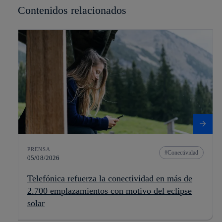
Contenidos relacionados
PRENSA
Conectividad
05/08/2026
Telefónica refuerza la conectividad en más de
2.700 emplazamientos con motivo del eclipse
solar