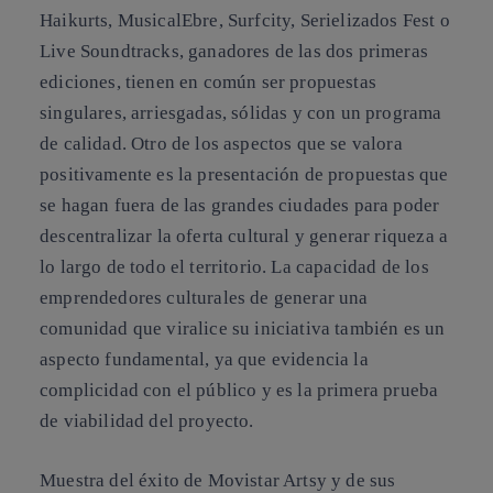
Haikurts, MusicalEbre, Surfcity, Serielizados Fest o
Live Soundtracks, ganadores de las dos primeras
ediciones, tienen en común ser propuestas
singulares, arriesgadas, sólidas y con un programa
de calidad. Otro de los aspectos que se valora
positivamente es la presentación de propuestas que
se hagan fuera de las grandes ciudades para poder
descentralizar la oferta cultural y generar riqueza a
lo largo de todo el territorio. La capacidad de los
emprendedores culturales de generar una
comunidad que viralice su iniciativa también es un
aspecto fundamental, ya que evidencia la
complicidad con el público y es la primera prueba
de viabilidad del proyecto.
Muestra del éxito de Movistar Artsy y de sus