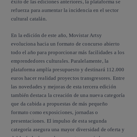
éxito de las ediciones anteriores, la plataforma se
refuerza para aumentar la incidencia en el sector
cultural catalán.
En la edición de este año, Movistar Artsy
evoluciona hacia un formato de concurso abierto
todo el año para proporcionar más facilidades a los
emprendedores culturales. Paralelamente, la
plataforma amplía presupuesto y destinará 112.000
euros hacer realidad proyectos transgresores. Entre
las novedades y mejoras de esta tercera edición
también destaca la creación de una nueva categoría
que da cabida a propuestas de más pequeño
formato como exposiciones, jornadas o
presentaciones. El impulso de esta segunda
categoría asegura una mayor diversidad de oferta y