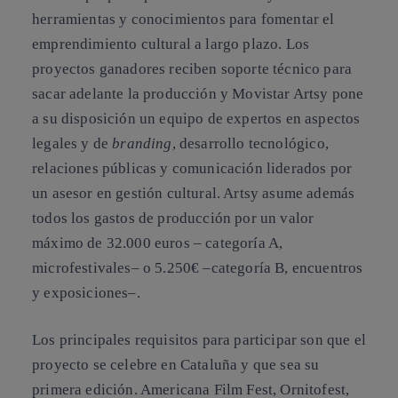
herramientas y conocimientos para fomentar el
emprendimiento cultural a largo plazo. Los
proyectos ganadores reciben soporte técnico para
sacar adelante la producción y Movistar Artsy pone
a su disposición un equipo de expertos en aspectos
legales y de
branding
, desarrollo tecnológico,
relaciones públicas y comunicación liderados por
un asesor en gestión cultural. Artsy asume además
todos los gastos de producción por un valor
máximo de 32.000 euros – categoría A,
microfestivales– o 5.250€ –categoría B, encuentros
y exposiciones–.
Los principales requisitos para participar son que el
proyecto se celebre en Cataluña y que sea su
primera edición. Americana Film Fest, Ornitofest,