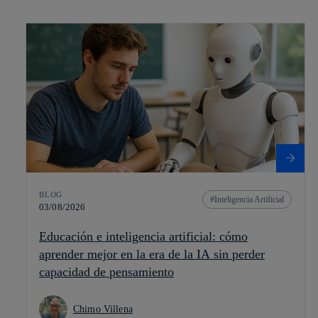
BLOG
Inteligencia Artificial
03/08/2026
Educación e inteligencia artificial: cómo
aprender mejor en la era de la IA sin perder
capacidad de pensamiento
Chimo Villena