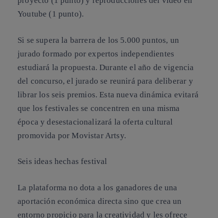
proyecto (1 punto) y reproducciones del vídeo en
Youtube (1 punto).
Si se supera la barrera de los 5.000 puntos, un
jurado formado por expertos independientes
estudiará la propuesta. Durante el año de vigencia
del concurso, el jurado se reunirá para deliberar y
librar los seis premios. Esta nueva dinámica evitará
que los festivales se concentren en una misma
época y desestacionalizará la oferta cultural
promovida por Movistar Artsy.
Seis ideas hechas festival
La plataforma no dota a los ganadores de una
aportación económica directa sino que crea un
entorno propicio para la creatividad y les ofrece