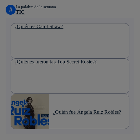
La palabra de la semana
#
TIC
¿Quién es Carol Shaw?
¿Quiénes fueron las Top Secret Rosies?
¿Quién fue Ángela Ruiz Robles?