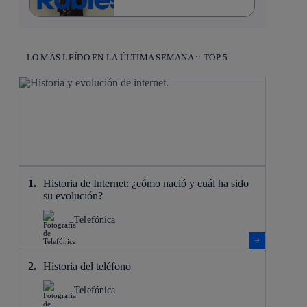
LO MÁS LEÍDO EN LA ÚLTIMA SEMANA :: TOP 5
Historia de Internet: ¿cómo nació y cuál ha sido
su evolución?
Telefónica
Historia del teléfono
Telefónica