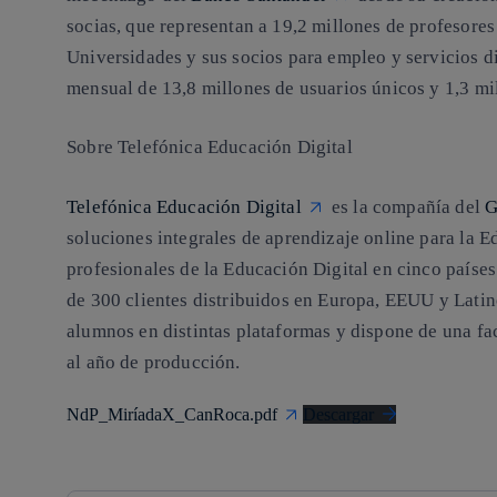
socias, que representan a 19,2 millones de profesores 
Universidades y sus socios para empleo y servicios d
mensual de 13,8 millones de usuarios únicos y 1,3 mil
Sobre Telefónica Educación Digital
Telefónica Educación Digital
es la compañía del
G
soluciones integrales de aprendizaje online para la 
profesionales de la Educación Digital en cinco países
de 300 clientes distribuidos en Europa, EEUU y Lati
alumnos en distintas plataformas y dispone de una fa
al año de producción.
NdP_MiríadaX_CanRoca.pdf
Descargar