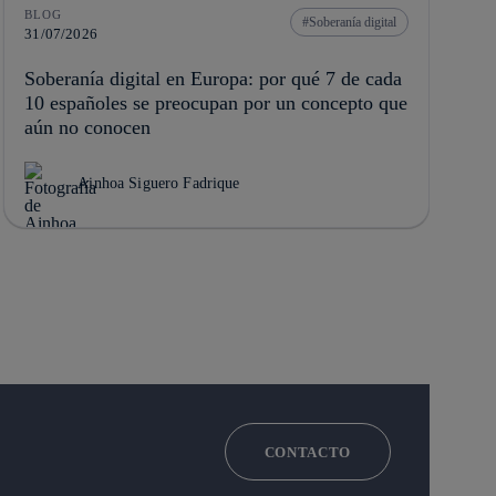
BLOG
Soberanía digital
31/07/2026
Soberanía digital en Europa: por qué 7 de cada
10 españoles se preocupan por un concepto que
aún no conocen
Ainhoa Siguero Fadrique
CONTACTO