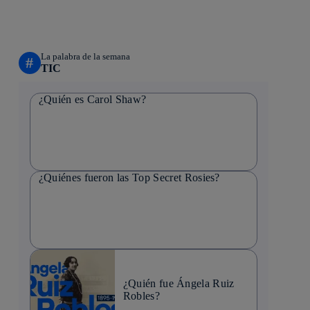
La palabra de la semana
#
TIC
¿Quién es Carol Shaw?
¿Quiénes fueron las Top Secret Rosies?
¿Quién fue Ángela Ruiz
Robles?