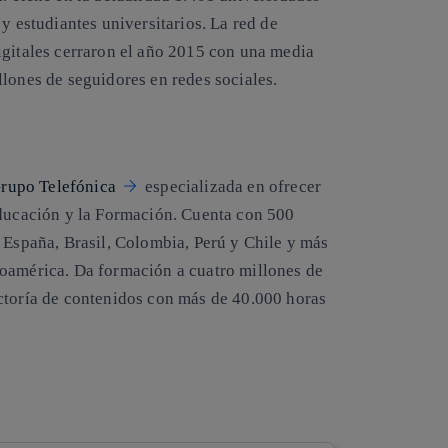
y estudiantes universitarios. La red de
igitales cerraron el año 2015 con una media
lones de seguidores en redes sociales.
rupo Telefónica
especializada en ofrecer
Educación y la Formación. Cuenta con 500
 España, Brasil, Colombia, Perú y Chile y más
noamérica. Da formación a cuatro millones de
ctoría de contenidos con más de 40.000 horas