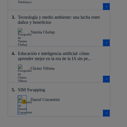
Tecnología y medio ambiente: una lucha entre
daños y beneficios
Yanina Chalup
Educación e inteligencia artificial: cómo
aprender mejor en la era de la IA sin pe...
Chimo Villena
SIM Swapping
Daniel Consentini