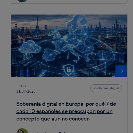
BLOG
Soberanía digital
31/07/2026
Soberanía digital en Europa: por qué 7 de
cada 10 españoles se preocupan por un
concepto que aún no conocen