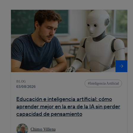
BLOG
Inteligencia Artificial
03/08/2026
Educación e inteligencia artificial: cómo
aprender mejor en la era de la IA sin perder
capacidad de pensamiento
Chimo Villena