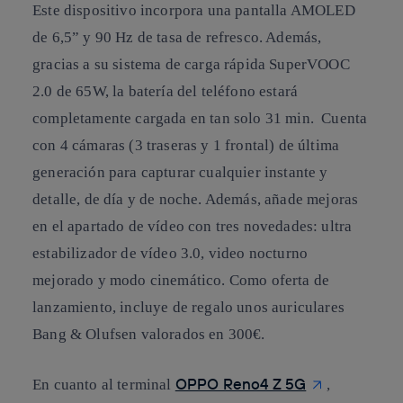
Este dispositivo incorpora una pantalla AMOLED
de 6,5” y 90 Hz de tasa de refresco. Además,
gracias a su sistema de carga rápida SuperVOOC
2.0 de 65W, la batería del teléfono estará
completamente cargada en tan solo 31 min. Cuenta
con 4 cámaras (3 traseras y 1 frontal) de última
generación para capturar cualquier instante y
detalle, de día y de noche. Además, añade mejoras
en el apartado de vídeo con tres novedades: ultra
estabilizador de vídeo 3.0, video nocturno
mejorado y modo cinemático. Como oferta de
lanzamiento, incluye de regalo unos auriculares
Bang & Olufsen valorados en 300€.
OPPO Reno4 Z 5G
En cuanto al terminal
,