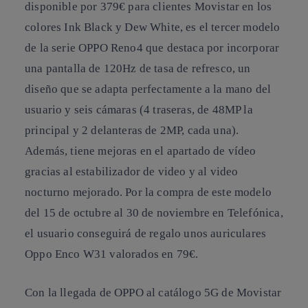
disponible por 379€ para clientes Movistar en los
colores Ink Black y Dew White, es el tercer modelo
de la serie OPPO Reno4 que destaca por incorporar
una pantalla de 120Hz de tasa de refresco, un
diseño que se adapta perfectamente a la mano del
usuario y seis cámaras (4 traseras, de 48MP la
principal y 2 delanteras de 2MP, cada una).
Además, tiene mejoras en el apartado de vídeo
gracias al estabilizador de video y al video
nocturno mejorado. Por la compra de este modelo
del 15 de octubre al 30 de noviembre en Telefónica,
el usuario conseguirá de regalo unos auriculares
Oppo Enco W31 valorados en 79€.
Con la llegada de OPPO al catálogo 5G de Movistar