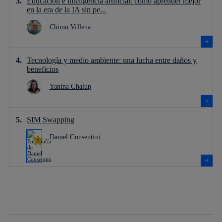
Educación e inteligencia artificial: cómo aprender mejor
en la era de la IA sin pe...
Chimo Villena
Tecnología y medio ambiente: una lucha entre daños y
beneficios
Yanina Chalup
SIM Swapping
Daniel Consentini