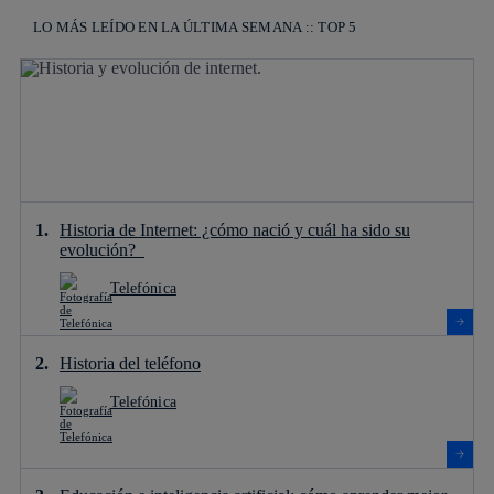
LO MÁS LEÍDO EN LA ÚLTIMA SEMANA :: TOP 5
Historia de Internet: ¿cómo nació y cuál ha sido su
evolución?
Telefónica
Historia del teléfono
Telefónica