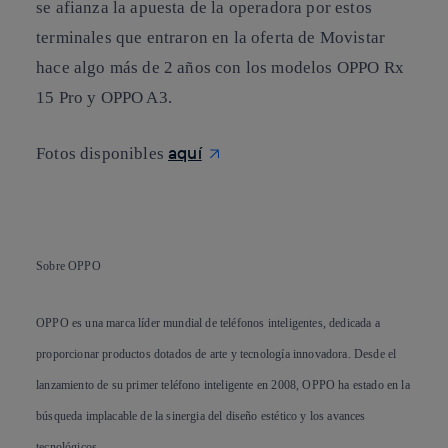
se afianza la apuesta de la operadora por estos
terminales que entraron en la oferta de Movistar
hace algo más de 2 años con los modelos OPPO Rx
15 Pro y OPPO A3.
aquí
Fotos disponibles
Sobre OPPO
OPPO es una marca líder mundial de teléfonos inteligentes, dedicada a
proporcionar productos dotados de arte y tecnología innovadora. Desde el
lanzamiento de su primer teléfono inteligente en 2008, OPPO ha estado en la
búsqueda implacable de la sinergia del diseño estético y los avances
tecnológicos.