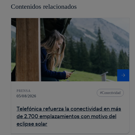
Contenidos relacionados
PRENSA
Conectividad
05/08/2026
Telefónica refuerza la conectividad en más
de 2.700 emplazamientos con motivo del
eclipse solar