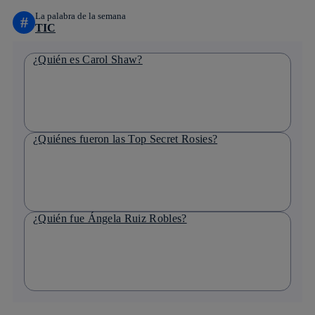
La palabra de la semana
#
TIC
¿Quién es Carol Shaw?
¿Quiénes fueron las Top Secret Rosies?
¿Quién fue Ángela Ruiz Robles?