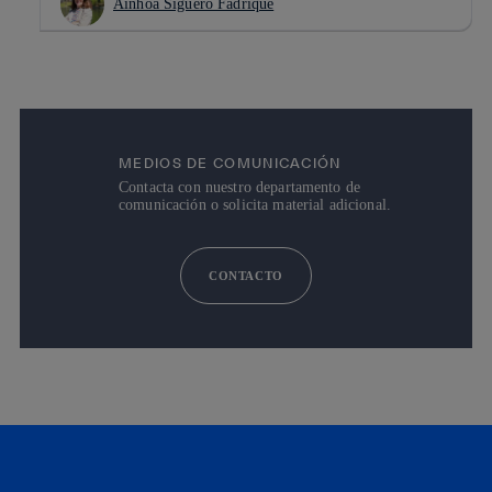
Ainhoa Siguero Fadrique
MEDIOS DE COMUNICACIÓN
Contacta con nuestro departamento de
comunicación o solicita material adicional.
CONTACTO