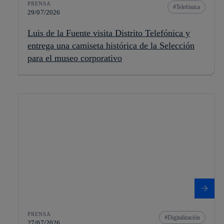
PRENSA
Telefónica
29/07/2026
Luis de la Fuente visita Distrito Telefónica y
entrega una camiseta histórica de la Selección
para el museo corporativo
PRENSA
Digitalización
27/07/2026