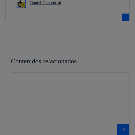
Daniel Consentini
Contenidos relacionados