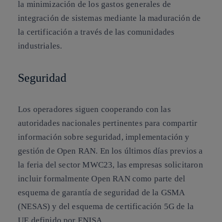
la minimización de los gastos generales de
integración de sistemas mediante la maduración de
la certificación a través de las comunidades
industriales.
Seguridad
Los operadores siguen cooperando con las
autoridades nacionales pertinentes para compartir
información sobre seguridad, implementación y
gestión de Open RAN. En los últimos días previos a
la feria del sector MWC23, las empresas solicitaron
incluir formalmente Open RAN como parte del
esquema de garantía de seguridad de la GSMA
(NESAS) y del esquema de certificación 5G de la
UE definido por ENISA.