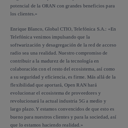
potencial de la ORAN con grandes beneficios para
los clientes.»
Enrique Blanco, Global CTIO, Telefónica S.A.
: «En
Telefónica venimos impulsando que la
softwarización y desagregación de la red de acceso
radio sea una realidad. Nuestro compromiso de
contribuir a la madurez de la tecnología en
colaboración con el resto del ecosistema, así como
a su seguridad y eficiencia, es firme. Más allá de la
flexibilidad que aportará, Open RAN hará
evolucionar el ecosistema de proveedores y
revolucionará la actual industria 5G a medio y
largo plazo. Y estamos convencidos de que esto es
bueno para nuestros clientes y para la sociedad, así
que lo estamos haciendo realidad.»