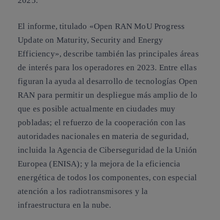
2025.
El informe, titulado «Open RAN MoU Progress
Update on Maturity, Security and Energy
Efficiency», describe también las principales áreas
de interés para los operadores en 2023. Entre ellas
figuran la ayuda al desarrollo de tecnologías Open
RAN para permitir un despliegue más amplio de lo
que es posible actualmente en ciudades muy
pobladas; el refuerzo de la cooperación con las
autoridades nacionales en materia de seguridad,
incluida la Agencia de Ciberseguridad de la Unión
Europea (ENISA); y la mejora de la eficiencia
energética de todos los componentes, con especial
atención a los radiotransmisores y la
infraestructura en la nube.