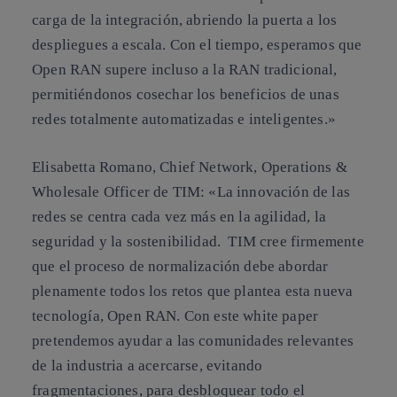
carga de la integración, abriendo la puerta a los
despliegues a escala. Con el tiempo, esperamos que
Open RAN supere incluso a la RAN tradicional,
permitiéndonos cosechar los beneficios de unas
redes totalmente automatizadas e inteligentes.»
Elisabetta Romano, Chief Network, Operations &
Wholesale Officer de TIM:
«La innovación de las
redes se centra cada vez más en la agilidad, la
seguridad y la sostenibilidad. TIM cree firmemente
que el proceso de normalización debe abordar
plenamente todos los retos que plantea esta nueva
tecnología, Open RAN. Con este white paper
pretendemos ayudar a las comunidades relevantes
de la industria a acercarse, evitando
fragmentaciones, para desbloquear todo el