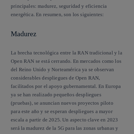
principales: madurez, seguridad y eficiencia
energética. En resumen, son los siguientes:
Madurez
La brecha tecnológica entre la RAN tradicional y la
Open RAN se está cerrando. En mercados como los
del Reino Unido y Norteamérica ya se observan
considerables despliegues de Open RAN,
facilitados por el apoyo gubernamental. En Europa
ya se han realizado pequeños despliegues
(pruebas), se anuncian nuevos proyectos piloto
para este año y se esperan despliegues a mayor
escala a partir de 2025. Un aspecto clave en 2023
será la madurez de la 5G para las zonas urbanas y