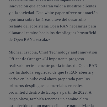
innovación que aportarán valor a nuestros clientes
y a la sociedad. Este white paper ofrece orientación
oportuna sobre las áreas clave del desarrollo
restante del ecosistema Open RAN necesarias para
allanar el camino hacia los despliegues brownfield
de Open RAN a escala.»
Michaël Trabbia, Chief Technology and Innovation
Officer de Orange:
«El importante progreso
realizado recientemente por la industria Open RAN
nos ha dado la seguridad de que la RAN abierta y
nativa en la nube está ahora preparada para los
primeros despliegues comerciales en redes
brownfield dentro de Europa a partir de 2023. A
largo plazo, también tenemos un camino claro
establecido con un marco eficiente para aliviar la