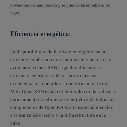
noviembre del año pasado y se publicarán en febrero de
2023.
Eficiencia energética:
La disponibilidad de hardware energéticamente
eficiente combinado con «modos de reposo» está
ayudando a Open RAN a igualar al menos la
eficiencia energética de los sitios móviles
existentes. Los operadores que forman parte del
MoU Open RAN están colaborando con la industria
para aumentar la eficiencia energética de todos los
componentes de Open RAN, con especial atención
a la transmisión radio y la infraestructura en la
nube.