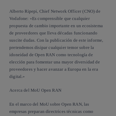
Alberto Ripepi, Chief Network Officer (CNO) de
Vodafone
: «Es comprensible que cualquier
propuesta de cambio importante en un ecosistema
de proveedores que lleva décadas funcionando
suscite dudas. Con la publicación de este informe,
pretendemos disipar cualquier temor sobre la
idoneidad de Open RAN como tecnología de
elección para fomentar una mayor diversidad de
proveedores y hacer avanzar a Europa en la era
digital.»
Acerca del MoU Open RAN
En el marco del MoU sobre Open RAN, las
empresas preparan directrices técnicas como