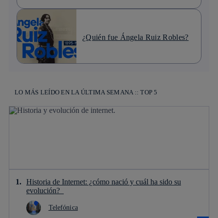
¿Quién fue Ángela Ruiz Robles?
LO MÁS LEÍDO EN LA ÚLTIMA SEMANA :: TOP 5
Historia de Internet: ¿cómo nació y cuál ha sido su
evolución?
Telefónica