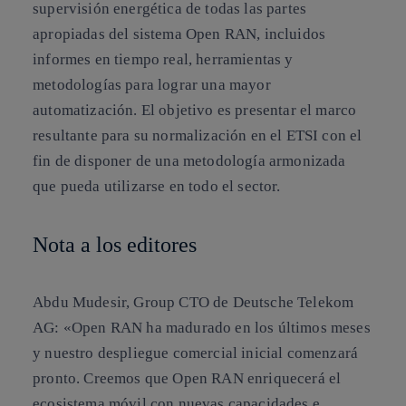
supervisión energética de todas las partes
apropiadas del sistema Open RAN, incluidos
informes en tiempo real, herramientas y
metodologías para lograr una mayor
automatización. El objetivo es presentar el marco
resultante para su normalización en el ETSI con el
fin de disponer de una metodología armonizada
que pueda utilizarse en todo el sector.
Nota a los editores
Abdu Mudesir, Group CTO de Deutsche Telekom
AG
: «Open RAN ha madurado en los últimos meses
y nuestro despliegue comercial inicial comenzará
pronto. Creemos que Open RAN enriquecerá el
ecosistema móvil con nuevas capacidades e