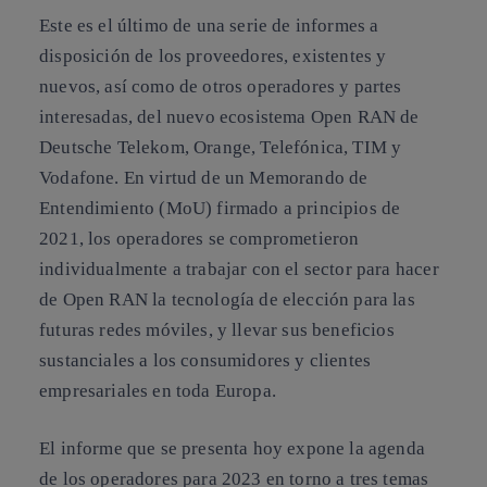
Este es el último de una serie de informes a
disposición de los proveedores, existentes y
nuevos, así como de otros operadores y partes
interesadas, del nuevo ecosistema Open RAN de
Deutsche Telekom, Orange, Telefónica, TIM y
Vodafone. En virtud de un Memorando de
Entendimiento (MoU) firmado a principios de
2021, los operadores se comprometieron
individualmente a trabajar con el sector para hacer
de Open RAN la tecnología de elección para las
futuras redes móviles, y llevar sus beneficios
sustanciales a los consumidores y clientes
empresariales en toda Europa.
El informe que se presenta hoy expone la agenda
de los operadores para 2023 en torno a tres temas