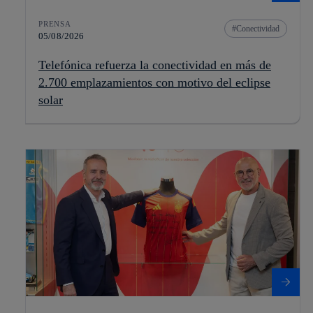
PRENSA
Conectividad
05/08/2026
Telefónica refuerza la conectividad en más de
2.700 emplazamientos con motivo del eclipse
solar