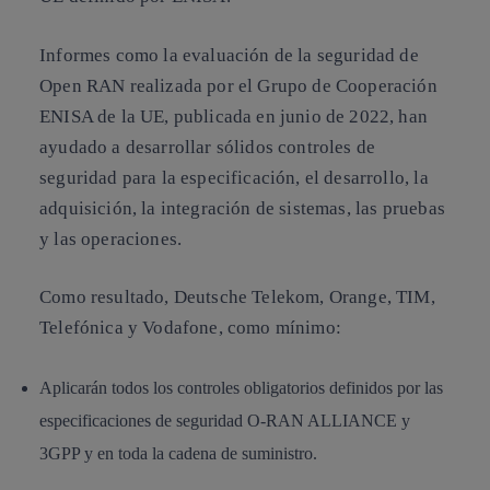
Informes como la evaluación de la seguridad de
Open RAN realizada por el Grupo de Cooperación
ENISA de la UE, publicada en junio de 2022, han
ayudado a desarrollar sólidos controles de
seguridad para la especificación, el desarrollo, la
adquisición, la integración de sistemas, las pruebas
y las operaciones.
Como resultado, Deutsche Telekom, Orange, TIM,
Telefónica y Vodafone, como mínimo:
Aplicarán todos los controles obligatorios definidos por las
especificaciones de seguridad O-RAN ALLIANCE y
3GPP y en toda la cadena de suministro.