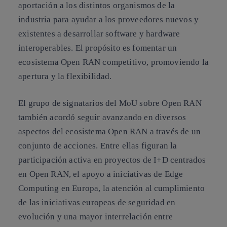
aportación a los distintos organismos de la
industria para ayudar a los proveedores nuevos y
existentes a desarrollar software y hardware
interoperables. El propósito es fomentar un
ecosistema Open RAN competitivo, promoviendo la
apertura y la flexibilidad.
El grupo de signatarios del MoU sobre Open RAN
también acordó seguir avanzando en diversos
aspectos del ecosistema Open RAN a través de un
conjunto de acciones. Entre ellas figuran la
participación activa en proyectos de I+D centrados
en Open RAN, el apoyo a iniciativas de Edge
Computing en Europa, la atención al cumplimiento
de las iniciativas europeas de seguridad en
evolución y una mayor interrelación entre