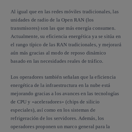
Al igual que en las redes móviles tradicionales, las
unidades de radio de la Open RAN (los
transmisores) son las que más energía consumen.
Actualmente, su eficiencia energética ya se sitúa en
el rango típico de las RAN tradicionales, y mejorará
aún más gracias al modo de reposo dinámico
basado en las necesidades reales de tráfico.
Los operadores también señalan que la eficiencia
energética de la infraestructura en la nube está
mejorando gracias a los avances en las tecnologías
de CPU y «aceleradores» (chips de silicio
especiales), así como en los sistemas de
refrigeración de los servidores. Además, los
operadores proponen un marco general para la