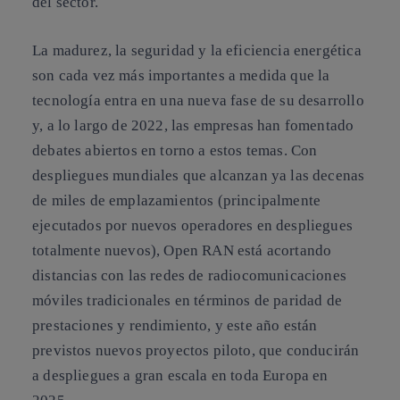
del sector.
La madurez, la seguridad y la eficiencia energética
son cada vez más importantes a medida que la
tecnología entra en una nueva fase de su desarrollo
y, a lo largo de 2022, las empresas han fomentado
debates abiertos en torno a estos temas. Con
despliegues mundiales que alcanzan ya las decenas
de miles de emplazamientos (principalmente
ejecutados por nuevos operadores en despliegues
totalmente nuevos), Open RAN está acortando
distancias con las redes de radiocomunicaciones
móviles tradicionales en términos de paridad de
prestaciones y rendimiento, y este año están
previstos nuevos proyectos piloto, que conducirán
a despliegues a gran escala en toda Europa en