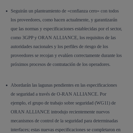
Seguirán un planteamiento de «confianza cero» con todos
los proveedores, como hacen actualmente, y garantizarán
que las normas y especificaciones establecidas por el sector,
como 3GPP y ORAN ALLIANCE, los requisitos de las
autoridades nacionales y los perfiles de riesgo de los
proveedores se recojan y evalúen correctamente durante los
próximos procesos de contratación de los operadores.
Abordarán las lagunas pendientes en las especificaciones
de seguridad a través de O-RAN ALLIANCE. Por
ejemplo, el grupo de trabajo sobre seguridad (WG11) de
ORAN ALLIANCE introdujo recientemente nuevos
mecanismos de control de la seguridad para determinadas
interfaces; estas nuevas especificaciones se completaron en