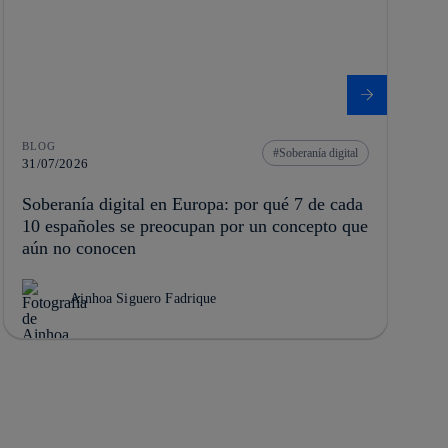
BLOG
Soberanía digital
31/07/2026
Soberanía digital en Europa: por qué 7 de cada
10 españoles se preocupan por un concepto que
aún no conocen
Ainhoa Siguero Fadrique