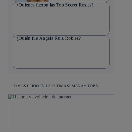
¿Quiénes fueron las Top Secret Rosies?
¿Quién fue Ángela Ruiz Robles?
LO MÁS LEÍDO EN LA ÚLTIMA SEMANA :: TOP 5