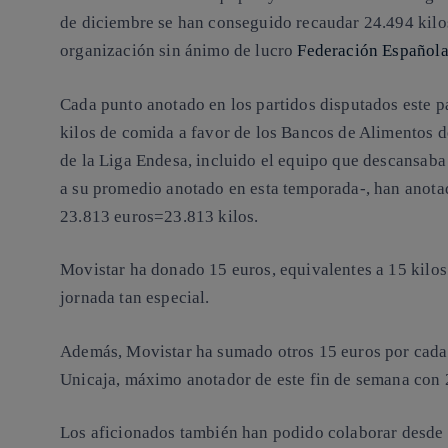
de diciembre se han conseguido recaudar 24.494 kilos
organización sin ánimo de lucro
Federación Española
Cada punto anotado en los partidos disputados este p
kilos de comida a favor de los Bancos de Alimentos d
de la Liga Endesa, incluido el equipo que descansaba
a su promedio anotado en esta temporada-, han anota
23.813 euros=23.813 kilos.
Movistar ha donado 15 euros, equivalentes a 15 kilos
jornada tan especial.
Además, Movistar ha sumado otros 15 euros por cada
Unicaja, máximo anotador de este fin de semana con 
Los aficionados también han podido colaborar desde c