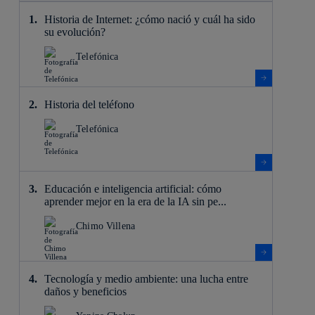
Historia de Internet: ¿cómo nació y cuál ha sido
su evolución?
Telefónica
Historia del teléfono
Telefónica
Educación e inteligencia artificial: cómo
aprender mejor en la era de la IA sin pe...
Chimo Villena
Tecnología y medio ambiente: una lucha entre
daños y beneficios