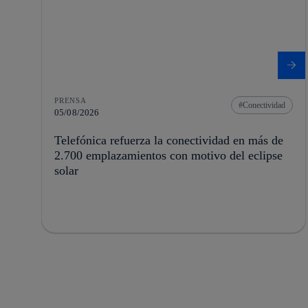
PRENSA
Conectividad
05/08/2026
Telefónica refuerza la conectividad en más de
2.700 emplazamientos con motivo del eclipse
solar