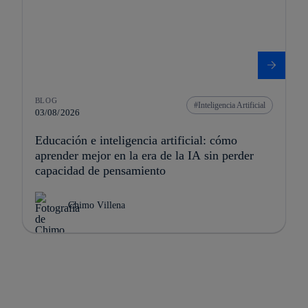
BLOG
Inteligencia Artificial
03/08/2026
Educación e inteligencia artificial: cómo
aprender mejor en la era de la IA sin perder
capacidad de pensamiento
Chimo Villena