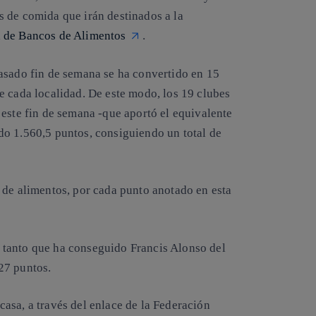
 de comida que irán destinados a la
 de Bancos de Alimentos
.
asado fin de semana se ha convertido en 15
e cada localidad. De este modo, los 19 clubes
 este fin de semana -que aportó el equivalente
do 1.560,5 puntos, consiguiendo un total de
 de alimentos, por cada punto anotado en esta
 tanto que ha conseguido Francis Alonso del
27 puntos.
asa, a través del enlace de la Federación