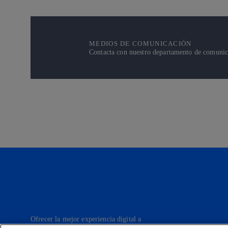
MEDIOS DE COMUNICACIÓN
Contacta con nuestro departamento de comunicac
Ofrecer la mejor experiencia digital a