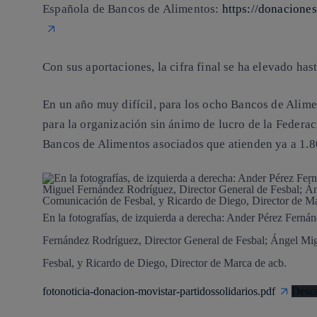
Española de Bancos de Alimentos:
https://donaciones
Con sus aportaciones, la cifra final se ha elevado has
En un año muy difícil, para los ocho Bancos de Alimen
para la organización sin ánimo de lucro de la Federa
Bancos de Alimentos asociados que atienden ya a 1.8
En la fotografías, de izquierda a derecha: Ander Pérez Ferná
Fernández Rodríguez, Director General de Fesbal; Ángel Mi
Fesbal, y Ricardo de Diego, Director de Marca de acb.
fotonoticia-donacion-movistar-partidossolidarios.pdf
Desca