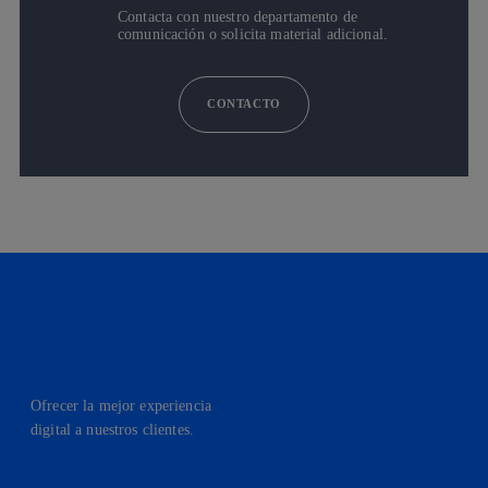
Contacta con nuestro departamento de
comunicación o solicita material adicional.
CONTACTO
Ofrecer la mejor experiencia
digital a nuestros clientes.