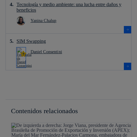
Tecnología y medio ambiente: una lucha entre daños y
beneficios
Yanina Chalup
SIM Swapping
Daniel Consentini
Contenidos relacionados