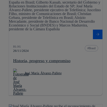
BLOG
Brasil
26/11/2024
Historia, progreso y compromiso
José María Álvarez-Pallete