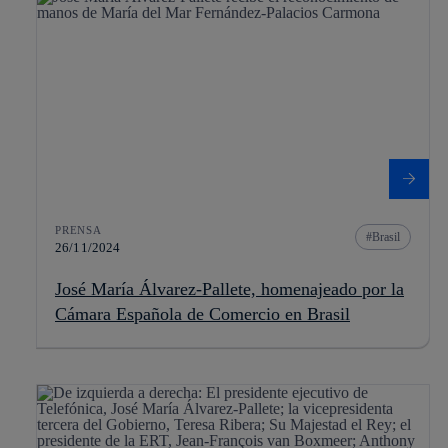
PRENSA
Brasil
26/11/2024
José María Álvarez-Pallete, homenajeado por la
Cámara Española de Comercio en Brasil