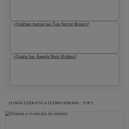
¿Quiénes fueron las Top Secret Rosies?
¿Quién fue Ángela Ruiz Robles?
LO MÁS LEÍDO EN LA ÚLTIMA SEMANA :: TOP 5