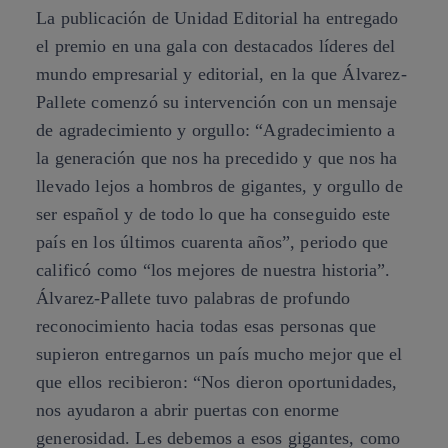
La publicación de Unidad Editorial ha entregado
el premio en una gala con destacados líderes del
mundo empresarial y editorial, en la que Álvarez-
Pallete comenzó su intervención con un mensaje
de agradecimiento y orgullo: “Agradecimiento a
la generación que nos ha precedido y que nos ha
llevado lejos a hombros de gigantes, y orgullo de
ser español y de todo lo que ha conseguido este
país en los últimos cuarenta años”, periodo que
calificó como “los mejores de nuestra historia”.
Álvarez-Pallete tuvo palabras de profundo
reconocimiento hacia todas esas personas que
supieron entregarnos un país mucho mejor que el
que ellos recibieron: “Nos dieron oportunidades,
nos ayudaron a abrir puertas con enorme
generosidad. Les debemos a esos gigantes, como