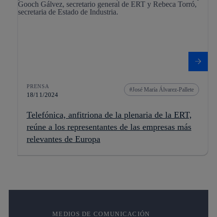
PRENSA
José María Álvarez-Pallete
18/11/2024
Telefónica, anfitriona de la plenaria de la ERT,
reúne a los representantes de las empresas más
relevantes de Europa
MEDIOS DE COMUNICACIÓN